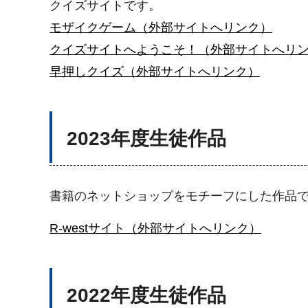
クイズサイトです。
モザイクゲーム（外部サイトへリンク）
クイズサイトへようこそ！（外部サイトへリ
早押しクイズ（外部サイトへリンク）
2023年度生徒作品
書籍のネットショップをモチーフにした作品
R-westサイト（外部サイトへリンク）
2022年度生徒作品