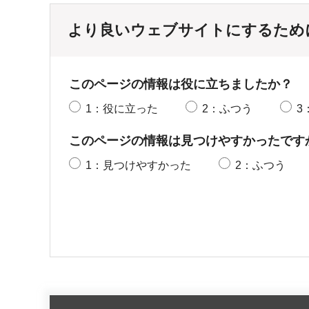
より良いウェブサイトにするため
このページの情報は役に立ちましたか？
1：役に立った
2：ふつう
3
このページの情報は見つけやすかったです
1：見つけやすかった
2：ふつう