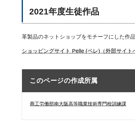
2021年度生徒作品
革製品のネットショップをモチーフにした作
ショッピングサイト Pelle (ペレ)（外部サイ
このページの作成所属
商工労働部南大阪高等職業技術専門校訓練課