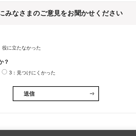
にみなさまのご意見をお聞かせください
：役に立たなかった
か？
3：見つけにくかった