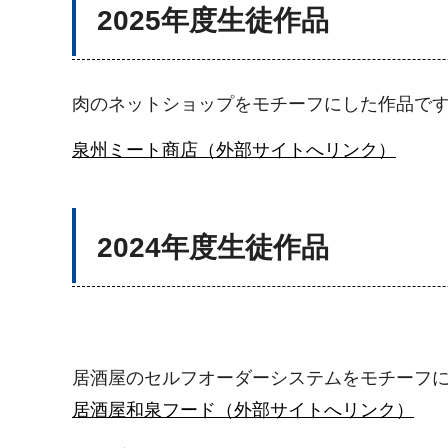
2025年度生徒作品
肉のネットショップをモチーフにした作品で
泉州ミート商店（外部サイトへリンク）
2024年度生徒作品
居酒屋のセルフオーダーシステムをモチーフ
居酒屋和泉フード（外部サイトへリンク）