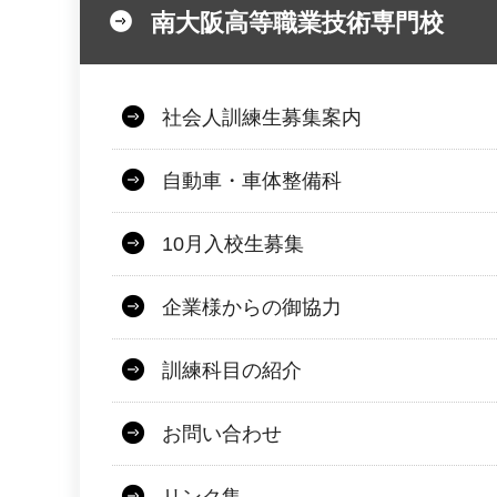
南大阪高等職業技術専門校
社会人訓練生募集案内
自動車・車体整備科
10月入校生募集
企業様からの御協力
訓練科目の紹介
お問い合わせ