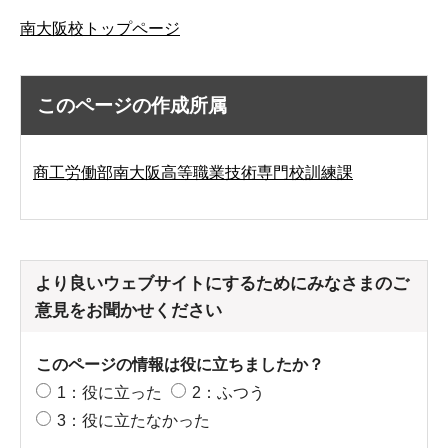
南大阪校トップページ
このページの作成所属
商工労働部南大阪高等職業技術専門校訓練課
より良いウェブサイトにするためにみなさまのご
意見をお聞かせください
このページの情報は役に立ちましたか？
1：役に立った
2：ふつう
3：役に立たなかった