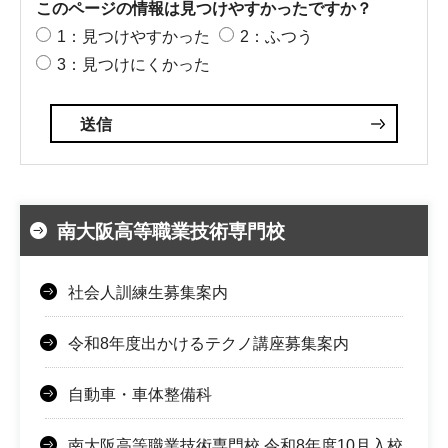
このページの情報は見つけやすかったですか？
1：見つけやすかった
2：ふつう
3：見つけにくかった
南大阪高等職業技術専門校
社会人訓練生募集案内
令和8年度出かけるテクノ講座募集案内
自動車・車体整備科
南大阪高等職業技術専門校 令和8年度10月入校