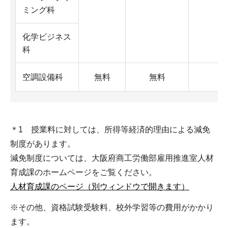
ミング科
化学ビジネス
科
空調設備科
無料
無料
＊1 授業料に対しては、所得等経済的理由による減免
制度があります。
減免制度については、大阪府商工労働部雇用推進室人材
育成課のホームページをご覧ください。
人材育成課のページ（別ウィンドウで開きます）
※その他、資格試験受験料、校外学習等の費用がかかり
ます。