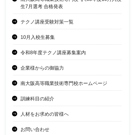
生7月選考 合格発表
テクノ講座受験対策一覧
10月入校生募集
令和8年度テクノ講座募集案内
企業様からの御協力
南大阪高等職業技術専門校ホームページ
訓練科目の紹介
人材をお求めの皆様へ
お問い合わせ