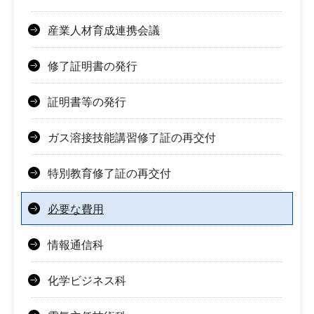
産業人材育成連携会議
修了証明書の発行
証明書等の発行
ガス溶接技能講習修了証の再交付
特別教育修了証の再交付
必要な費用
情報通信科
化学ビジネス科