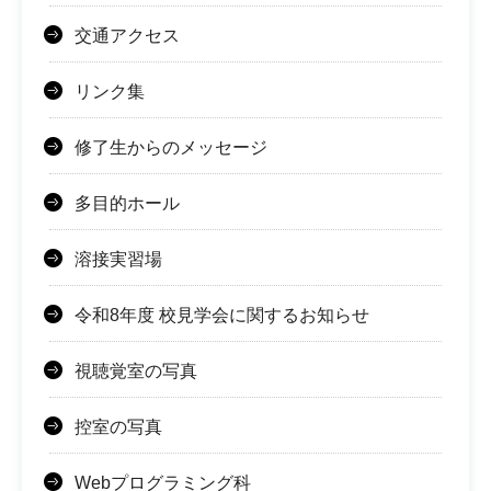
交通アクセス
リンク集
修了生からのメッセージ
多目的ホール
溶接実習場
令和8年度 校見学会に関するお知らせ
視聴覚室の写真
控室の写真
Webプログラミング科