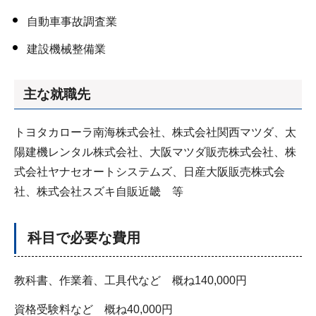
自動車事故調査業
建設機械整備業
主な就職先
トヨタカローラ南海株式会社、株式会社関西マツダ、太
陽建機レンタル株式会社、大阪マツダ販売株式会社、株
式会社ヤナセオートシステムズ、日産大阪販売株式会
社、株式会社スズキ自販近畿 等
科目で必要な費用
教科書、作業着、工具代など 概ね140,000円
資格受験料など 概ね40,000円