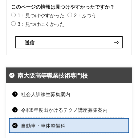
このページの情報は見つけやすかったですか？
1：見つけやすかった
2：ふつう
3：見つけにくかった
南大阪高等職業技術専門校
社会人訓練生募集案内
令和8年度出かけるテクノ講座募集案内
自動車・車体整備科