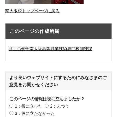
南大阪校トップページに戻る
このページの作成所属
商工労働部南大阪高等職業技術専門校訓練課
より良いウェブサイトにするためにみなさまのご
意見をお聞かせください
このページの情報は役に立ちましたか？
1：役に立った
2：ふつう
3：役に立たなかった