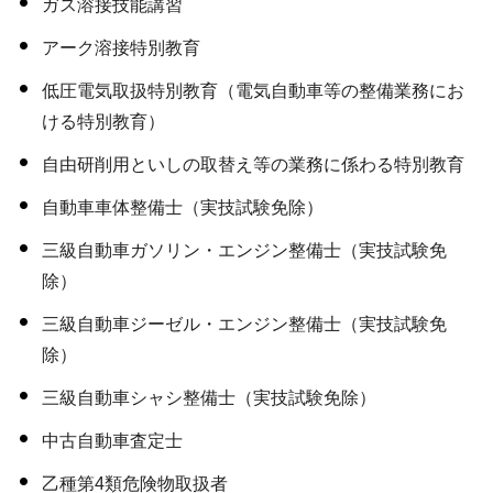
ガス溶接技能講習
アーク溶接特別教育
低圧電気取扱特別教育（電気自動車等の整備業務にお
ける特別教育）
自由研削用といしの取替え等の業務に係わる特別教育
自動車車体整備士（実技試験免除）
三級自動車ガソリン・エンジン整備士（実技試験免
除）
三級自動車ジーゼル・エンジン整備士（実技試験免
除）
三級自動車シャシ整備士（実技試験免除）
中古自動車査定士
乙種第4類危険物取扱者