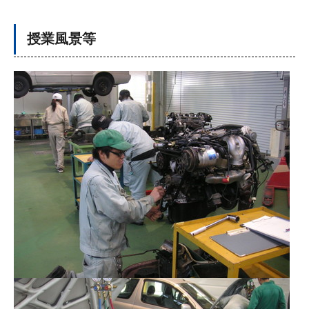
授業風景等