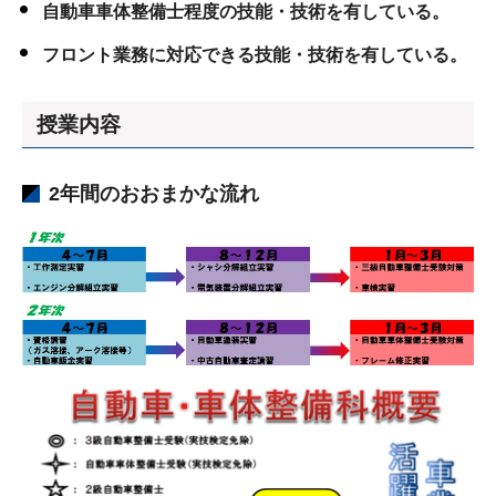
自動車車体整備士程度の技能・技術を有している。
フロント業務に対応できる技能・技術を有している。
授業内容
2年間のおおまかな流れ