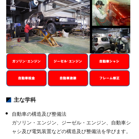
主な学科
自動車の構造及び整備法
ガソリン・エンジン、ジーゼル・エンジン、自動車シ
ャシ及び電気装置などの構造及び整備法を学びます。