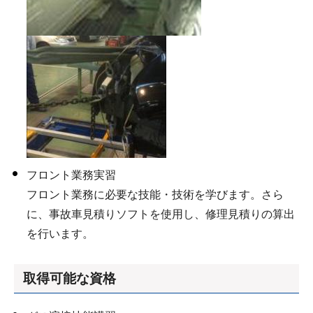
フロント業務実習
フロント業務に必要な技能・技術を学びます。さら
に、事故車見積りソフトを使用し、修理見積りの算出
を行います。
取得可能な資格