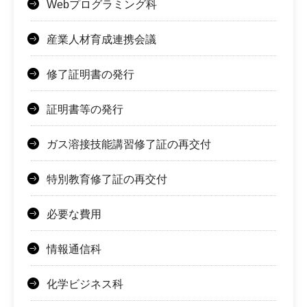
Webプログラミング科
産業人材育成連携会議
修了証明書の発行
証明書等の発行
ガス溶接技能講習修了証の再交付
特別教育修了証の再交付
必要な費用
情報通信科
化学ビジネス科