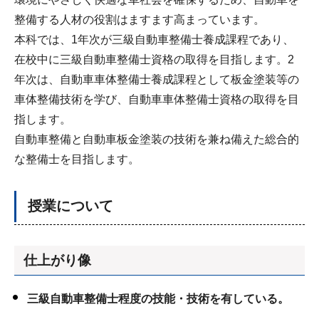
整備する人材の役割はますます高まっています。
本科では、1年次が三級自動車整備士養成課程であり、
在校中に三級自動車整備士資格の取得を目指します。2
年次は、自動車車体整備士養成課程として板金塗装等の
車体整備技術を学び、自動車車体整備士資格の取得を目
指します。
自動車整備と自動車板金塗装の技術を兼ね備えた総合的
な整備士を目指します。
授業について
仕上がり像
三級自動車整備士程度の技能・技術を有している。