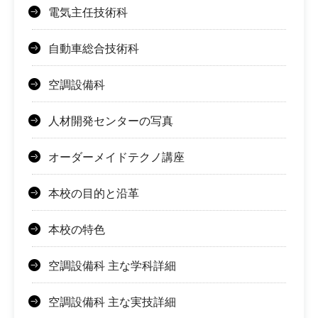
電気主任技術科
自動車総合技術科
空調設備科
人材開発センターの写真
オーダーメイドテクノ講座
本校の目的と沿革
本校の特色
空調設備科 主な学科詳細
空調設備科 主な実技詳細