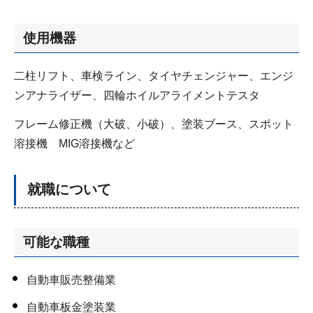
使用機器
二柱リフト、車検ライン、タイヤチェンジャー、エンジ
ンアナライザー、四輪ホイルアライメントテスタ
フレーム修正機（大破、小破）、塗装ブース、スポット
溶接機 MIG溶接機など
就職について
可能な職種
自動車販売整備業
自動車板金塗装業