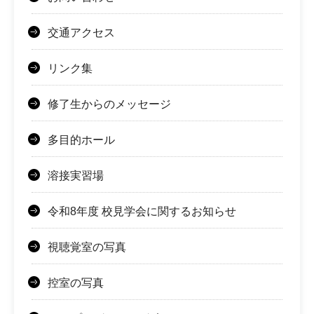
交通アクセス
リンク集
修了生からのメッセージ
多目的ホール
溶接実習場
令和8年度 校見学会に関するお知らせ
視聴覚室の写真
控室の写真