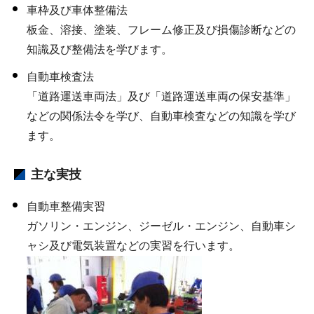
車枠及び車体整備法
板金、溶接、塗装、フレーム修正及び損傷診断などの
知識及び整備法を学びます。
自動車検査法
「道路運送車両法」及び「道路運送車両の保安基準」
などの関係法令を学び、自動車検査などの知識を学び
ます。
主な実技
自動車整備実習
ガソリン・エンジン、ジーゼル・エンジン、自動車シ
ャシ及び電気装置などの実習を行います。