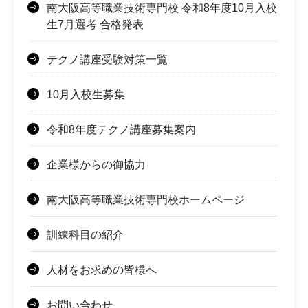
南大阪高等職業技術専門校 令和8年度10月入校
生7月選考 合格発表
テクノ講座受験対策一覧
10月入校生募集
令和8年度テクノ講座募集案内
企業様からの御協力
南大阪高等職業技術専門校ホームページ
訓練科目の紹介
人材をお求めの皆様へ
お問い合わせ