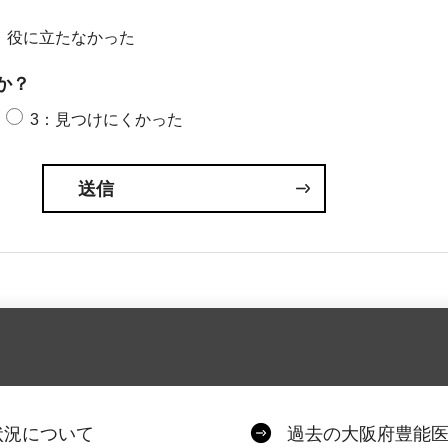
：役に立たなかった
か？
3：見つけにくかった
状況について
過去の大阪府豊能