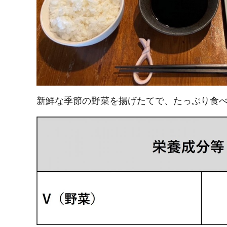
新鮮な季節の野菜を揚げたてで、たっぷり食