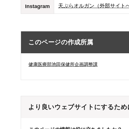
天ぷらオルガン（外部サイト
Instagram
このページの作成所属
健康医療部池田保健所企画調整課
より良いウェブサイトにするため