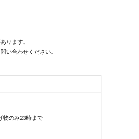
があります。
お問い合わせください。
げ物のみ23時まで