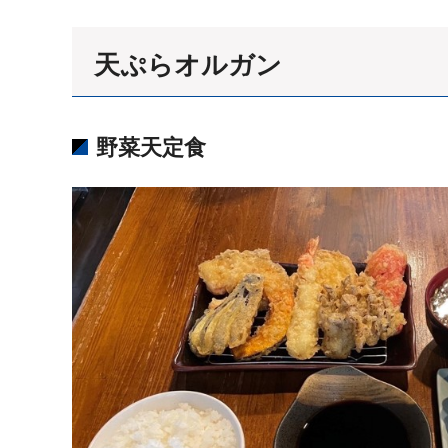
天ぷらオルガン
野菜天定食