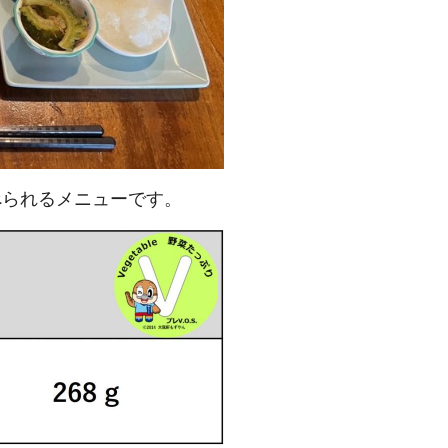
べられるメニューです。