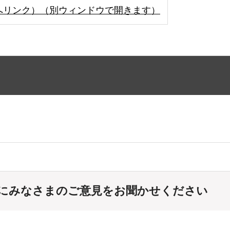
へリンク）（別ウィンドウで開きます）
にみなさまのご意見をお聞かせください