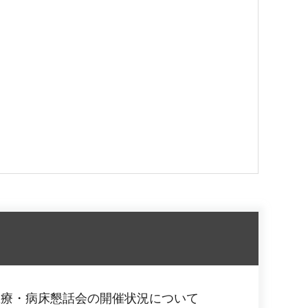
医療・病床懇話会の開催状況について