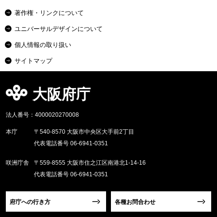
著作権・リンクについて
ユニバーサルデザインについて
個人情報の取り扱い
サイトマップ
大阪府庁
法人番号：4000020270008
本庁
〒540-8570 大阪市中央区大手前2丁目
代表電話番号 06-6941-0351
咲洲庁舎
〒559-8555 大阪市住之江区南港北1-14-16
代表電話番号 06-6941-0351
府庁への行き方
各種お問合わせ