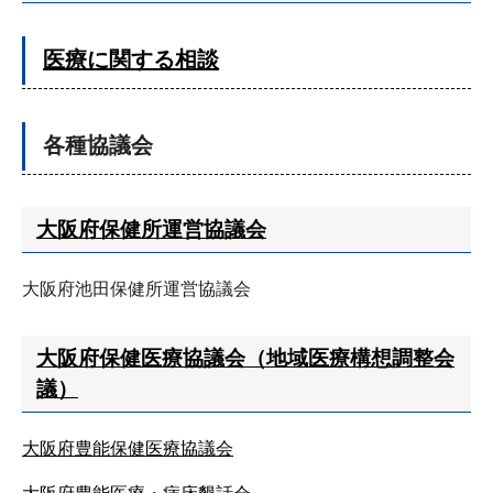
医療に関する相談
各種協議会
大阪府保健所運営協議会
大阪府池田保健所運営協議会
大阪府保健医療協議会（地域医療構想調整会
議）
大阪府豊能保健医療協議会