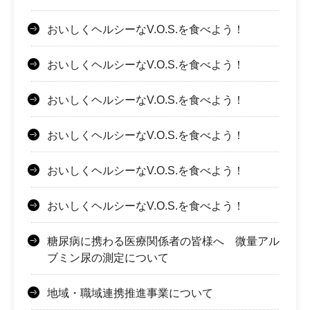
おいしくヘルシーなV.O.S.を食べよう！
おいしくヘルシーなV.O.S.を食べよう！
おいしくヘルシーなV.O.S.を食べよう！
おいしくヘルシーなV.O.S.を食べよう！
おいしくヘルシーなV.O.S.を食べよう！
おいしくヘルシーなV.O.S.を食べよう！
糖尿病に携わる医療関係者の皆様へ 微量アル
ブミン尿の測定について
地域・職域連携推進事業について