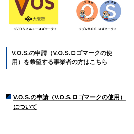
V.O.S.の申請（V.O.S.ロゴマークの使
用）を希望する事業者の方はこちら
V.O.S.の申請（V.O.S.ロゴマークの使用）
について