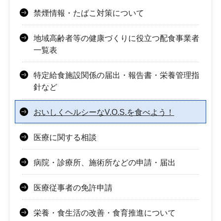
禁煙情報・たばこ対策について
地域高齢者等の健康づくりに役立つ配食事業者
一覧表
特定給食施設関係の届出・報告書・栄養管理指
針など
おいしくヘルシーなV.O.S.を食べよう！
医療に関する相談
病院・診療所、施術所などの申請・届出
医療従事者の免許申請
栄養・食生活の改善・食育推進について