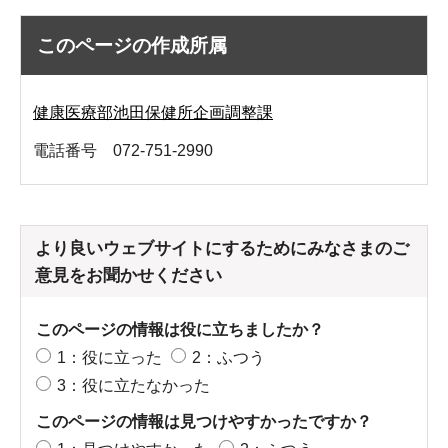
このページの作成所属
健康医療部池田保健所企画調整課
電話番号 072-751-2990
より良いウェブサイトにするためにみなさまのご
意見をお聞かせください
このページの情報は役に立ちましたか？
1：役に立った
2：ふつう
3：役に立たなかった
このページの情報は見つけやすかったですか？