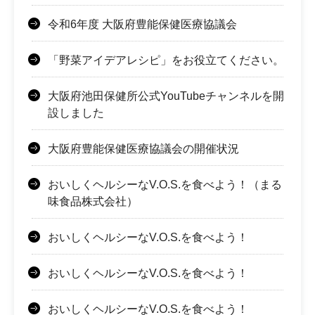
令和6年度 大阪府豊能保健医療協議会
「野菜アイデアレシピ」をお役立てください。
大阪府池田保健所公式YouTubeチャンネルを開
設しました
大阪府豊能保健医療協議会の開催状況
おいしくヘルシーなV.O.S.を食べよう！（まる
味食品株式会社）
おいしくヘルシーなV.O.S.を食べよう！
おいしくヘルシーなV.O.S.を食べよう！
おいしくヘルシーなV.O.S.を食べよう！