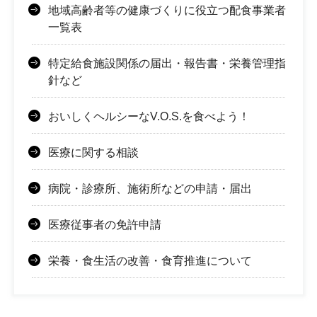
地域高齢者等の健康づくりに役立つ配食事業者
一覧表
特定給食施設関係の届出・報告書・栄養管理指
針など
おいしくヘルシーなV.O.S.を食べよう！
医療に関する相談
病院・診療所、施術所などの申請・届出
医療従事者の免許申請
栄養・食生活の改善・食育推進について