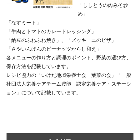
「ししとうの肉みそ炒
め」
「なすミート」
「牛肉とトマトのカレードレッシング」
「納豆のふわふわ焼き」、「ズッキーニのピザ」
「さやいんげんのピーナッツからし和え」
各メニューの作り方と調理のポイント、野菜の選び方、
保存方法を記載しています。
レシピ協力の「いけだ地域栄養士会 葉菜の会」「一般
社団法人栄養ケアチーム豊能 認定栄養ケア・ステーシ
ョン」について記載しています。