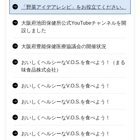
「野菜アイデアレシピ」をお役立てください。
大阪府池田保健所公式YouTubeチャンネルを開
設しました
大阪府豊能保健医療協議会の開催状況
おいしくヘルシーなV.O.S.を食べよう！（まる
味食品株式会社）
おいしくヘルシーなV.O.S.を食べよう！
おいしくヘルシーなV.O.S.を食べよう！
おいしくヘルシーなV.O.S.を食べよう！
おいしくヘルシーなV.O.S.を食べよう！