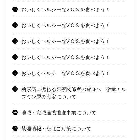
おいしくヘルシーなV.O.S.を食べよう！
おいしくヘルシーなV.O.S.を食べよう！
おいしくヘルシーなV.O.S.を食べよう！
おいしくヘルシーなV.O.S.を食べよう！
おいしくヘルシーなV.O.S.を食べよう！
糖尿病に携わる医療関係者の皆様へ 微量アル
ブミン尿の測定について
地域・職域連携推進事業について
禁煙情報・たばこ対策について