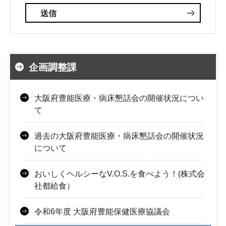
企画調整課
大阪府豊能医療・病床懇話会の開催状況につい
て
過去の大阪府豊能医療・病床懇話会の開催状況
について
おいしくヘルシーなV.O.S.を食べよう！(株式会
社都給食）
令和6年度 大阪府豊能保健医療協議会