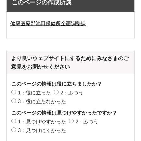
このページの作成所属
健康医療部池田保健所企画調整課
より良いウェブサイトにするためにみなさまのご
意見をお聞かせください
このページの情報は役に立ちましたか？
1：役に立った
2：ふつう
3：役に立たなかった
このページの情報は見つけやすかったですか？
1：見つけやすかった
2：ふつう
3：見つけにくかった