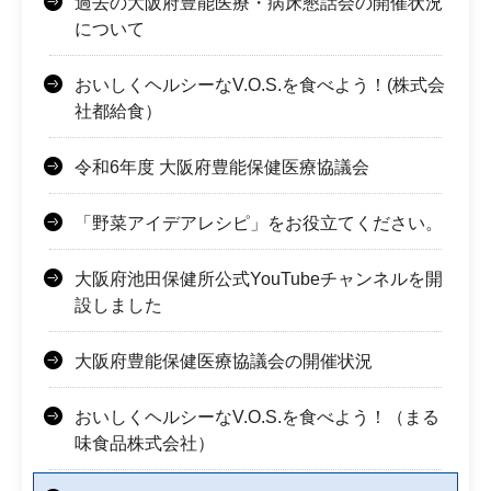
過去の大阪府豊能医療・病床懇話会の開催状況
について
おいしくヘルシーなV.O.S.を食べよう！(株式会
社都給食）
令和6年度 大阪府豊能保健医療協議会
「野菜アイデアレシピ」をお役立てください。
大阪府池田保健所公式YouTubeチャンネルを開
設しました
大阪府豊能保健医療協議会の開催状況
おいしくヘルシーなV.O.S.を食べよう！（まる
味食品株式会社）