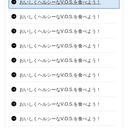
おいしくヘルシーなV.O.S.を食べよう！
おいしくヘルシーなV.O.S.を食べよう！
おいしくヘルシーなV.O.S.を食べよう！
おいしくヘルシーなV.O.S.を食べよう！
おいしくヘルシーなV.O.S.を食べよう！
おいしくヘルシーなV.O.S.を食べよう！
おいしくヘルシーなV.O.S.を食べよう！
おいしくヘルシーなV.O.S.を食べよう！
おいしくヘルシーなV.O.S.を食べよう！