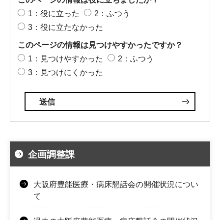
1：役に立った
2：ふつう
3：役に立たなかった
このページの情報は見つけやすかったですか？
1：見つけやすかった
2：ふつう
3：見つけにくかった
企画調整課
大阪府豊能医療・病床懇話会の開催状況につい
て