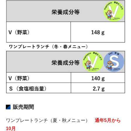
販売期間
ワンプレートランチ（夏・秋メニュー）
通年5月から
10月