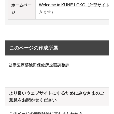
Welcome to KUNE LOKO（外部
ホームペー
きます）
ジ
このページの作成所属
健康医療部池田保健所企画調整課
より良いウェブサイトにするためにみなさまのご
意見をお聞かせください
このページの情報は役に立ちましたか？