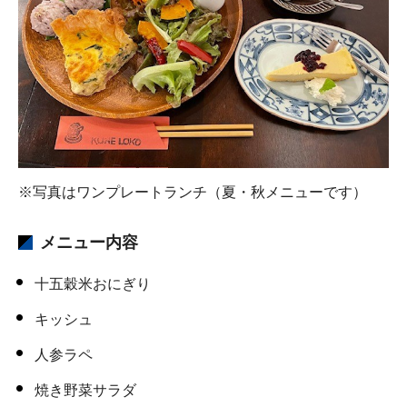
※写真はワンプレートランチ（夏・秋メニューです）
メニュー内容
十五穀米おにぎり
キッシュ
人参ラペ
焼き野菜サラダ