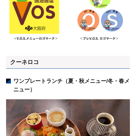
クーネロコ
ワンプレートランチ（夏・秋メニュー/冬・春メ
ニュー）