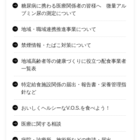
糖尿病に携わる医療関係者の皆様へ 微量アル
ブミン尿の測定について
地域・職域連携推進事業について
禁煙情報・たばこ対策について
地域高齢者等の健康づくりに役立つ配食事業者
一覧表
特定給食施設関係の届出・報告書・栄養管理指
針など
おいしくヘルシーなV.O.S.を食べよう！
医療に関する相談
病院・診療所、施術所などの申請・届出