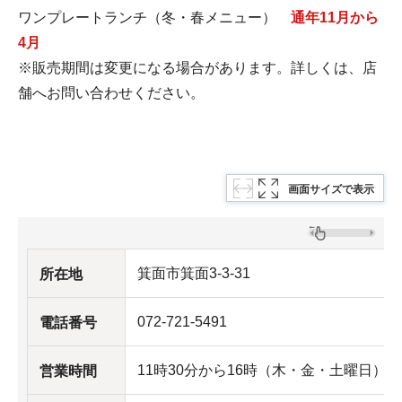
ワンプレートランチ（冬・春メニュー）
通年11月から
4月
※販売期間は変更になる場合があります。詳しくは、店
舗へお問い合わせください。
画面サイズで表示
箕面市箕面3-3-31
所在地
072-721-5491
電話番号
11時30分から16時（木・金・土曜日）
営業時間