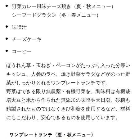
野菜カレー風味チーズ焼き（夏・秋メニュー）
シーフードグラタン（冬・春メニュー）
味噌汁
チーズケーキ
コーヒー
ほうれん草・玉ねぎ・ベーコンがたっぷり入った分厚い
キッシュ、人参のラペ、焼き野菜サラダなどがのった野
菜がしっかりとれるワンプレートランチです。
野菜はできる限り無農薬・有機野菜を、調味料は有機栽
培大豆と米から作られた無添加の味噌や天日塩、砂糖も
精製されたものではなくきび和糖を使用するなど、材料
にもこだわり、安心できるものを使用しています。