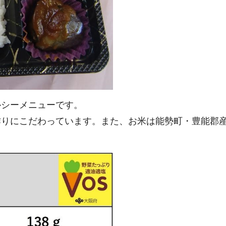
ルシーメニューです。
りにこだわっています。また、お米は能勢町・豊能郡産キ
。