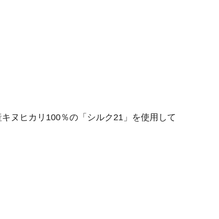
ヌヒカリ100％の「シルク21」を使用して