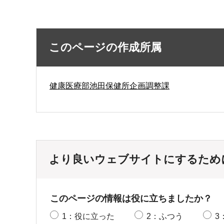
このページの作成所属
健康医療部池田保健所企画調整課
より良いウェブサイトにするため
このページの情報は役に立ちましたか？
1：役に立った
2：ふつう
3