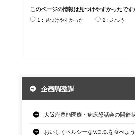
このページの情報は見つけやすかったです
1：見つけやすかった
2：ふつう
企画調整課
大阪府豊能医療・病床懇話会の開催
おいしくヘルシーなV.O.S.を食べよ