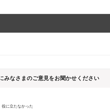
にみなさまのご意見をお聞かせください
：役に立たなかった