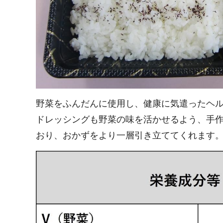
野菜をふんだんに使用し、健康に気遣ったヘ
ドレッシングも野菜の味を活かせるよう、手作
おり、おかずをより一層引き立ててくれます