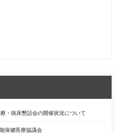
医療・病床懇話会の開催状況について
豊能保健医療協議会