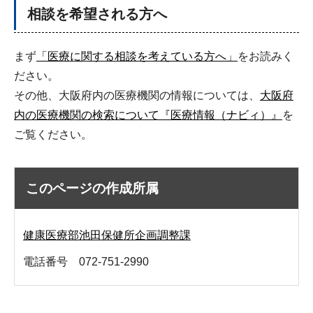
相談を希望される方へ
まず
「医療に関する相談を考えている方へ」
をお読みく
ださい。
その他、大阪府内の医療機関の情報については、
大阪府
内の医療機関の検索について『医療情報（ナビィ）』
を
ご覧ください。
このページの作成所属
健康医療部池田保健所企画調整課
電話番号 072-751-2990