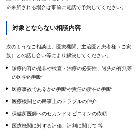
※来所される場合は事前に電話で予約してください。
対象とならない相談内容
次のようなご相談は、医療機関、主治医と患者様（ご家
族）との話し合い等により解決してください。
診療内容の是非や検査・治療の必要性、過失の有無等
の医学的判断
医療事故であるかの判断や責任の所在の判断
医療機関との民事上のトラブルの仲介
保健所医師へのセカンドオピニオンの依頼
医療機関に対する評価、評判に関して 等