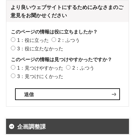
より良いウェブサイトにするためにみなさまのご
意見をお聞かせください
このページの情報は役に立ちましたか？
1：役に立った
2：ふつう
3：役に立たなかった
このページの情報は見つけやすかったですか？
1：見つけやすかった
2：ふつう
3：見つけにくかった
企画調整課