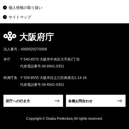
個人情報の取り扱い
サイトマップ
大阪府庁
法人番号：4000020270008
本庁
〒540-8570 大阪市中央区大手前2丁目
代表電話番号 06-6941-0351
咲洲庁舎
〒559-8555 大阪市住之江区南港北1-14-16
代表電話番号 06-6941-0351
府庁への行き方
各種お問合わせ
Copyright © Osaka Prefecture,All rights reserved.