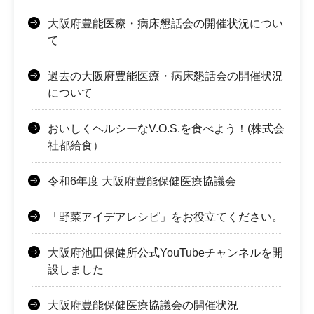
大阪府豊能医療・病床懇話会の開催状況につい
て
過去の大阪府豊能医療・病床懇話会の開催状況
について
おいしくヘルシーなV.O.S.を食べよう！(株式会
社都給食）
令和6年度 大阪府豊能保健医療協議会
「野菜アイデアレシピ」をお役立てください。
大阪府池田保健所公式YouTubeチャンネルを開
設しました
大阪府豊能保健医療協議会の開催状況