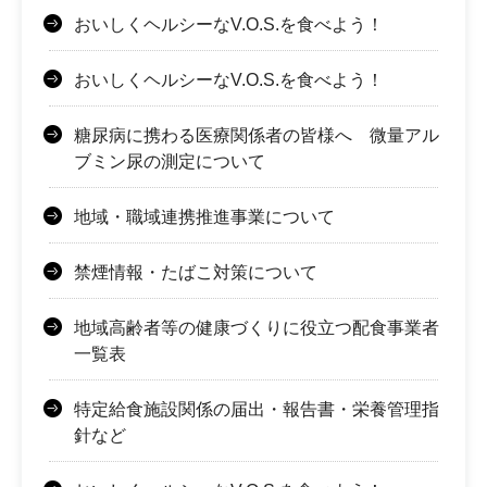
おいしくヘルシーなV.O.S.を食べよう！
おいしくヘルシーなV.O.S.を食べよう！
糖尿病に携わる医療関係者の皆様へ 微量アル
ブミン尿の測定について
地域・職域連携推進事業について
禁煙情報・たばこ対策について
地域高齢者等の健康づくりに役立つ配食事業者
一覧表
特定給食施設関係の届出・報告書・栄養管理指
針など