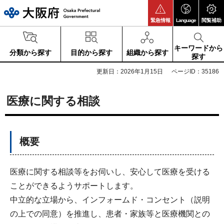
大阪府
緊急情報
Language
閲覧補助
キーワードから
分類から探す
目的から探す
組織から探す
探す
更新日：2026年1月15日
ページID：35186
医療に関する相談
概要
医療に関する相談等をお伺いし、安心して医療を受ける
ことができるようサポートします。
中立的な立場から、インフォームド・コンセント（説明
の上での同意）を推進し、患者・家族等と医療機関との