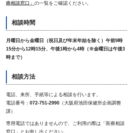
療相談窓口」
の一覧をご確認ください。
相談時間
月曜日から金曜日（祝日及び年末年始を除く）午前9時
15分から12時15分、午後1時から4時（※金曜日は午後3
時まで）
相談方法
電話、来所、手紙等による相談を行います。
電話番号：
072-751-2990
（大阪府池田保健所企画調整
課）
専用電話ではありませんので、ご利用の際は「医療相談
窓口」とお申し出ください。