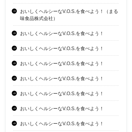
おいしくヘルシーなV.O.S.を食べよう！（まる
味食品株式会社）
おいしくヘルシーなV.O.S.を食べよう！
おいしくヘルシーなV.O.S.を食べよう！
おいしくヘルシーなV.O.S.を食べよう！
おいしくヘルシーなV.O.S.を食べよう！
おいしくヘルシーなV.O.S.を食べよう！
おいしくヘルシーなV.O.S.を食べよう！
おいしくヘルシーなV.O.S.を食べよう！