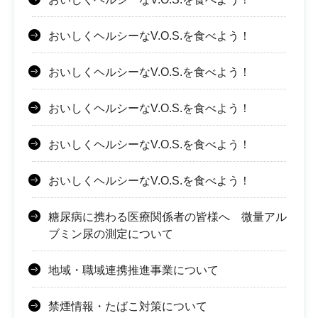
おいしくヘルシーなV.O.S.を食べよう！
おいしくヘルシーなV.O.S.を食べよう！
おいしくヘルシーなV.O.S.を食べよう！
おいしくヘルシーなV.O.S.を食べよう！
おいしくヘルシーなV.O.S.を食べよう！
糖尿病に携わる医療関係者の皆様へ 微量アル
ブミン尿の測定について
地域・職域連携推進事業について
禁煙情報・たばこ対策について