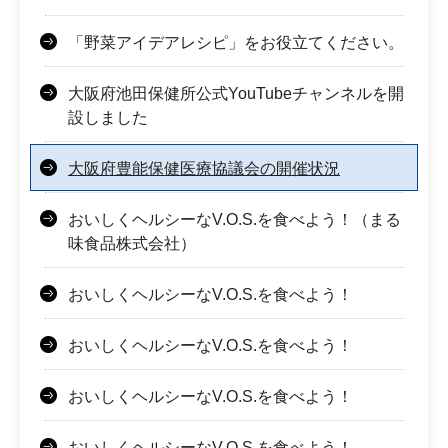
「野菜アイデアレシピ」をお役立てください。
大阪府池田保健所公式YouTubeチャンネルを開
設しました
大阪府豊能保健医療協議会の開催状況
おいしくヘルシーなV.O.S.を食べよう！（まる
味食品株式会社）
おいしくヘルシーなV.O.S.を食べよう！
おいしくヘルシーなV.O.S.を食べよう！
おいしくヘルシーなV.O.S.を食べよう！
おいしくヘルシーなV.O.S.を食べよう！