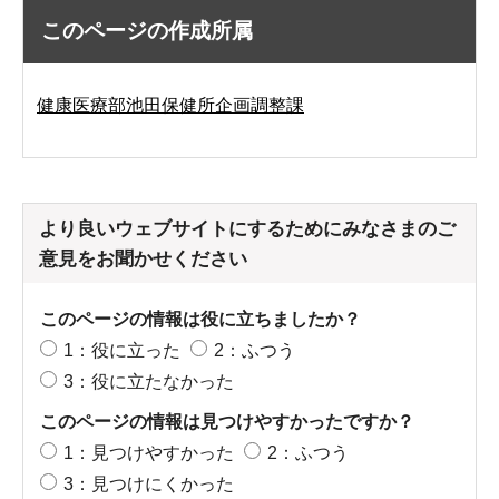
このページの作成所属
健康医療部池田保健所企画調整課
より良いウェブサイトにするためにみなさまのご
意見をお聞かせください
このページの情報は役に立ちましたか？
1：役に立った
2：ふつう
3：役に立たなかった
このページの情報は見つけやすかったですか？
1：見つけやすかった
2：ふつう
3：見つけにくかった