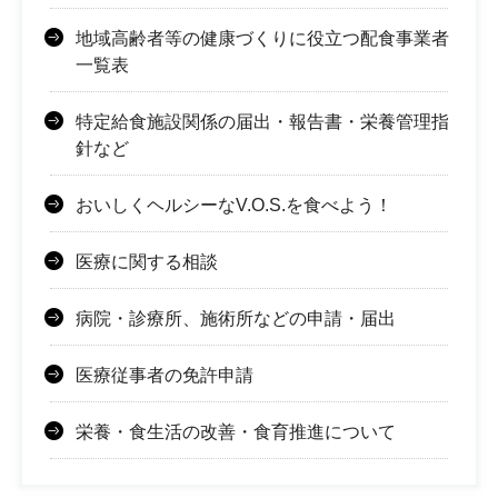
地域高齢者等の健康づくりに役立つ配食事業者
一覧表
特定給食施設関係の届出・報告書・栄養管理指
針など
おいしくヘルシーなV.O.S.を食べよう！
医療に関する相談
病院・診療所、施術所などの申請・届出
医療従事者の免許申請
栄養・食生活の改善・食育推進について