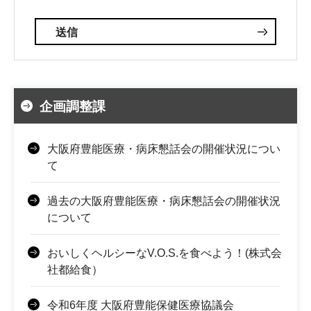
企画調整課
大阪府豊能医療・病床懇話会の開催状況につい
て
過去の大阪府豊能医療・病床懇話会の開催状況
について
おいしくヘルシーなV.O.S.を食べよう！(株式会
社都給食）
令和6年度 大阪府豊能保健医療協議会