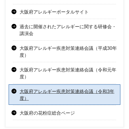
大阪府アレルギーポータルサイト
過去に開催されたアレルギーに関する研修会・
講演会
大阪府アレルギー疾患対策連絡会議（平成30年
度）
大阪府アレルギー疾患対策連絡会議（令和元年
度）
大阪府アレルギー疾患対策連絡会議（令和3年
度）
大阪府の花粉症総合ページ