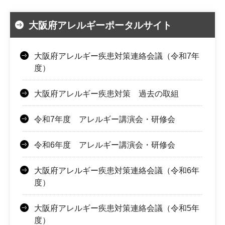
大阪府アレルギーポータルサイト
大阪府アレルギー疾患対策連絡会議（令和7年
度）
大阪府アレルギー疾患対策 過去の取組
令和7年度 アレルギー講演会・研修会
令和6年度 アレルギー講演会・研修会
大阪府アレルギー疾患対策連絡会議（令和6年
度）
大阪府アレルギー疾患対策連絡会議（令和5年
度）