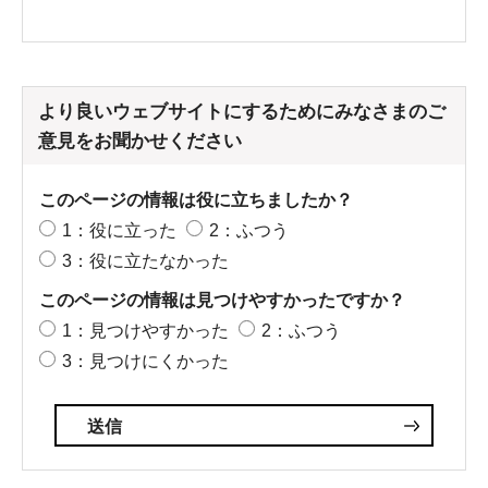
より良いウェブサイトにするためにみなさまのご
意見をお聞かせください
このページの情報は役に立ちましたか？
1：役に立った
2：ふつう
3：役に立たなかった
このページの情報は見つけやすかったですか？
1：見つけやすかった
2：ふつう
3：見つけにくかった