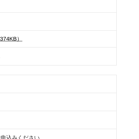
74KB）
1
お申込みください。