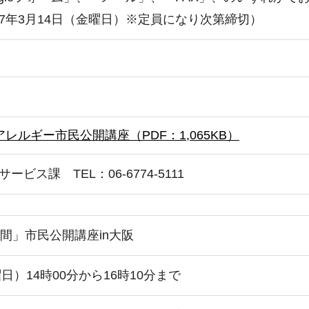
7年3月14日（金曜日）※定員になり次第締切）
レルギー市民公開講座（PDF：1,065KB）
ビス課 TEL：06-6774-5111
間」市民公開講座in大阪
日）14時00分から16時10分まで