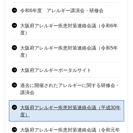
令和6年度 アレルギー講演会・研修会
大阪府アレルギー疾患対策連絡会議（令和6年
度）
大阪府アレルギー疾患対策連絡会議（令和5年
度）
大阪府アレルギーポータルサイト
過去に開催されたアレルギーに関する研修会・
講演会
大阪府アレルギー疾患対策連絡会議（平成30年
度）
大阪府アレルギー疾患対策連絡会議（令和元年