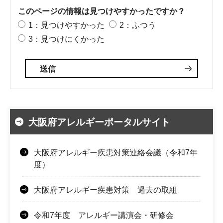
このページの情報は見つけやすかったですか？
1：見つけやすかった
2：ふつう
3：見つけにくかった
大阪府アレルギーポータルサイト
大阪府アレルギー疾患対策連絡会議（令和7年
度）
大阪府アレルギー疾患対策 過去の取組
令和7年度 アレルギー講演会・研修会