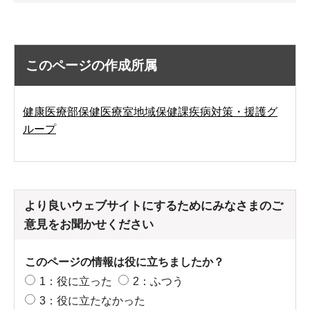
このページの作成所属
健康医療部保健医療室地域保健課疾病対策・援護グ
ループ
より良いウェブサイトにするためにみなさまのご
意見をお聞かせください
このページの情報は役に立ちましたか？
1：役に立った
2：ふつう
3：役に立たなかった