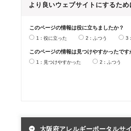
より良いウェブサイトにするため
このページの情報は役に立ちましたか？
1：役に立った
2：ふつう
3
このページの情報は見つけやすかったです
1：見つけやすかった
2：ふつう
大阪府アレルギーポータルサ