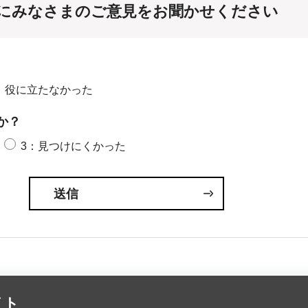
にみなさまのご意見をお聞かせください
：役に立たなかった
か？
3：見つけにくかった
イト