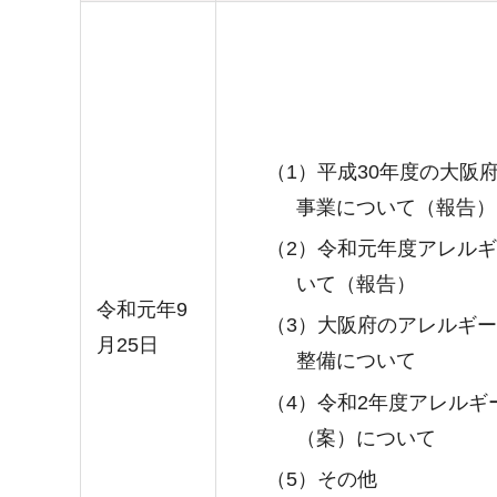
（1）平成30年度の大阪
事業について（報告）
（2）令和元年度アレル
いて（報告）
令和元年9
（3）大阪府のアレルギ
月25日
整備について
（4）令和2年度アレルギ
（案）について
（5）その他