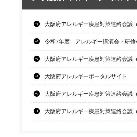
大阪府アレルギー疾患対策連絡会議（
令和7年度 アレルギー講演会・研修
大阪府アレルギー疾患対策連絡会議（
大阪府アレルギーポータルサイト
大阪府アレルギー疾患対策連絡会議（
大阪府アレルギー疾患対策連絡会議（