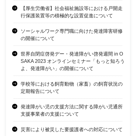
【厚生労働省】社会福祉施設等における戸開走
行保護装置等の積極的な設置促進について
ソーシャルワーク専門職に向けた発達障害研修
の開催について
世界自閉症啓発デー・発達障がい啓発週間 in O
SAKA 2023 オンラインセミナー「もっと知ろう
よ、発達障がい」の開催について
学校等における飼育動物（家畜）の飼育状況の
定期報告について
発達障がい児の支援方法に関する障がい児通所
支援事業者の支援について
災害により被災した要援護者への対応について