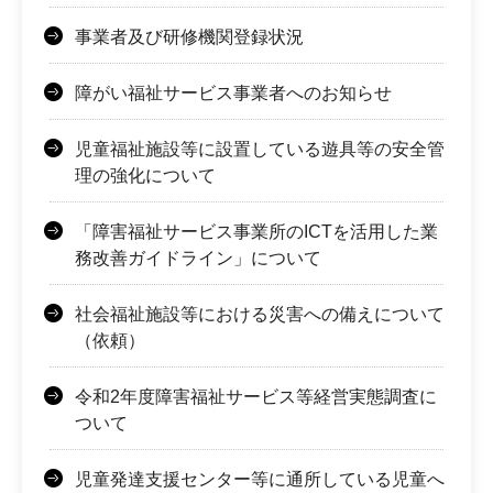
事業者及び研修機関登録状況
障がい福祉サービス事業者へのお知らせ
児童福祉施設等に設置している遊具等の安全管
理の強化について
「障害福祉サービス事業所のICTを活用した業
務改善ガイドライン」について
社会福祉施設等における災害への備えについて
（依頼）
令和2年度障害福祉サービス等経営実態調査に
ついて
児童発達支援センター等に通所している児童へ