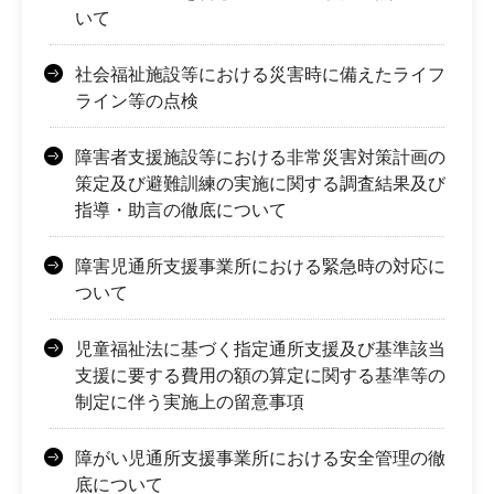
いて
社会福祉施設等における災害時に備えたライフ
ライン等の点検
障害者支援施設等における非常災害対策計画の
策定及び避難訓練の実施に関する調査結果及び
指導・助言の徹底について
障害児通所支援事業所における緊急時の対応に
ついて
児童福祉法に基づく指定通所支援及び基準該当
支援に要する費用の額の算定に関する基準等の
制定に伴う実施上の留意事項
障がい児通所支援事業所における安全管理の徹
底について