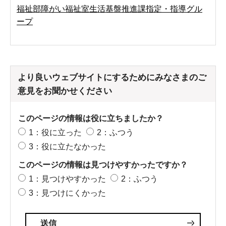
福祉部障がい福祉室生活基盤推進課指定・指導グル
ープ
より良いウェブサイトにするためにみなさまのご
意見をお聞かせください
このページの情報は役に立ちましたか？
1：役に立った
2：ふつう
3：役に立たなかった
このページの情報は見つけやすかったですか？
1：見つけやすかった
2：ふつう
3：見つけにくかった