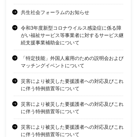
共生社会フォーラムのお知らせ
令和3年度新型コロナウイルス感染症に係る障
がい福祉サービス等事業者に対するサービス継
続支援事業補助金について
「特定技能」外国人雇用のための説明会および
マッチングイベントについて
災害により被災した要援護者への対応及びこれ
に伴う特例措置等について
災害により被災した要援護者への対応及びこれ
に伴う特例措置等について
災害により被災した要援護者への対応及びこれ
に伴う特例措置等について