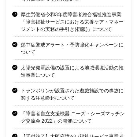
厚生労働省令和3年度障害者総合福祉推進事業
「障害福祉サービスにおける栄養ケア・マネー
ジメントの実務の手引き(初版)」について
熱中症警戒アラート・予防強化キャンペーンに
ついて
太陽光発電設備の設置による地域環境活動の推
進事業について
トランポリンが設置された遊戯施設での事故に
関する注意喚起について
「障害者自立支援機器 ニーズ・シーズマッチン
グ交流会 2022」の開催について
【受付終了】大阪府障がい福祉サービス事業者