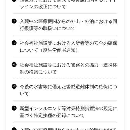
ラインの改正について
入院中の医療機関からの外出・外泊における同
行援護等の取扱いについて
社会福祉施設等における入所者等の安全の確保
について（厚生労働省通知）
社会福祉施設等における警察との協力・連携体
制の構築について
今後の水害等に備えた警戒避難体制の確保につ
いて
新型インフルエンザ等対策特別措置法の規定に
基づく特定接種の登録について