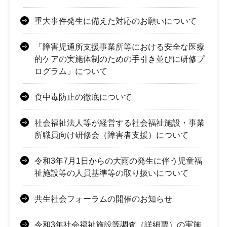
重大事件発生に備えた対応のお願いについて
「障害児通所支援事業所等における安全な医療
的ケアの実施体制のための手引き並びに研修プ
ログラム」について
食中毒防止の徹底について
社会福祉法人等が経営する社会福祉施設・事業
所職員向け研修会（障害者支援）について
令和3年7月1日からの大雨の発生に伴う児童福
祉施設等の人員基準等の取り扱いについて
共生社会フォーラムの開催のお知らせ
令和3年社会福祉施設等調査（詳細票）の実施