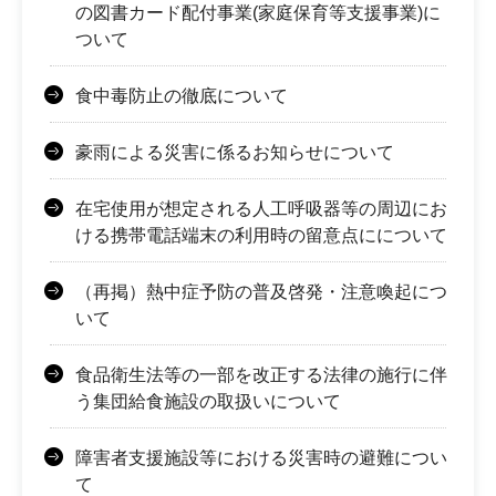
の図書カード配付事業(家庭保育等支援事業)に
ついて
食中毒防止の徹底について
豪雨による災害に係るお知らせについて
在宅使用が想定される人工呼吸器等の周辺にお
ける携帯電話端末の利用時の留意点にについて
（再掲）熱中症予防の普及啓発・注意喚起につ
いて
食品衛生法等の一部を改正する法律の施行に伴
う集団給食施設の取扱いについて
障害者支援施設等における災害時の避難につい
て