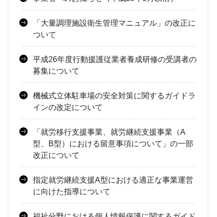
「大量調理施設衛生管理マニュアル」の改正に
ついて
平成26年度行動援護従業者養成研修の受講者の
募集について
機械式立体駐車場の安全対策に関するガイドラ
インの改定について
「就労移行支援事業、就労継続支援事業（A
型、B型）における留意事項について」の一部
改正について
指定就労継続支援A型における適正な事業運営
に向けた指導について
福祉分野における個人情報保護に関するガイド