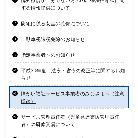
認知機能が十分でない方への出張法律相談に関
する情報提供について
防犯に係る安全の確保について
自動車税課税免除のお知らせ
指定事業者へのお知らせ
平成30年度 法令・省令の改正等に関するお知
らせ
障がい福祉サービス事業者のみなさまへ（注意
喚起）
サービス管理責任者（児童発達支援管理責任
者）の研修受講について