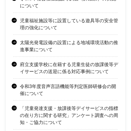
について
児童福祉施設等に設置している遊具等の安全管
理の強化について
太陽光発電設備の設置による地域環境活動の推
進事業について
府立支援学校に在籍する児童生徒の放課後等デ
イサービスの送迎に係る対応事例について
令和3年度音声言語機能等判定医師研修会の開
催について
「児童発達支援・放課後等デイサービスの指標
の在り方に関する研究」アンケート調査への周
知・ご協力について