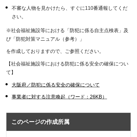
不審な人物を見かけたら、すぐに110番通報してくだ
さい。
※社会福祉施設等における「防犯に係る自主点検表」及
び「防犯対策マニュアル（参考）」
を作成しておりますので、ご参照ください。
【社会福祉施設等における防犯に係る安全の確保につい
て】
大阪府／防犯に係る安全の確保について
事業者に対する注意喚起
（ワード：26KB）
このページの作成所属