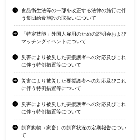
食品衛生法等の一部を改正する法律の施行に伴
う集団給食施設の取扱いについて
「特定技能」外国人雇用のための説明会および
マッチングイベントについて
災害により被災した要援護者への対応及びこれ
に伴う特例措置等について
災害により被災した要援護者への対応及びこれ
に伴う特例措置等について
災害により被災した要援護者への対応及びこれ
に伴う特例措置等について
飼育動物（家畜）の飼育状況の定期報告につい
て