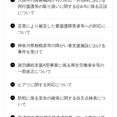
入院中の医療機関からの外出・外泊時における
同行援護等の取り扱いに関するQ＆Aに係る正誤
について
災害により被災した要援護障害者等への対応に
ついて
神奈川県相模原市の障がい者支援施設における
事件を受けて
就労継続支援A型事業に係る厚生労働省令等の
一部改正について
ヒアリに関する対応について
防犯に係る安全の確保に関する自主点検表につ
いて