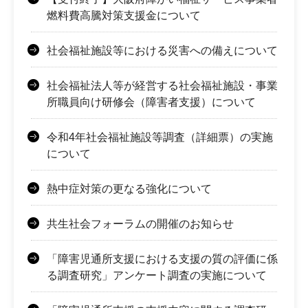
燃料費高騰対策支援金について
社会福祉施設等における災害への備えについて
社会福祉法人等が経営する社会福祉施設・事業
所職員向け研修会（障害者支援）について
令和4年社会福祉施設等調査（詳細票）の実施
について
熱中症対策の更なる強化について
共生社会フォーラムの開催のお知らせ
「障害児通所支援における支援の質の評価に係
る調査研究」アンケート調査の実施について