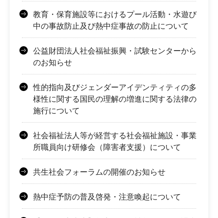
教育・保育施設等におけるプール活動・水遊び
中の事故防止及び熱中症事故の防止について
公益財団法人社会福祉振興・試験センターから
のお知らせ
性的指向及びジェンダーアイデンティティの多
様性に関する国民の理解の増進に関する法律の
施行について
社会福祉法人等が経営する社会福祉施設・事業
所職員向け研修会（障害者支援）について
共生社会フォーラムの開催のお知らせ
熱中症予防の普及啓発・注意喚起について