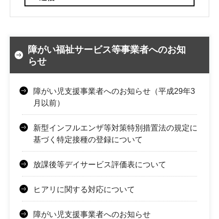
障がい福祉サービス等事業者へのお知
らせ
障がい児支援事業者へのお知らせ（平成29年3
月以前）
新型インフルエンザ等対策特別措置法の規定に
基づく特定接種の登録について
放課後等デイサービス評価表について
ヒアリに関する対応について
障がい児支援事業者へのお知らせ