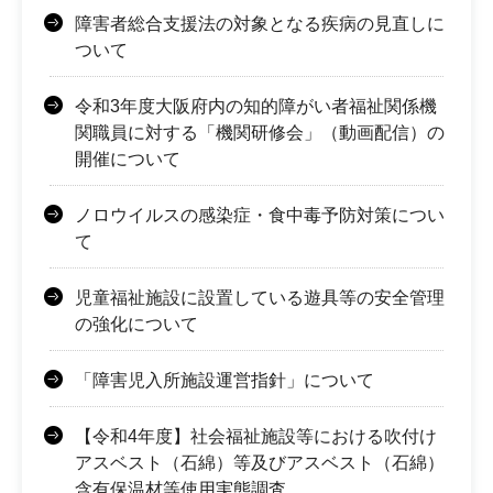
障害者総合支援法の対象となる疾病の見直しに
ついて
令和3年度大阪府内の知的障がい者福祉関係機
関職員に対する「機関研修会」（動画配信）の
開催について
ノロウイルスの感染症・食中毒予防対策につい
て
児童福祉施設に設置している遊具等の安全管理
の強化について
「障害児入所施設運営指針」について
【令和4年度】社会福祉施設等における吹付け
アスベスト（石綿）等及びアスベスト（石綿）
含有保温材等使用実態調査