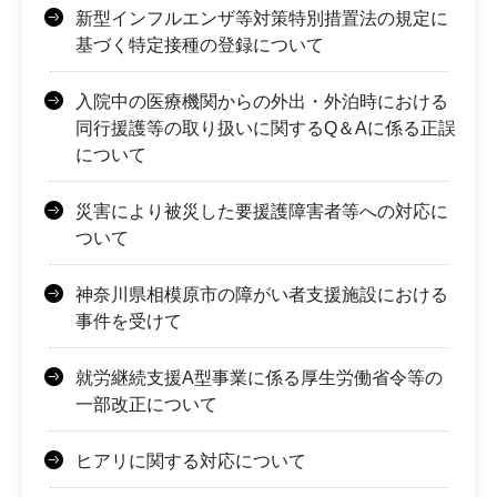
新型インフルエンザ等対策特別措置法の規定に
基づく特定接種の登録について
入院中の医療機関からの外出・外泊時における
同行援護等の取り扱いに関するQ＆Aに係る正誤
について
災害により被災した要援護障害者等への対応に
ついて
神奈川県相模原市の障がい者支援施設における
事件を受けて
就労継続支援A型事業に係る厚生労働省令等の
一部改正について
ヒアリに関する対応について