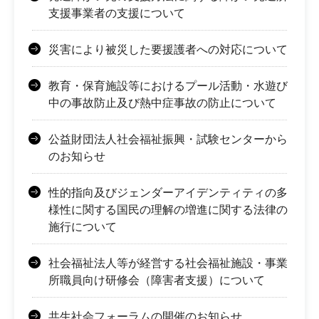
支援事業者の支援について
災害により被災した要援護者への対応について
教育・保育施設等におけるプール活動・水遊び
中の事故防止及び熱中症事故の防止について
公益財団法人社会福祉振興・試験センターから
のお知らせ
性的指向及びジェンダーアイデンティティの多
様性に関する国民の理解の増進に関する法律の
施行について
社会福祉法人等が経営する社会福祉施設・事業
所職員向け研修会（障害者支援）について
共生社会フォーラムの開催のお知らせ