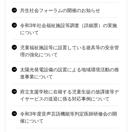
共生社会フォーラムの開催のお知らせ
令和3年社会福祉施設等調査（詳細票）の実施
について
児童福祉施設等に設置している遊具等の安全管
理の強化について
太陽光発電設備の設置による地域環境活動の推
進事業について
府立支援学校に在籍する児童生徒の放課後等デ
イサービスの送迎に係る対応事例について
令和3年度音声言語機能等判定医師研修会の開
催について