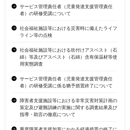
サービス管理責任者（児童発達支援管理責任
者）の研修受講について
社会福祉施設等における災害時に備えたライフ
ライン等の点検
社会福祉施設等における吹付けアスベスト（石
綿）等及びアスベスト（石綿）含有保温材等使
用実態調査
サービス管理責任者（児童発達支援管理責任
者）の研修受講に係る猶予措置終了について
障害者支援施設等における非常災害対策計画の
策定及び避難訓練の実施に関する調査結果及び
指導・助言の徹底について
重度障害者支援加算にかかる経過措置の終了に