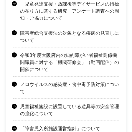
「児童発達支援・放課後等デイサービスの指標
の在り方に関する研究」アンケート調査への周
知・ご協力について
障害者総合支援法の対象となる疾病の見直しに
ついて
令和3年度大阪府内の知的障がい者福祉関係機
関職員に対する「機関研修会」（動画配信）の
開催について
ノロウイルスの感染症・食中毒予防対策につい
て
児童福祉施設に設置している遊具等の安全管理
の強化について
「障害児入所施設運営指針」について