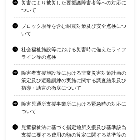
災害により被災した要援護障害者等への対応に
ついて
ブロック塀等を含む耐震対策及び安全点検につ
いて
社会福祉施設等における災害時に備えたライフ
ライン等の点検
障害者支援施設等における非常災害対策計画の
策定及び避難訓練の実施に関する調査結果及び
指導・助言の徹底について
障害児通所支援事業所における緊急時の対応に
ついて
児童福祉法に基づく指定通所支援及び基準該当
支援に要する費用の額の算定に関する基準等の