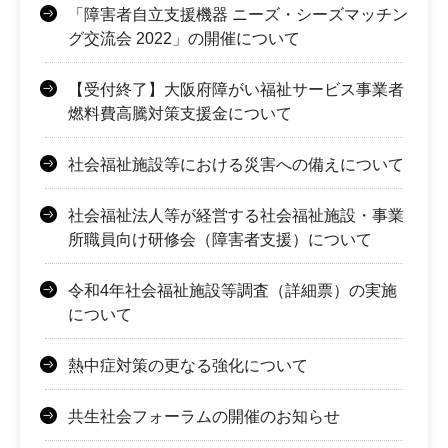
「障害者自立支援機器 ニーズ・シーズマッチン
グ交流会 2022」の開催について
【受付終了】大阪府障がい福祉サービス事業者
燃料費高騰対策支援金について
社会福祉施設等における災害への備えについて
社会福祉法人等が経営する社会福祉施設・事業
所職員向け研修会（障害者支援）について
令和4年社会福祉施設等調査（詳細票）の実施
について
熱中症対策の更なる強化について
共生社会フォーラムの開催のお知らせ