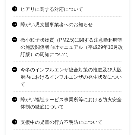
ヒアリに関する対応について
障がい児支援事業者へのお知らせ
微小粒子状物質（PM2.5)に関する注意喚起時等
の施設関係者向けマニュアル（平成29年10月改
訂版）の周知について
今冬のインフルエンザ総合対策の推進及び大阪
府内におけるインフルエンザの発生状況につい
て
障がい福祉サービス事業所等における防火安全
体制の徹底について
支援中の児童の行方不明防止について