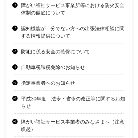
障がい福祉サービス事業所等における防火安全
体制の徹底について
認知機能が十分でない方への出張法律相談に関
する情報提供について
防犯に係る安全の確保について
自動車税課税免除のお知らせ
指定事業者へのお知らせ
平成30年度 法令・省令の改正等に関するお知
らせ
障がい福祉サービス事業者のみなさまへ（注意
喚起）