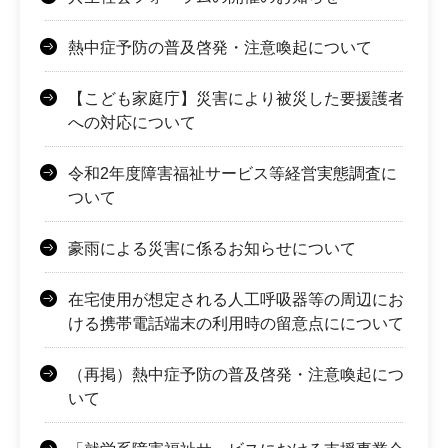
熱中症予防の普及啓発・注意喚起について
【こども家庭庁】災害により被災した要援護者
への対応について
令和2年度障害福祉サービス等経営実態調査に
ついて
豪雨による災害に係るお知らせについて
在宅使用が想定される人工呼吸器等の周辺にお
ける携帯電話端末の利用時の留意点にについて
（再掲）熱中症予防の普及啓発・注意喚起につ
いて