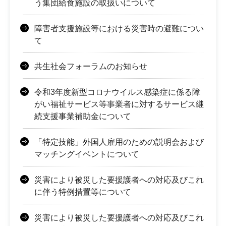
う集団給食施設の取扱いについて
障害者支援施設等における災害時の避難につい
て
共生社会フォーラムのお知らせ
令和3年度新型コロナウイルス感染症に係る障
がい福祉サービス等事業者に対するサービス継
続支援事業補助金について
「特定技能」外国人雇用のための説明会および
マッチングイベントについて
災害により被災した要援護者への対応及びこれ
に伴う特例措置等について
災害により被災した要援護者への対応及びこれ