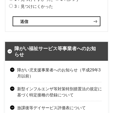
3：見つけにくかった
障がい福祉サービス等事業者へのお知
らせ
障がい児支援事業者へのお知らせ（平成29年3
月以前）
新型インフルエンザ等対策特別措置法の規定に
基づく特定接種の登録について
放課後等デイサービス評価表について