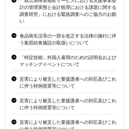
「就労系障害福祉サービスにおける支援事業会
計の管理実態と会計処理における課題に関する
調査研究」における緊急調査へのご協力のお願
い
食品衛生法等の一部を改正する法律の施行に伴
う集団給食施設の取扱いについて
「特定技能」外国人雇用のための説明会および
マッチングイベントについて
災害により被災した要援護者への対応及びこれ
に伴う特例措置等について
災害により被災した要援護者への対応及びこれ
に伴う特例措置等について
災害により被災した要援護者への対応及びこれ