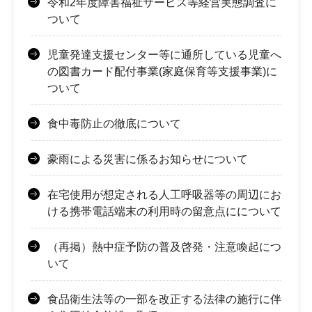
令和2年度障害福祉サービス等経営実態調査に
ついて
児童発達支援センター等に通所している児童へ
の図書カード配付事業(家庭保育等支援事業)に
ついて
食中毒防止の徹底について
豪雨による災害に係るお知らせについて
在宅使用が想定される人工呼吸器等の周辺にお
ける携帯電話端末の利用時の留意点にについて
（再掲）熱中症予防の普及啓発・注意喚起につ
いて
食品衛生法等の一部を改正する法律の施行に伴