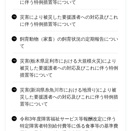
に伴う特例措置等について
災害により被災した要援護者への対応及びこれ
に伴う特例措置等について
飼育動物（家畜）の飼育状況の定期報告につい
て
災害(栃木県足利市における大規模火災)により
被災した要援護者への対応及びこれに伴う特例
措置等について
災害(新潟県糸魚川市における地滑り)により被
災した要援護者への対応及びこれに伴う特例措
置等について
令和3年度障害福祉サービス等報酬改定に伴う
特定障害者特別給付費等に係る食事等の基準費