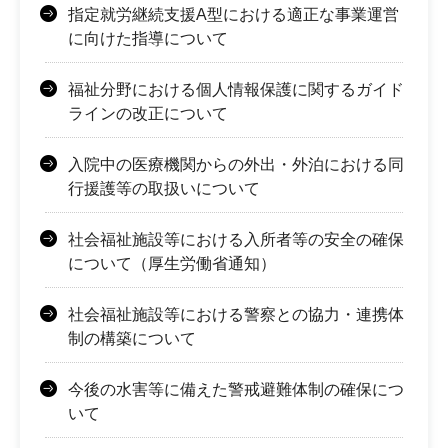
指定就労継続支援A型における適正な事業運営
に向けた指導について
福祉分野における個人情報保護に関するガイド
ラインの改正について
入院中の医療機関からの外出・外泊における同
行援護等の取扱いについて
社会福祉施設等における入所者等の安全の確保
について（厚生労働省通知）
社会福祉施設等における警察との協力・連携体
制の構築について
今後の水害等に備えた警戒避難体制の確保につ
いて