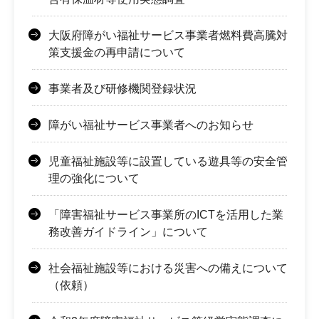
大阪府障がい福祉サービス事業者燃料費高騰対
策支援金の再申請について
事業者及び研修機関登録状況
障がい福祉サービス事業者へのお知らせ
児童福祉施設等に設置している遊具等の安全管
理の強化について
「障害福祉サービス事業所のICTを活用した業
務改善ガイドライン」について
社会福祉施設等における災害への備えについて
（依頼）