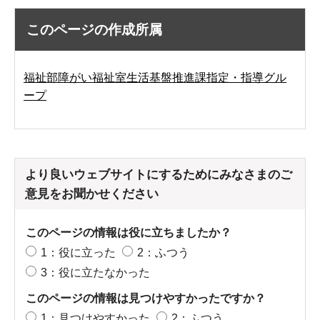
このページの作成所属
福祉部障がい福祉室生活基盤推進課指定・指導グル
ープ
より良いウェブサイトにするためにみなさまのご
意見をお聞かせください
このページの情報は役に立ちましたか？
1：役に立った
2：ふつう
3：役に立たなかった
このページの情報は見つけやすかったですか？
1：見つけやすかった
2：ふつう