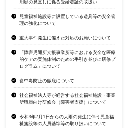
用額の見直しに係る受給者証の取扱い
児童福祉施設等に設置している遊具等の安全管
理の強化について
重大事件発生に備えた対応のお願いについて
「障害児通所支援事業所等における安全な医療
的ケアの実施体制のための手引き並びに研修プ
ログラム」について
食中毒防止の徹底について
社会福祉法人等が経営する社会福祉施設・事業
所職員向け研修会（障害者支援）について
令和3年7月1日からの大雨の発生に伴う児童福
祉施設等の人員基準等の取り扱いについて