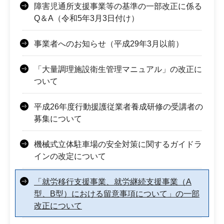
障害児通所支援事業等の基準の一部改正に係る
Q＆A（令和5年3月3日付け）
事業者へのお知らせ（平成29年3月以前）
「大量調理施設衛生管理マニュアル」の改正に
ついて
平成26年度行動援護従業者養成研修の受講者の
募集について
機械式立体駐車場の安全対策に関するガイドラ
インの改定について
「就労移行支援事業、就労継続支援事業（A
型、B型）における留意事項について」の一部
改正について