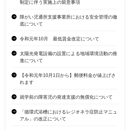
制定に伴う実施上の留意事項
障がい児通所支援事業所における安全管理の徹
底について
令和元年10月 最低賃金改定について
太陽光発電設備の設置による地域環境活動の推
進について
【令和元年10月1日から】郵便料金が値上げさ
れます
就学前の障害児の発達支援の無償化について
「循環式浴槽におけるレジオネラ症防止マニュ
アル」の改正について