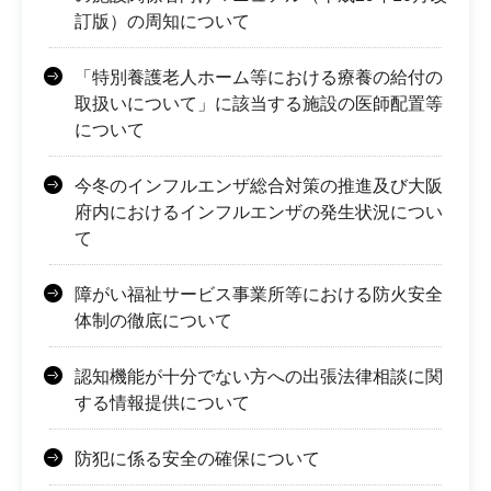
訂版）の周知について
「特別養護老人ホーム等における療養の給付の
取扱いについて」に該当する施設の医師配置等
について
今冬のインフルエンザ総合対策の推進及び大阪
府内におけるインフルエンザの発生状況につい
て
障がい福祉サービス事業所等における防火安全
体制の徹底について
認知機能が十分でない方への出張法律相談に関
する情報提供について
防犯に係る安全の確保について