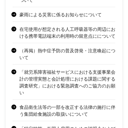
ついて
豪雨による災害に係るお知らせについて
在宅使用が想定される人工呼吸器等の周辺にお
ける携帯電話端末の利用時の留意点にについて
（再掲）熱中症予防の普及啓発・注意喚起につ
いて
「就労系障害福祉サービスにおける支援事業会
計の管理実態と会計処理における課題に関する
調査研究」における緊急調査へのご協力のお願
い
食品衛生法等の一部を改正する法律の施行に伴
う集団給食施設の取扱いについて