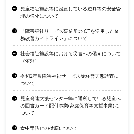
児童福祉施設等に設置している遊具等の安全管
理の強化について
「障害福祉サービス事業所のICTを活用した業
務改善ガイドライン」について
社会福祉施設等における災害への備えについて
（依頼）
令和2年度障害福祉サービス等経営実態調査に
ついて
児童発達支援センター等に通所している児童へ
の図書カード配付事業(家庭保育等支援事業)に
ついて
食中毒防止の徹底について