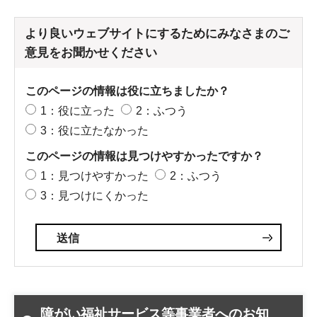
より良いウェブサイトにするためにみなさまのご
意見をお聞かせください
このページの情報は役に立ちましたか？
1：役に立った
2：ふつう
3：役に立たなかった
このページの情報は見つけやすかったですか？
1：見つけやすかった
2：ふつう
3：見つけにくかった
障がい福祉サービス等事業者へのお知