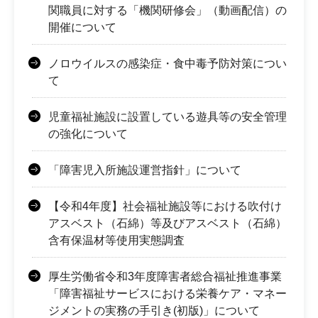
関職員に対する「機関研修会」（動画配信）の
開催について
ノロウイルスの感染症・食中毒予防対策につい
て
児童福祉施設に設置している遊具等の安全管理
の強化について
「障害児入所施設運営指針」について
【令和4年度】社会福祉施設等における吹付け
アスベスト（石綿）等及びアスベスト（石綿）
含有保温材等使用実態調査
厚生労働省令和3年度障害者総合福祉推進事業
「障害福祉サービスにおける栄養ケア・マネー
ジメントの実務の手引き(初版)」について