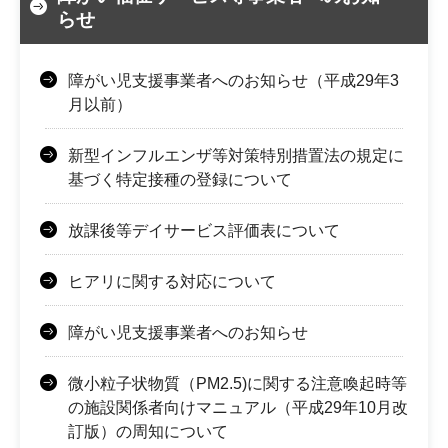
らせ
障がい児支援事業者へのお知らせ（平成29年3
月以前）
新型インフルエンザ等対策特別措置法の規定に
基づく特定接種の登録について
放課後等デイサービス評価表について
ヒアリに関する対応について
障がい児支援事業者へのお知らせ
微小粒子状物質（PM2.5)に関する注意喚起時等
の施設関係者向けマニュアル（平成29年10月改
訂版）の周知について