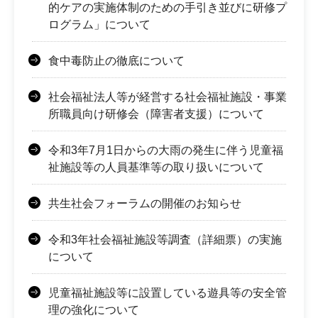
的ケアの実施体制のための手引き並びに研修プ
ログラム」について
食中毒防止の徹底について
社会福祉法人等が経営する社会福祉施設・事業
所職員向け研修会（障害者支援）について
令和3年7月1日からの大雨の発生に伴う児童福
祉施設等の人員基準等の取り扱いについて
共生社会フォーラムの開催のお知らせ
令和3年社会福祉施設等調査（詳細票）の実施
について
児童福祉施設等に設置している遊具等の安全管
理の強化について