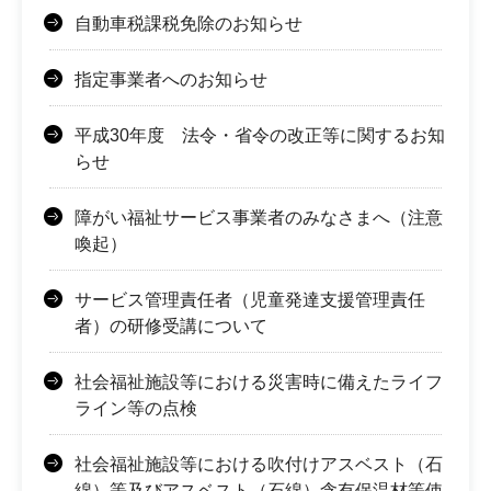
自動車税課税免除のお知らせ
指定事業者へのお知らせ
平成30年度 法令・省令の改正等に関するお知
らせ
障がい福祉サービス事業者のみなさまへ（注意
喚起）
サービス管理責任者（児童発達支援管理責任
者）の研修受講について
社会福祉施設等における災害時に備えたライフ
ライン等の点検
社会福祉施設等における吹付けアスベスト（石
綿）等及びアスベスト（石綿）含有保温材等使