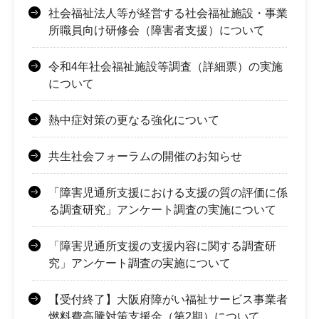
社会福祉法人等が経営する社会福祉施設・事業
所職員向け研修会（障害者支援）について
令和4年社会福祉施設等調査（詳細票）の実施
について
熱中症対策の更なる強化について
共生社会フォーラムの開催のお知らせ
「障害児通所支援における支援の質の評価に係
る調査研究」アンケート調査の実施について
「障害児通所支援の支援内容に関する調査研
究」アンケート調査の実施について
【受付終了】大阪府障がい福祉サービス事業者
燃料費高騰対策支援金（第2期）について