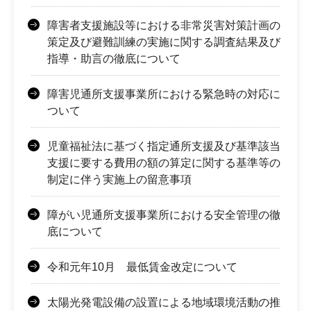
障害者支援施設等における非常災害対策計画の
策定及び避難訓練の実施に関する調査結果及び
指導・助言の徹底について
障害児通所支援事業所における緊急時の対応に
ついて
児童福祉法に基づく指定通所支援及び基準該当
支援に要する費用の額の算定に関する基準等の
制定に伴う実施上の留意事項
障がい児通所支援事業所における安全管理の徹
底について
令和元年10月 最低賃金改定について
太陽光発電設備の設置による地域環境活動の推