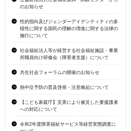
のお知らせ
性的指向及びジェンダーアイデンティティの多
様性に関する国民の理解の増進に関する法律の
施行について
社会福祉法人等が経営する社会福祉施設・事業
所職員向け研修会（障害者支援）について
共生社会フォーラムの開催のお知らせ
熱中症予防の普及啓発・注意喚起について
【こども家庭庁】災害により被災した要援護者
への対応について
令和2年度障害福祉サービス等経営実態調査に