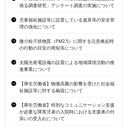
係る調査研究」アンケート調査の実施について
児童福祉施設等に設置している遊具等の安全管
理の強化について
微小粒子状物質（PM2.5）に関する注意喚起時
の行動の目安の周知等について
太陽光発電設備の設置による地域環境活動の推
進事業について
【厚生労働省】物価高騰の影響を受けた社会福
祉施設等に対する融資について
【厚生労働省】特別なコミュニケーション支援
が必要な障害児者の入院時における支援者の付
添いの受入れについて