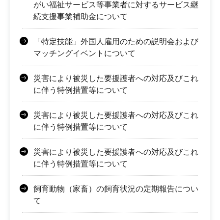
がい福祉サービス等事業者に対するサービス継
続支援事業補助金について
「特定技能」外国人雇用のための説明会および
マッチングイベントについて
災害により被災した要援護者への対応及びこれ
に伴う特例措置等について
災害により被災した要援護者への対応及びこれ
に伴う特例措置等について
災害により被災した要援護者への対応及びこれ
に伴う特例措置等について
飼育動物（家畜）の飼育状況の定期報告につい
て