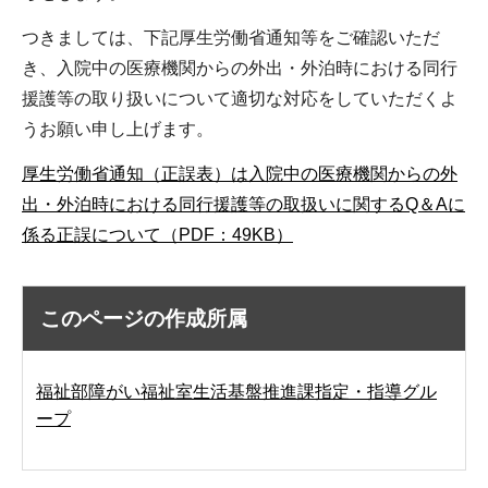
つきましては、下記厚生労働省通知等をご確認いただ
き、入院中の医療機関からの外出・外泊時における同行
援護等の取り扱いについて適切な対応をしていただくよ
うお願い申し上げます。
厚生労働省通知（正誤表）は入院中の医療機関からの外
出・外泊時における同行援護等の取扱いに関するQ＆Aに
係る正誤について（PDF：49KB）
このページの作成所属
福祉部障がい福祉室生活基盤推進課指定・指導グル
ープ