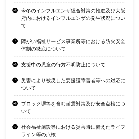
今冬のインフルエンザ総合対策の推進及び大阪
府内におけるインフルエンザの発生状況につい
て
障がい福祉サービス事業所等における防火安全
体制の徹底について
支援中の児童の行方不明防止について
災害により被災した要援護障害者等への対応に
ついて
ブロック塀等を含む耐震対策及び安全点検につ
いて
社会福祉施設等における災害時に備えたライフ
ライン等の点検