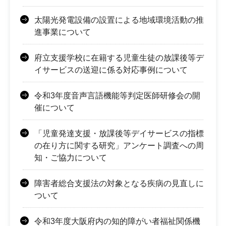
太陽光発電設備の設置による地域環境活動の推
進事業について
府立支援学校に在籍する児童生徒の放課後等デ
イサービスの送迎に係る対応事例について
令和3年度音声言語機能等判定医師研修会の開
催について
「児童発達支援・放課後等デイサービスの指標
の在り方に関する研究」アンケート調査への周
知・ご協力について
障害者総合支援法の対象となる疾病の見直しに
ついて
令和3年度大阪府内の知的障がい者福祉関係機