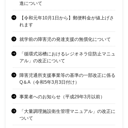
進について
【令和元年10月1日から】郵便料金が値上げさ
れます
就学前の障害児の発達支援の無償化について
「循環式浴槽におけるレジオネラ症防止マニュ
アル」の改正について
障害児通所支援事業等の基準の一部改正に係る
Q＆A（令和5年3月3日付け）
事業者へのお知らせ（平成29年3月以前）
「大量調理施設衛生管理マニュアル」の改正に
ついて