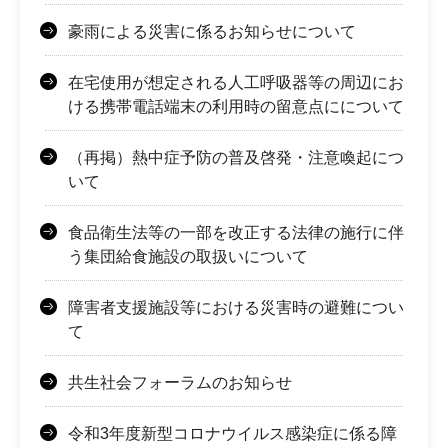
豪雨による災害に係るお知らせについて
在宅使用が想定される人工呼吸器等の周辺にお
ける携帯電話端末の利用時の留意点にについて
（再掲）熱中症予防の普及啓発・注意喚起につ
いて
食品衛生法等の一部を改正する法律の施行に伴
う集団給食施設の取扱いについて
障害者支援施設等における災害時の避難につい
て
共生社会フォーラムのお知らせ
令和3年度新型コロナウイルス感染症に係る障