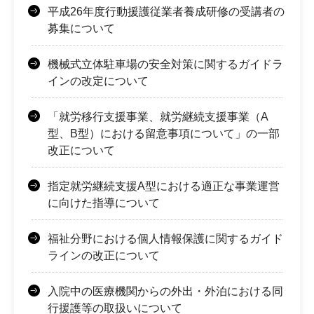
平成26年度行動援護従業者養成研修の受講者の
募集について
機械式立体駐車場の安全対策に関するガイドラ
インの改定について
「就労移行支援事業、就労継続支援事業（A
型、B型）における留意事項について」の一部
改正について
指定就労継続支援A型における適正な事業運営
に向けた指導について
福祉分野における個人情報保護に関するガイド
ラインの改正について
入院中の医療機関からの外出・外泊における同
行援護等の取扱いについて