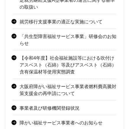
定就労継続支援A型事業者の運営に関する基準
の取扱い
就労移行支援事業の適正な実施について
「共生型障害福祉サービス事業」研修会のお知
らせ
【令和4年度】社会福祉施設等における吹付け
アスベスト（石綿）等及びアスベスト（石綿）
含有保温材等使用実態調査
大阪府障がい福祉サービス事業者燃料費高騰対
策支援金の再申請について
事業者及び研修機関登録状況
障がい福祉サービス事業者へのお知らせ