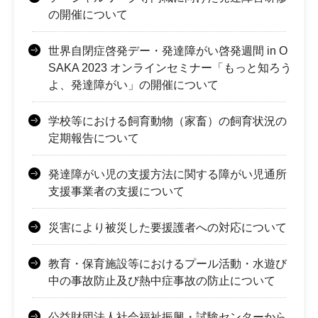
の開催について
世界自閉症啓発デー・発達障がい啓発週間 in O
SAKA 2023 オンラインセミナー「もっと知ろう
よ、発達障がい」の開催について
学校等における飼育動物（家畜）の飼育状況の
定期報告について
発達障がい児の支援方法に関する障がい児通所
支援事業者の支援について
災害により被災した要援護者への対応について
教育・保育施設等におけるプール活動・水遊び
中の事故防止及び熱中症事故の防止について
公益財団法人社会福祉振興・試験センターから