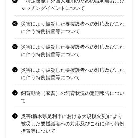
「特定技能」外国人雇用のための説明会および
マッチングイベントについて
災害により被災した要援護者への対応及びこれ
に伴う特例措置等について
災害により被災した要援護者への対応及びこれ
に伴う特例措置等について
災害により被災した要援護者への対応及びこれ
に伴う特例措置等について
飼育動物（家畜）の飼育状況の定期報告につい
て
災害(栃木県足利市における大規模火災)により
被災した要援護者への対応及びこれに伴う特例
措置等について