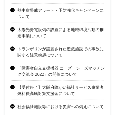
熱中症警戒アラート・予防強化キャンペーンに
ついて
太陽光発電設備の設置による地域環境活動の推
進事業について
トランポリンが設置された遊戯施設での事故に
関する注意喚起について
「障害者自立支援機器 ニーズ・シーズマッチン
グ交流会 2022」の開催について
【受付終了】大阪府障がい福祉サービス事業者
燃料費高騰対策支援金について
社会福祉施設等における災害への備えについて