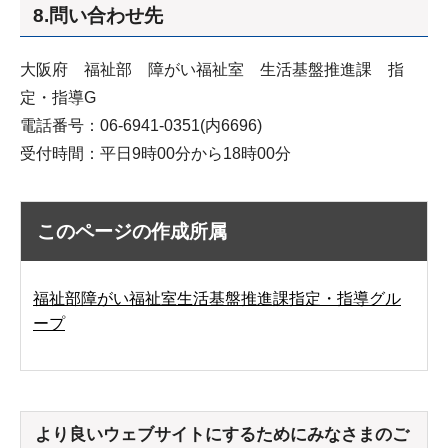
8.問い合わせ先
大阪府 福祉部 障がい福祉室 生活基盤推進課 指
定・指導G
電話番号：06-6941-0351(内6696)
受付時間：平日9時00分から18時00分
このページの作成所属
福祉部障がい福祉室生活基盤推進課指定・指導グル
ープ
より良いウェブサイトにするためにみなさまのご