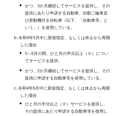
かつ、3か月継続してサービスを提供し、その
提供にあたり申請する自動車、自動二輪車及
び原動機付き自転車（以下、「自動車等」と
いう。）を使用している。
b..令和4年5月中に新規指定、もしくは休止から再開
した場合
5～6月の間、ひと月の半分以上（※）につい
てサービスを提供。
かつ、2か月継続してサービスを提供し、その
提供に申請する自動車等を使用している。
c..令和4年6月中に新規指定、もしくは休止から再開
した場合
ひと月の半分以上（※）サービスを提供し、
その提供にあたり申請する自動車等を使用し