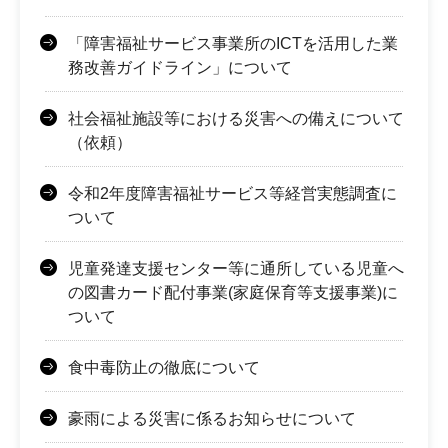
「障害福祉サービス事業所のICTを活用した業
務改善ガイドライン」について
社会福祉施設等における災害への備えについて
（依頼）
令和2年度障害福祉サービス等経営実態調査に
ついて
児童発達支援センター等に通所している児童へ
の図書カード配付事業(家庭保育等支援事業)に
ついて
食中毒防止の徹底について
豪雨による災害に係るお知らせについて