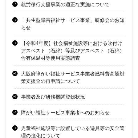
就労移行支援事業の適正な実施について
「共生型障害福祉サービス事業」研修会のお知
らせ
【令和4年度】社会福祉施設等における吹付け
アスベスト（石綿）等及びアスベスト（石綿）
含有保温材等使用実態調査
大阪府障がい福祉サービス事業者燃料費高騰対
策支援金の再申請について
事業者及び研修機関登録状況
障がい福祉サービス事業者へのお知らせ
児童福祉施設等に設置している遊具等の安全管
理の強化について