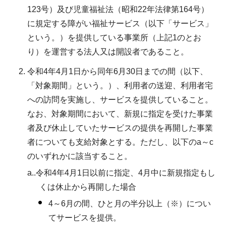
123号）及び児童福祉法（昭和22年法律第164号）
に規定する障がい福祉サービス（以下「サービス」
という。）を提供している事業所（上記1のとお
り）を運営する法人又は開設者であること。
令和4年4月1日から同年6月30日までの間（以下、
「対象期間」という。）、利用者の送迎、利用者宅
への訪問を実施し、サービスを提供していること。
なお、対象期間において、新規に指定を受けた事業
者及び休止していたサービスの提供を再開した事業
者についても支給対象とする。ただし、以下のa～c
のいずれかに該当すること。
a..令和4年4月1日以前に指定、4月中に新規指定もし
くは休止から再開した場合
4～6月の間、ひと月の半分以上（※）につい
てサービスを提供。