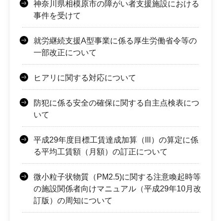
神奈川県相模原市の障がい者支援施設における
事件を受けて
就労継続支援A型事業に係る厚生労働省令等の
一部改正について
ヒアリに関する対応について
防犯に係る安全の確保に関する自主点検表につ
いて
平成29年度目標工賃達成加算（lll）の算定に係
る平均工賃額（月額）の訂正について
微小粒子状物質（PM2.5)に関する注意喚起時等
の施設関係者向けマニュアル（平成29年10月改
訂版）の周知について