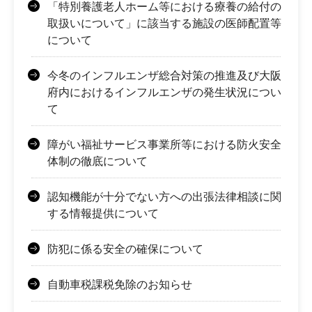
「特別養護老人ホーム等における療養の給付の
取扱いについて」に該当する施設の医師配置等
について
今冬のインフルエンザ総合対策の推進及び大阪
府内におけるインフルエンザの発生状況につい
て
障がい福祉サービス事業所等における防火安全
体制の徹底について
認知機能が十分でない方への出張法律相談に関
する情報提供について
防犯に係る安全の確保について
自動車税課税免除のお知らせ