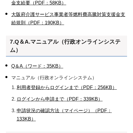
金支給要（PDF：58KB）
大阪府介護サービス事業者等燃料費高騰対策支援金支
給規則（PDF：190KB）
7.Q＆A.マニュアル（行政オンラインシステ
ム）
Q＆A（ワード：35KB）
マニュアル（行政オンラインシステム）
利用者登録からログインまで（PDF：256KB）
ログインから申請まで（PDF：339KB）
申請状況の確認方法（マイページ）（PDF：
133KB）