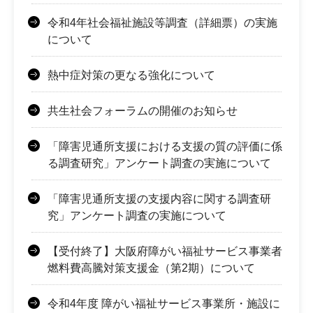
令和4年社会福祉施設等調査（詳細票）の実施
について
熱中症対策の更なる強化について
共生社会フォーラムの開催のお知らせ
「障害児通所支援における支援の質の評価に係
る調査研究」アンケート調査の実施について
「障害児通所支援の支援内容に関する調査研
究」アンケート調査の実施について
【受付終了】大阪府障がい福祉サービス事業者
燃料費高騰対策支援金（第2期）について
令和4年度 障がい福祉サービス事業所・施設に