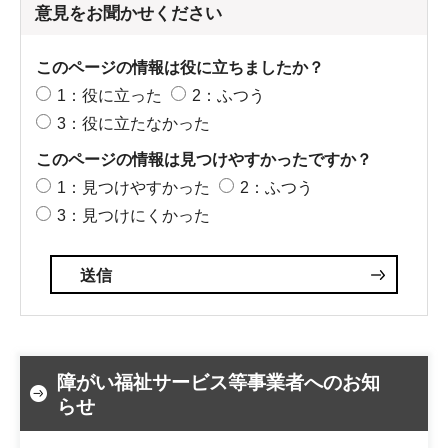
意見をお聞かせください
このページの情報は役に立ちましたか？
1：役に立った
2：ふつう
3：役に立たなかった
このページの情報は見つけやすかったですか？
1：見つけやすかった
2：ふつう
3：見つけにくかった
障がい福祉サービス等事業者へのお知
らせ