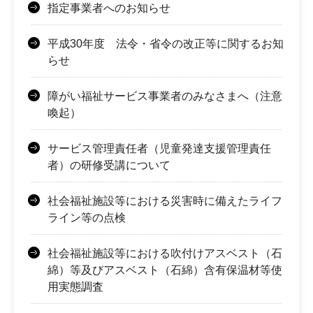
指定事業者へのお知らせ
平成30年度 法令・省令の改正等に関するお知
らせ
障がい福祉サービス事業者のみなさまへ（注意
喚起）
サービス管理責任者（児童発達支援管理責任
者）の研修受講について
社会福祉施設等における災害時に備えたライフ
ライン等の点検
社会福祉施設等における吹付けアスベスト（石
綿）等及びアスベスト（石綿）含有保温材等使
用実態調査