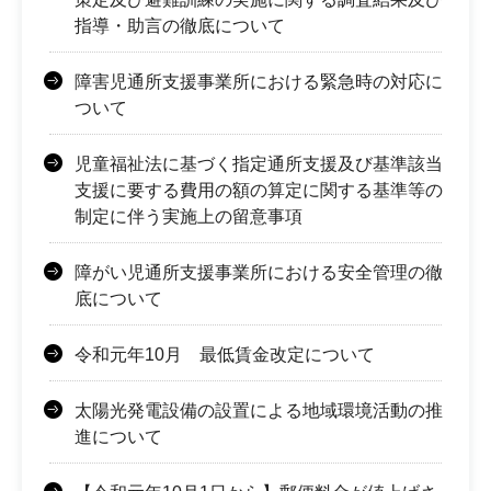
指導・助言の徹底について
障害児通所支援事業所における緊急時の対応に
ついて
児童福祉法に基づく指定通所支援及び基準該当
支援に要する費用の額の算定に関する基準等の
制定に伴う実施上の留意事項
障がい児通所支援事業所における安全管理の徹
底について
令和元年10月 最低賃金改定について
太陽光発電設備の設置による地域環境活動の推
進について