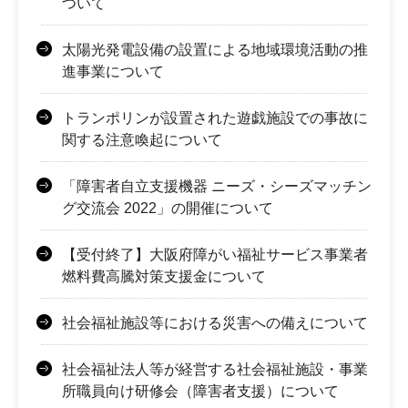
ついて
太陽光発電設備の設置による地域環境活動の推
進事業について
トランポリンが設置された遊戯施設での事故に
関する注意喚起について
「障害者自立支援機器 ニーズ・シーズマッチン
グ交流会 2022」の開催について
【受付終了】大阪府障がい福祉サービス事業者
燃料費高騰対策支援金について
社会福祉施設等における災害への備えについて
社会福祉法人等が経営する社会福祉施設・事業
所職員向け研修会（障害者支援）について