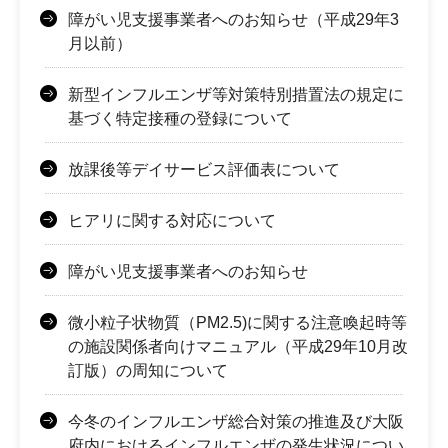
障がい児支援事業者へのお知らせ（平成29年3
月以前）
新型インフルエンザ等対策特別措置法の規定に
基づく特定接種の登録について
放課後等デイサービス評価表について
ヒアリに関する対応について
障がい児支援事業者へのお知らせ
微小粒子状物質（PM2.5)に関する注意喚起時等
の施設関係者向けマニュアル（平成29年10月改
訂版）の周知について
今冬のインフルエンザ総合対策の推進及び大阪
府内におけるインフルエンザの発生状況につい