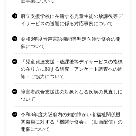
進事業について
府立支援学校に在籍する児童生徒の放課後等デ
イサービスの送迎に係る対応事例について
令和3年度音声言語機能等判定医師研修会の開
催について
「児童発達支援・放課後等デイサービスの指標
の在り方に関する研究」アンケート調査への周
知・ご協力について
障害者総合支援法の対象となる疾病の見直しに
ついて
令和3年度大阪府内の知的障がい者福祉関係機
関職員に対する「機関研修会」（動画配信）の
開催について