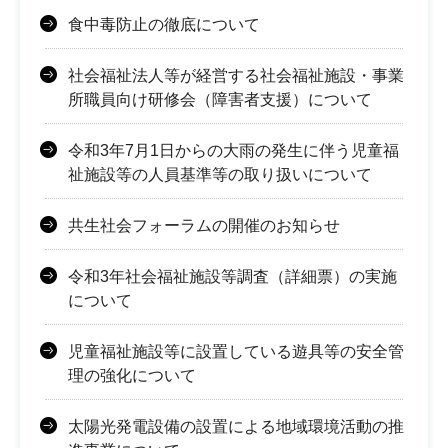
食中毒防止の徹底について
社会福祉法人等が経営する社会福祉施設・事業
所職員向け研修会（障害者支援）について
令和3年7月1日からの大雨の発生に伴う児童福
祉施設等の人員基準等の取り扱いについて
共生社会フォーラムの開催のお知らせ
令和3年社会福祉施設等調査（詳細票）の実施
について
児童福祉施設等に設置している遊具等の安全管
理の強化について
太陽光発電設備の設置による地域環境活動の推