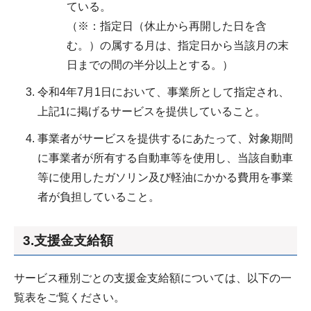
ている。
（※：指定日（休止から再開した日を含
む。）の属する月は、指定日から当該月の末
日までの間の半分以上とする。）
令和4年7月1日において、事業所として指定され、
上記1に掲げるサービスを提供していること。
事業者がサービスを提供するにあたって、対象期間
に事業者が所有する自動車等を使用し、当該自動車
等に使用したガソリン及び軽油にかかる費用を事業
者が負担していること。
3.支援金支給額
サービス種別ごとの支援金支給額については、以下の一
覧表をご覧ください。