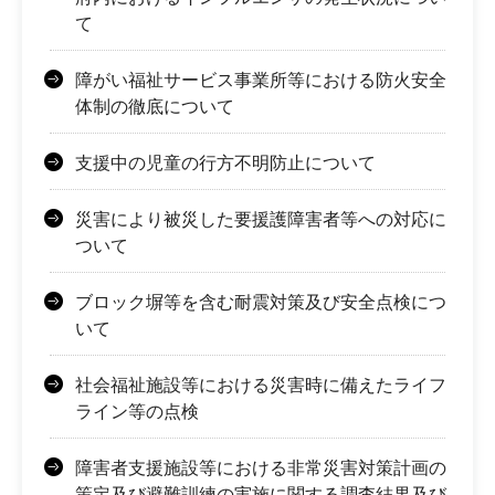
て
障がい福祉サービス事業所等における防火安全
体制の徹底について
支援中の児童の行方不明防止について
災害により被災した要援護障害者等への対応に
ついて
ブロック塀等を含む耐震対策及び安全点検につ
いて
社会福祉施設等における災害時に備えたライフ
ライン等の点検
障害者支援施設等における非常災害対策計画の
策定及び避難訓練の実施に関する調査結果及び