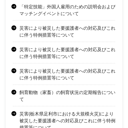
「特定技能」外国人雇用のための説明会および
マッチングイベントについて
災害により被災した要援護者への対応及びこれ
に伴う特例措置等について
災害により被災した要援護者への対応及びこれ
に伴う特例措置等について
災害により被災した要援護者への対応及びこれ
に伴う特例措置等について
飼育動物（家畜）の飼育状況の定期報告につい
て
災害(栃木県足利市における大規模火災)により
被災した要援護者への対応及びこれに伴う特例
措置等について