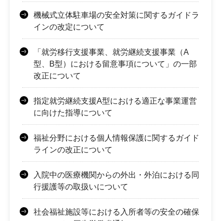
機械式立体駐車場の安全対策に関するガイドラ
インの改定について
「就労移行支援事業、就労継続支援事業（A
型、B型）における留意事項について」の一部
改正について
指定就労継続支援A型における適正な事業運営
に向けた指導について
福祉分野における個人情報保護に関するガイド
ラインの改正について
入院中の医療機関からの外出・外泊における同
行援護等の取扱いについて
社会福祉施設等における入所者等の安全の確保