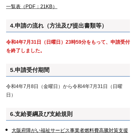
一覧表（PDF：21KB）
4.申請の流れ（方法及び提出書類等）
令和4年7月31日（日曜日）23時59分をもって、申請受付
を終了しました。
5.申請受付期間
令和4年7月8日（金曜日）から令和4年7月31日（日曜
日）
6.支給要綱及び支給規則
大阪府障がい福祉サービス事業者燃料費高騰対策支援