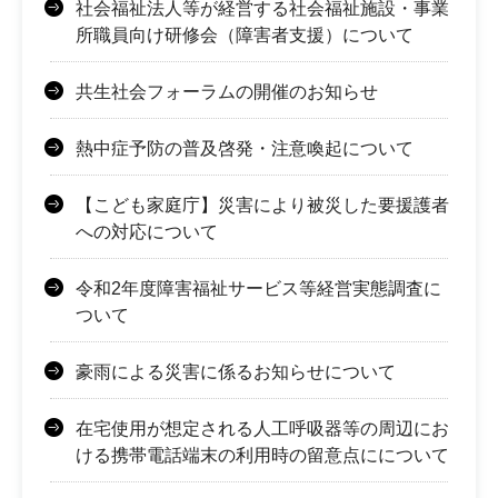
社会福祉法人等が経営する社会福祉施設・事業
所職員向け研修会（障害者支援）について
共生社会フォーラムの開催のお知らせ
熱中症予防の普及啓発・注意喚起について
【こども家庭庁】災害により被災した要援護者
への対応について
令和2年度障害福祉サービス等経営実態調査に
ついて
豪雨による災害に係るお知らせについて
在宅使用が想定される人工呼吸器等の周辺にお
ける携帯電話端末の利用時の留意点にについて