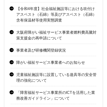
【令和4年度】社会福祉施設等における吹付け
アスベスト（石綿）等及びアスベスト（石綿）
含有保温材等使用実態調査
大阪府障がい福祉サービス事業者燃料費高騰対
策支援金の再申請について
事業者及び研修機関登録状況
障がい福祉サービス事業者へのお知らせ
児童福祉施設等に設置している遊具等の安全管
理の強化について
「障害福祉サービス事業所のICTを活用した業
務改善ガイドライン」について