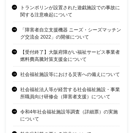
トランポリンが設置された遊戯施設での事故に
関する注意喚起について
「障害者自立支援機器 ニーズ・シーズマッチン
グ交流会 2022」の開催について
【受付終了】大阪府障がい福祉サービス事業者
燃料費高騰対策支援金について
社会福祉施設等における災害への備えについて
社会福祉法人等が経営する社会福祉施設・事業
所職員向け研修会（障害者支援）について
令和4年社会福祉施設等調査（詳細票）の実施
について