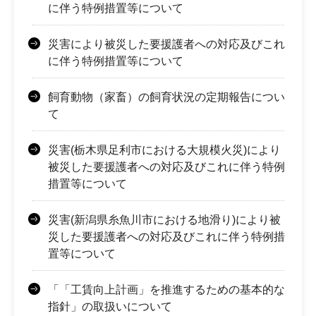
に伴う特例措置等について
災害により被災した要援護者への対応及びこれ
に伴う特例措置等について
飼育動物（家畜）の飼育状況の定期報告につい
て
災害(栃木県足利市における大規模火災)により
被災した要援護者への対応及びこれに伴う特例
措置等について
災害(新潟県糸魚川市における地滑り)により被
災した要援護者への対応及びこれに伴う特例措
置等について
「「工賃向上計画」を推進するための基本的な
指針」の取扱いについて