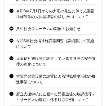
令和3年7月1日からの大雨の発生に伴う児童福
祉施設等の人員基準等の取り扱いについて
共生社会フォーラムの開催のお知らせ
令和3年社会福祉施設等調査（詳細票）の実施
について
児童福祉施設等に設置している遊具等の安全管
理の強化について
太陽光発電設備の設置による地域環境活動の推
進事業について
府立支援学校に在籍する児童生徒の放課後等デ
イサービスの送迎に係る対応事例について