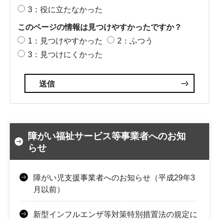
3：役に立たなかった
このページの情報は見つけやすかったですか？
1：見つけやすかった
2：ふつう
3：見つけにくかった
障がい福祉サービス等事業者へのお知
らせ
障がい児支援事業者へのお知らせ（平成29年3
月以前）
新型インフルエンザ等対策特別措置法の規定に