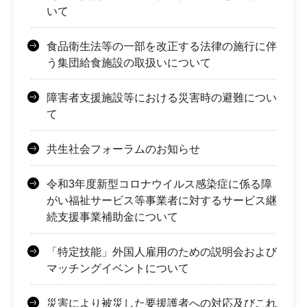
いて
食品衛生法等の一部を改正する法律の施行に伴
う集団給食施設の取扱いについて
障害者支援施設等における災害時の避難につい
て
共生社会フォーラムのお知らせ
令和3年度新型コロナウイルス感染症に係る障
がい福祉サービス等事業者に対するサービス継
続支援事業補助金について
「特定技能」外国人雇用のための説明会および
マッチングイベントについて
災害により被災した要援護者への対応及びこれ