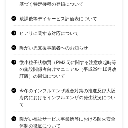
基づく特定接種の登録について
放課後等デイサービス評価表について
ヒアリに関する対応について
障がい児支援事業者へのお知らせ
微小粒子状物質（PM2.5)に関する注意喚起時等
の施設関係者向けマニュアル（平成29年10月改
訂版）の周知について
今冬のインフルエンザ総合対策の推進及び大阪
府内におけるインフルエンザの発生状況につい
て
障がい福祉サービス事業所等における防火安全
体制の徹底について