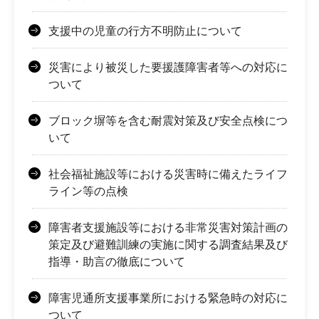
支援中の児童の行方不明防止について
災害により被災した要援護障害者等への対応に
ついて
ブロック塀等を含む耐震対策及び安全点検につ
いて
社会福祉施設等における災害時に備えたライフ
ライン等の点検
障害者支援施設等における非常災害対策計画の
策定及び避難訓練の実施に関する調査結果及び
指導・助言の徹底について
障害児通所支援事業所における緊急時の対応に
ついて