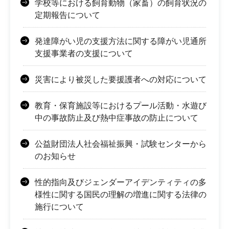
学校等における飼育動物（家畜）の飼育状況の
定期報告について
発達障がい児の支援方法に関する障がい児通所
支援事業者の支援について
災害により被災した要援護者への対応について
教育・保育施設等におけるプール活動・水遊び
中の事故防止及び熱中症事故の防止について
公益財団法人社会福祉振興・試験センターから
のお知らせ
性的指向及びジェンダーアイデンティティの多
様性に関する国民の理解の増進に関する法律の
施行について