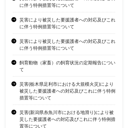
に伴う特例措置等について
災害により被災した要援護者への対応及びこれ
に伴う特例措置等について
災害により被災した要援護者への対応及びこれ
に伴う特例措置等について
飼育動物（家畜）の飼育状況の定期報告につい
て
災害(栃木県足利市における大規模火災)により
被災した要援護者への対応及びこれに伴う特例
措置等について
災害(新潟県糸魚川市における地滑り)により被
災した要援護者への対応及びこれに伴う特例措
置等について