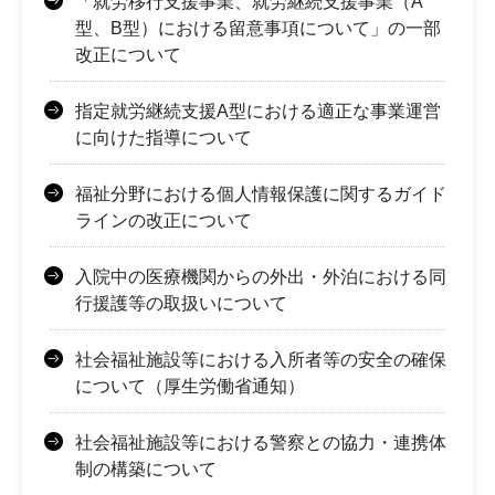
「就労移行支援事業、就労継続支援事業（A
型、B型）における留意事項について」の一部
改正について
指定就労継続支援A型における適正な事業運営
に向けた指導について
福祉分野における個人情報保護に関するガイド
ラインの改正について
入院中の医療機関からの外出・外泊における同
行援護等の取扱いについて
社会福祉施設等における入所者等の安全の確保
について（厚生労働省通知）
社会福祉施設等における警察との協力・連携体
制の構築について