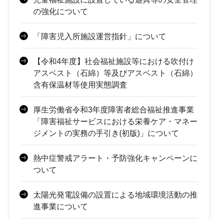
の強化について
「障害児入所施設運営指針」について
【令和4年度】社会福祉施設等における吹付け
アスベスト（石綿）等及びアスベスト（石綿）
含有保温材等使用実態調査
厚生労働省令和3年度障害者総合福祉推進事業
「障害福祉サービスにおける栄養ケア・マネー
ジメントの実務の手引き(初版)」について
熱中症警戒アラート・予防強化キャンペーンに
ついて
太陽光発電設備の設置による地域環境活動の推
進事業について