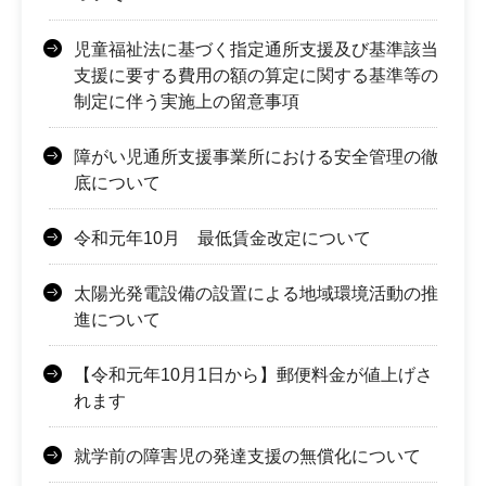
児童福祉法に基づく指定通所支援及び基準該当
支援に要する費用の額の算定に関する基準等の
制定に伴う実施上の留意事項
障がい児通所支援事業所における安全管理の徹
底について
令和元年10月 最低賃金改定について
太陽光発電設備の設置による地域環境活動の推
進について
【令和元年10月1日から】郵便料金が値上げさ
れます
就学前の障害児の発達支援の無償化について