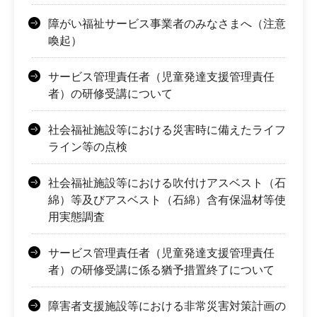
障がい福祉サービス事業者のみなさまへ（注意
喚起）
サービス管理責任者（児童発達支援管理責任
者）の研修受講について
社会福祉施設等における災害時に備えたライフ
ライン等の点検
社会福祉施設等における吹付けアスベスト（石
綿）等及びアスベスト（石綿）含有保温材等使
用実態調査
サービス管理責任者（児童発達支援管理責任
者）の研修受講に係る猶予措置終了について
障害者支援施設等における非常災害対策計画の