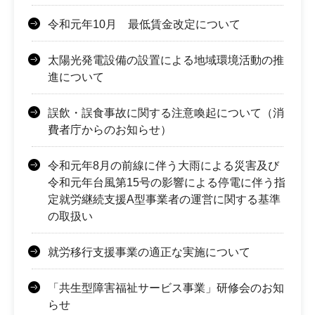
令和元年10月 最低賃金改定について
太陽光発電設備の設置による地域環境活動の推
進について
誤飲・誤食事故に関する注意喚起について（消
費者庁からのお知らせ）
令和元年8月の前線に伴う大雨による災害及び
令和元年台風第15号の影響による停電に伴う指
定就労継続支援A型事業者の運営に関する基準
の取扱い
就労移行支援事業の適正な実施について
「共生型障害福祉サービス事業」研修会のお知
らせ