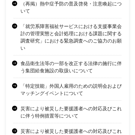
（再掲）熱中症予防の普及啓発・注意喚起につ
いて
「就労系障害福祉サービスにおける支援事業会
計の管理実態と会計処理における課題に関する
調査研究」における緊急調査へのご協力のお願
い
食品衛生法等の一部を改正する法律の施行に伴
う集団給食施設の取扱いについて
「特定技能」外国人雇用のための説明会および
マッチングイベントについて
災害により被災した要援護者への対応及びこれ
に伴う特例措置等について
災害により被災した要援護者への対応及びこれ