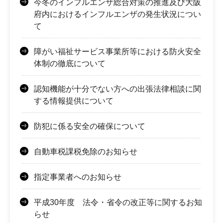
今冬のインフルエンザ総合対策の推進及び大阪
府内におけるインフルエンザの発生状況につい
て
障がい福祉サービス事業所等における防火安全
体制の徹底について
認知機能が十分でない方への出張法律相談に関
する情報提供について
防犯に係る安全の確保について
自動車税課税免除のお知らせ
指定事業者へのお知らせ
平成30年度 法令・省令の改正等に関するお知
らせ