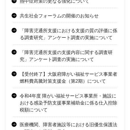
熱中症対策の更なる強化について
共生社会フォーラムの開催のお知らせ
「障害児通所支援における支援の質の評価に係
る調査研究」アンケート調査の実施について
「障害児通所支援の支援内容に関する調査研
究」アンケート調査の実施について
【受付終了】大阪府障がい福祉サービス事業者
燃料費高騰対策支援金（第2期）について
令和4年度 障がい福祉サービス事業所・施設に
おける感染予防支援事業補助金に係る仕入控除
税額について
医療機関、障害者施設等における旧優生保護法