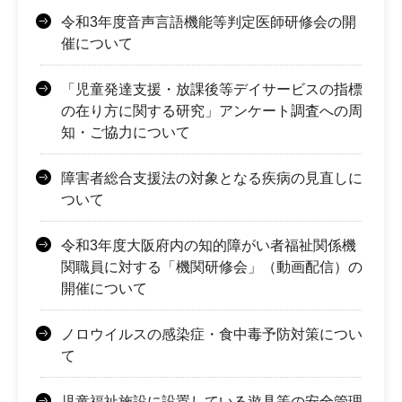
令和3年度音声言語機能等判定医師研修会の開
催について
「児童発達支援・放課後等デイサービスの指標
の在り方に関する研究」アンケート調査への周
知・ご協力について
障害者総合支援法の対象となる疾病の見直しに
ついて
令和3年度大阪府内の知的障がい者福祉関係機
関職員に対する「機関研修会」（動画配信）の
開催について
ノロウイルスの感染症・食中毒予防対策につい
て
児童福祉施設に設置している遊具等の安全管理