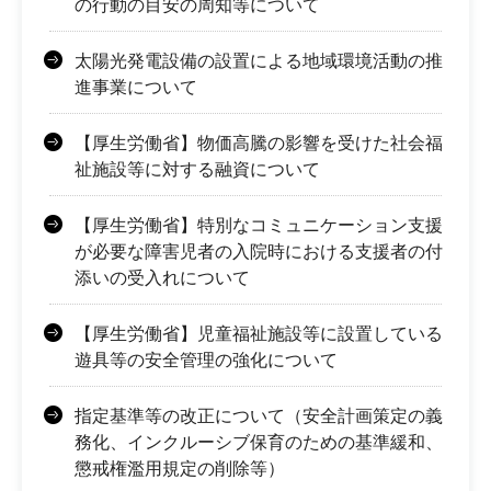
の行動の目安の周知等について
太陽光発電設備の設置による地域環境活動の推
進事業について
【厚生労働省】物価高騰の影響を受けた社会福
祉施設等に対する融資について
【厚生労働省】特別なコミュニケーション支援
が必要な障害児者の入院時における支援者の付
添いの受入れについて
【厚生労働省】児童福祉施設等に設置している
遊具等の安全管理の強化について
指定基準等の改正について（安全計画策定の義
務化、インクルーシブ保育のための基準緩和、
懲戒権濫用規定の削除等）