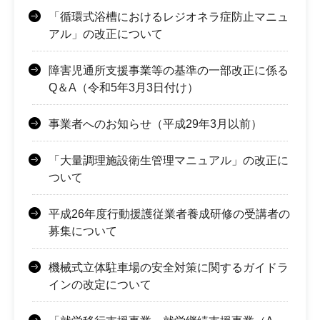
「循環式浴槽におけるレジオネラ症防止マニュ
アル」の改正について
障害児通所支援事業等の基準の一部改正に係る
Q＆A（令和5年3月3日付け）
事業者へのお知らせ（平成29年3月以前）
「大量調理施設衛生管理マニュアル」の改正に
ついて
平成26年度行動援護従業者養成研修の受講者の
募集について
機械式立体駐車場の安全対策に関するガイドラ
インの改定について