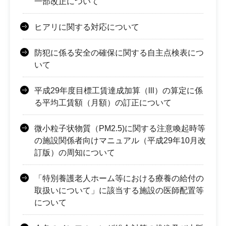
一部改正について
ヒアリに関する対応について
防犯に係る安全の確保に関する自主点検表につ
いて
平成29年度目標工賃達成加算（lll）の算定に係
る平均工賃額（月額）の訂正について
微小粒子状物質（PM2.5)に関する注意喚起時等
の施設関係者向けマニュアル（平成29年10月改
訂版）の周知について
「特別養護老人ホーム等における療養の給付の
取扱いについて」に該当する施設の医師配置等
について