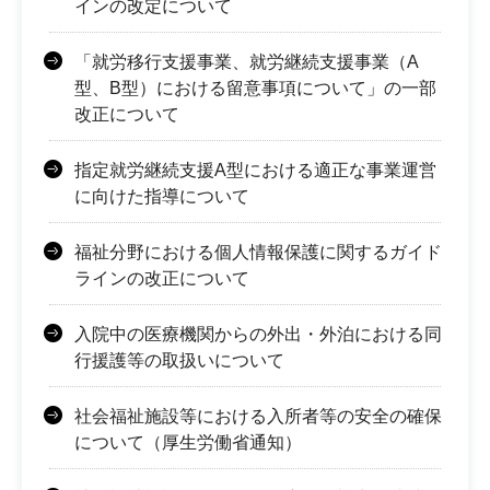
インの改定について
「就労移行支援事業、就労継続支援事業（A
型、B型）における留意事項について」の一部
改正について
指定就労継続支援A型における適正な事業運営
に向けた指導について
福祉分野における個人情報保護に関するガイド
ラインの改正について
入院中の医療機関からの外出・外泊における同
行援護等の取扱いについて
社会福祉施設等における入所者等の安全の確保
について（厚生労働省通知）