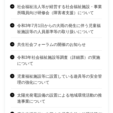
社会福祉法人等が経営する社会福祉施設・事業
所職員向け研修会（障害者支援）について
令和3年7月1日からの大雨の発生に伴う児童福
祉施設等の人員基準等の取り扱いについて
共生社会フォーラムの開催のお知らせ
令和3年社会福祉施設等調査（詳細票）の実施
について
児童福祉施設等に設置している遊具等の安全管
理の強化について
太陽光発電設備の設置による地域環境活動の推
進事業について