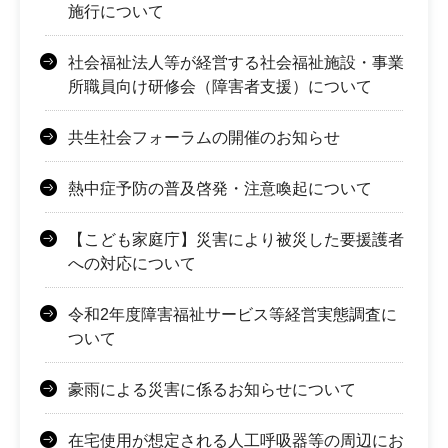
施行について
社会福祉法人等が経営する社会福祉施設・事業
所職員向け研修会（障害者支援）について
共生社会フォーラムの開催のお知らせ
熱中症予防の普及啓発・注意喚起について
【こども家庭庁】災害により被災した要援護者
への対応について
令和2年度障害福祉サービス等経営実態調査に
ついて
豪雨による災害に係るお知らせについて
在宅使用が想定される人工呼吸器等の周辺にお