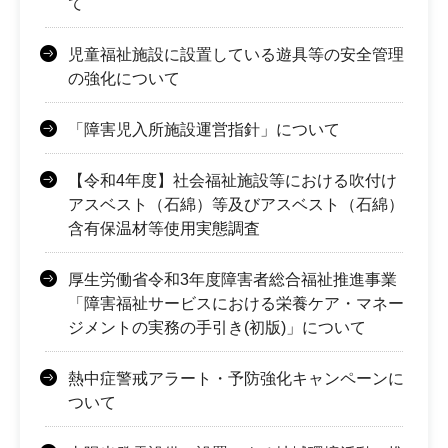
て
児童福祉施設に設置している遊具等の安全管理
の強化について
「障害児入所施設運営指針」について
【令和4年度】社会福祉施設等における吹付け
アスベスト（石綿）等及びアスベスト（石綿）
含有保温材等使用実態調査
厚生労働省令和3年度障害者総合福祉推進事業
「障害福祉サービスにおける栄養ケア・マネー
ジメントの実務の手引き(初版)」について
熱中症警戒アラート・予防強化キャンペーンに
ついて