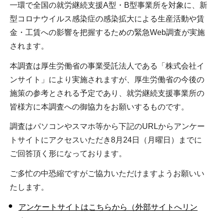
一環で全国の就労継続支援A型・B型事業所を対象に、新
型コロナウイルス感染症の感染拡大による生産活動や賃
金・工賃への影響を把握するための緊急Web調査が実施
されます。
本調査は厚生労働省の事業受託法人である「株式会社イ
ンサイト」により実施されますが、厚生労働省の今後の
施策の参考とされる予定であり、就労継続支援事業所の
皆様方に本調査への御協力をお願いするものです。
調査はパソコンやスマホ等から下記のURLからアンケー
トサイトにアクセスいただき8月24日（月曜日）までに
ご回答頂く形になっております。
ご多忙の中恐縮ですがご協力いただけますようお願いい
たします。
アンケートサイトはこちらから（外部サイトへリン