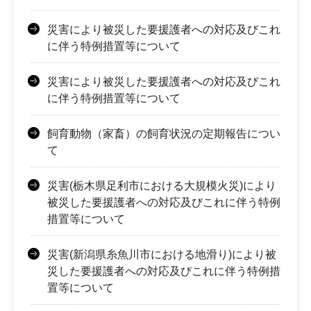
災害により被災した要援護者への対応及びこれ
に伴う特例措置等について
災害により被災した要援護者への対応及びこれ
に伴う特例措置等について
飼育動物（家畜）の飼育状況の定期報告につい
て
災害(栃木県足利市における大規模火災)により
被災した要援護者への対応及びこれに伴う特例
措置等について
災害(新潟県糸魚川市における地滑り)により被
災した要援護者への対応及びこれに伴う特例措
置等について