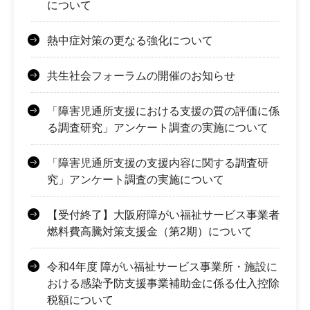
について
熱中症対策の更なる強化について
共生社会フォーラムの開催のお知らせ
「障害児通所支援における支援の質の評価に係
る調査研究」アンケート調査の実施について
「障害児通所支援の支援内容に関する調査研
究」アンケート調査の実施について
【受付終了】大阪府障がい福祉サービス事業者
燃料費高騰対策支援金（第2期）について
令和4年度 障がい福祉サービス事業所・施設に
おける感染予防支援事業補助金に係る仕入控除
税額について