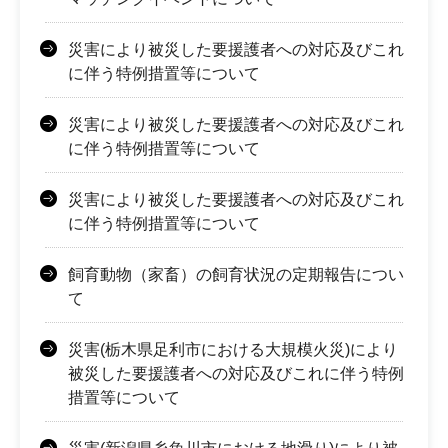
災害により被災した要援護者への対応及びこれ
に伴う特例措置等について
災害により被災した要援護者への対応及びこれ
に伴う特例措置等について
災害により被災した要援護者への対応及びこれ
に伴う特例措置等について
飼育動物（家畜）の飼育状況の定期報告につい
て
災害(栃木県足利市における大規模火災)により
被災した要援護者への対応及びこれに伴う特例
措置等について