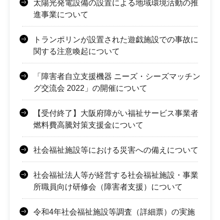
太陽光発電設備の設置による地域環境活動の推
進事業について
トランポリンが設置された遊戯施設での事故に
関する注意喚起について
「障害者自立支援機器 ニーズ・シーズマッチン
グ交流会 2022」の開催について
【受付終了】大阪府障がい福祉サービス事業者
燃料費高騰対策支援金について
社会福祉施設等における災害への備えについて
社会福祉法人等が経営する社会福祉施設・事業
所職員向け研修会（障害者支援）について
令和4年社会福祉施設等調査（詳細票）の実施