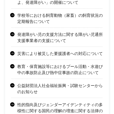
よ、発達障がい」の開催について
学校等における飼育動物（家畜）の飼育状況の
定期報告について
発達障がい児の支援方法に関する障がい児通所
支援事業者の支援について
災害により被災した要援護者への対応について
教育・保育施設等におけるプール活動・水遊び
中の事故防止及び熱中症事故の防止について
公益財団法人社会福祉振興・試験センターから
のお知らせ
性的指向及びジェンダーアイデンティティの多
様性に関する国民の理解の増進に関する法律の