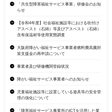
「共生型障害福祉サービス事業」研修会のお知
らせ
【令和4年度】社会福祉施設等における吹付け
アスベスト（石綿）等及びアスベスト（石綿）
含有保温材等使用実態調査
大阪府障がい福祉サービス事業者燃料費高騰対
策支援金の再申請について
事業者及び研修機関登録状況
障がい福祉サービス事業者へのお知らせ
児童福祉施設等に設置している遊具等の安全管
理の強化について
「障害福祉サービス事業所のICTを活用した業