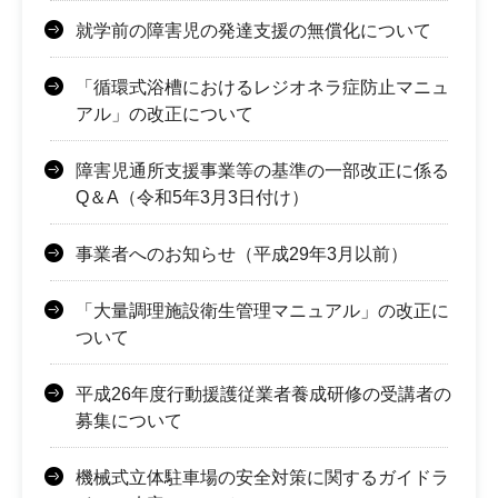
就学前の障害児の発達支援の無償化について
「循環式浴槽におけるレジオネラ症防止マニュ
アル」の改正について
障害児通所支援事業等の基準の一部改正に係る
Q＆A（令和5年3月3日付け）
事業者へのお知らせ（平成29年3月以前）
「大量調理施設衛生管理マニュアル」の改正に
ついて
平成26年度行動援護従業者養成研修の受講者の
募集について
機械式立体駐車場の安全対策に関するガイドラ