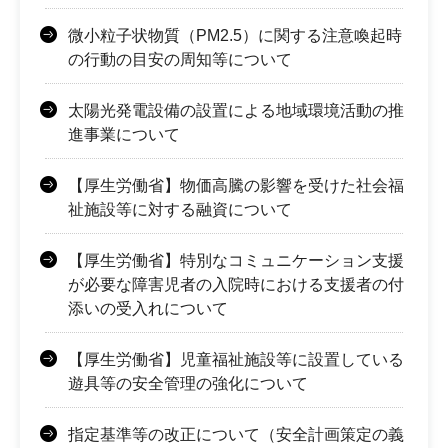
微小粒子状物質（PM2.5）に関する注意喚起時
の行動の目安の周知等について
太陽光発電設備の設置による地域環境活動の推
進事業について
【厚生労働省】物価高騰の影響を受けた社会福
祉施設等に対する融資について
【厚生労働省】特別なコミュニケーション支援
が必要な障害児者の入院時における支援者の付
添いの受入れについて
【厚生労働省】児童福祉施設等に設置している
遊具等の安全管理の強化について
指定基準等の改正について（安全計画策定の義