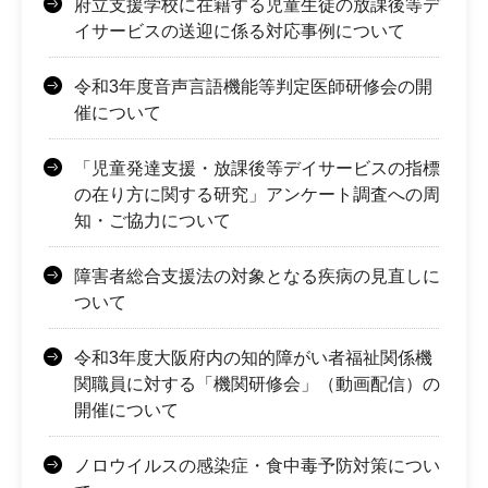
府立支援学校に在籍する児童生徒の放課後等デ
イサービスの送迎に係る対応事例について
令和3年度音声言語機能等判定医師研修会の開
催について
「児童発達支援・放課後等デイサービスの指標
の在り方に関する研究」アンケート調査への周
知・ご協力について
障害者総合支援法の対象となる疾病の見直しに
ついて
令和3年度大阪府内の知的障がい者福祉関係機
関職員に対する「機関研修会」（動画配信）の
開催について
ノロウイルスの感染症・食中毒予防対策につい