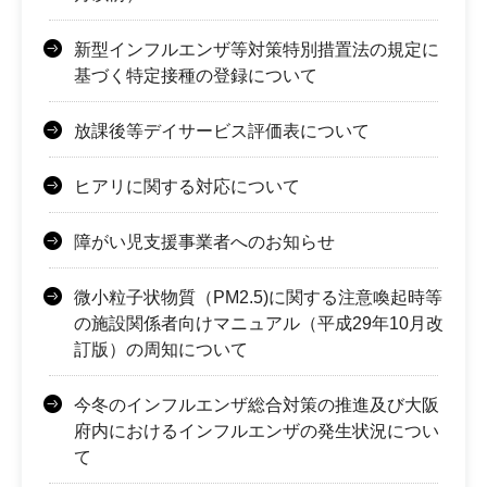
新型インフルエンザ等対策特別措置法の規定に
基づく特定接種の登録について
放課後等デイサービス評価表について
ヒアリに関する対応について
障がい児支援事業者へのお知らせ
微小粒子状物質（PM2.5)に関する注意喚起時等
の施設関係者向けマニュアル（平成29年10月改
訂版）の周知について
今冬のインフルエンザ総合対策の推進及び大阪
府内におけるインフルエンザの発生状況につい
て