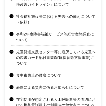
務改善ガイドライン」について
社会福祉施設等における災害への備えについて
（依頼）
令和2年度障害福祉サービス等経営実態調査に
ついて
児童発達支援センター等に通所している児童へ
の図書カード配付事業(家庭保育等支援事業)に
ついて
食中毒防止の徹底について
豪雨による災害に係るお知らせについて
在宅使用が想定される人工呼吸器等の周辺にお
ける携帯電話端末の利用時の留意点にについて