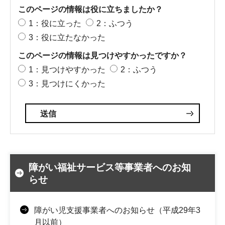
このページの情報は役に立ちましたか？
1：役に立った
2：ふつう
3：役に立たなかった
このページの情報は見つけやすかったですか？
1：見つけやすかった
2：ふつう
3：見つけにくかった
障がい福祉サービス等事業者へのお知
らせ
障がい児支援事業者へのお知らせ（平成29年3
月以前）