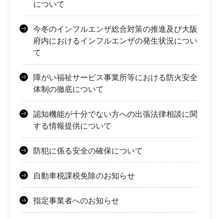
について
今冬のインフルエンザ総合対策の推進及び大阪
府内におけるインフルエンザの発生状況につい
て
障がい福祉サービス事業所等における防火安全
体制の徹底について
認知機能が十分でない方への出張法律相談に関
する情報提供について
防犯に係る安全の確保について
自動車税課税免除のお知らせ
指定事業者へのお知らせ