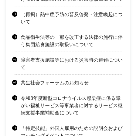
（再掲）熱中症予防の普及啓発・注意喚起につ
いて
食品衛生法等の一部を改正する法律の施行に伴
う集団給食施設の取扱いについて
障害者支援施設等における災害時の避難につい
て
共生社会フォーラムのお知らせ
令和3年度新型コロナウイルス感染症に係る障
がい福祉サービス等事業者に対するサービス継
続支援事業補助金について
「特定技能」外国人雇用のための説明会および
マッチングイベントについて