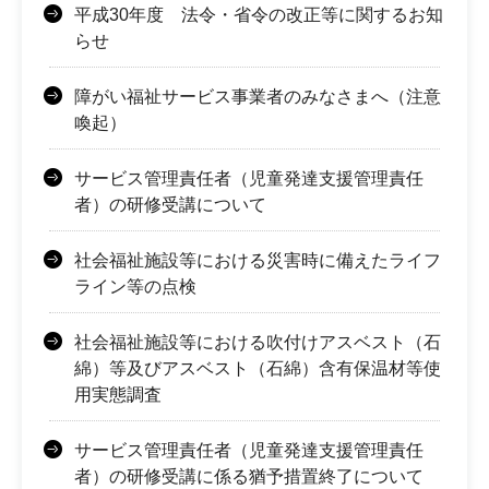
平成30年度 法令・省令の改正等に関するお知
らせ
障がい福祉サービス事業者のみなさまへ（注意
喚起）
サービス管理責任者（児童発達支援管理責任
者）の研修受講について
社会福祉施設等における災害時に備えたライフ
ライン等の点検
社会福祉施設等における吹付けアスベスト（石
綿）等及びアスベスト（石綿）含有保温材等使
用実態調査
サービス管理責任者（児童発達支援管理責任
者）の研修受講に係る猶予措置終了について