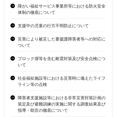
障がい福祉サービス事業所等における防火安全
体制の徹底について
支援中の児童の行方不明防止について
災害により被災した要援護障害者等への対応に
ついて
ブロック塀等を含む耐震対策及び安全点検につ
いて
社会福祉施設等における災害時に備えたライフ
ライン等の点検
障害者支援施設等における非常災害対策計画の
策定及び避難訓練の実施に関する調査結果及び
指導・助言の徹底について