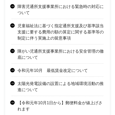
障害児通所支援事業所における緊急時の対応に
ついて
児童福祉法に基づく指定通所支援及び基準該当
支援に要する費用の額の算定に関する基準等の
制定に伴う実施上の留意事項
障がい児通所支援事業所における安全管理の徹
底について
令和元年10月 最低賃金改定について
太陽光発電設備の設置による地域環境活動の推
進について
【令和元年10月1日から】郵便料金が値上げさ
れます