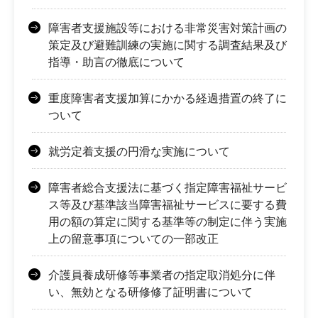
障害者支援施設等における非常災害対策計画の
策定及び避難訓練の実施に関する調査結果及び
指導・助言の徹底について
重度障害者支援加算にかかる経過措置の終了に
ついて
就労定着支援の円滑な実施について
障害者総合支援法に基づく指定障害福祉サービ
ス等及び基準該当障害福祉サービスに要する費
用の額の算定に関する基準等の制定に伴う実施
上の留意事項についての一部改正
介護員養成研修等事業者の指定取消処分に伴
い、無効となる研修修了証明書について