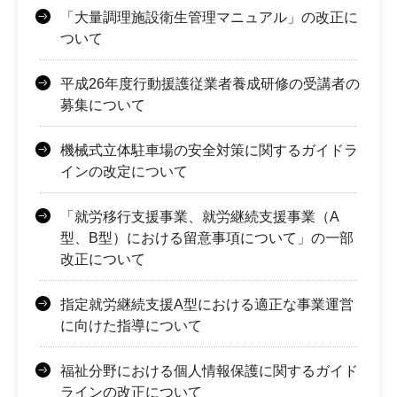
「大量調理施設衛生管理マニュアル」の改正に
ついて
平成26年度行動援護従業者養成研修の受講者の
募集について
機械式立体駐車場の安全対策に関するガイドラ
インの改定について
「就労移行支援事業、就労継続支援事業（A
型、B型）における留意事項について」の一部
改正について
指定就労継続支援A型における適正な事業運営
に向けた指導について
福祉分野における個人情報保護に関するガイド
ラインの改正について