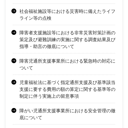
社会福祉施設等における災害時に備えたライフ
ライン等の点検
障害者支援施設等における非常災害対策計画の
策定及び避難訓練の実施に関する調査結果及び
指導・助言の徹底について
障害児通所支援事業所における緊急時の対応に
ついて
児童福祉法に基づく指定通所支援及び基準該当
支援に要する費用の額の算定に関する基準等の
制定に伴う実施上の留意事項
障がい児通所支援事業所における安全管理の徹
底について