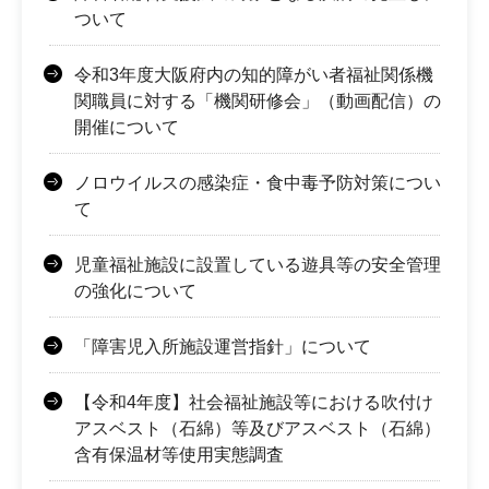
ついて
令和3年度大阪府内の知的障がい者福祉関係機
関職員に対する「機関研修会」（動画配信）の
開催について
ノロウイルスの感染症・食中毒予防対策につい
て
児童福祉施設に設置している遊具等の安全管理
の強化について
「障害児入所施設運営指針」について
【令和4年度】社会福祉施設等における吹付け
アスベスト（石綿）等及びアスベスト（石綿）
含有保温材等使用実態調査