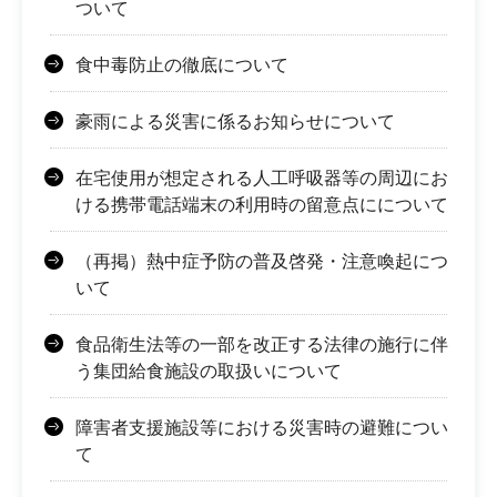
ついて
食中毒防止の徹底について
豪雨による災害に係るお知らせについて
在宅使用が想定される人工呼吸器等の周辺にお
ける携帯電話端末の利用時の留意点にについて
（再掲）熱中症予防の普及啓発・注意喚起につ
いて
食品衛生法等の一部を改正する法律の施行に伴
う集団給食施設の取扱いについて
障害者支援施設等における災害時の避難につい
て