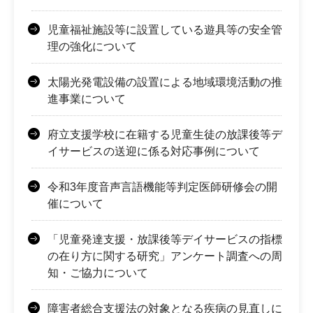
児童福祉施設等に設置している遊具等の安全管
理の強化について
太陽光発電設備の設置による地域環境活動の推
進事業について
府立支援学校に在籍する児童生徒の放課後等デ
イサービスの送迎に係る対応事例について
令和3年度音声言語機能等判定医師研修会の開
催について
「児童発達支援・放課後等デイサービスの指標
の在り方に関する研究」アンケート調査への周
知・ご協力について
障害者総合支援法の対象となる疾病の見直しに