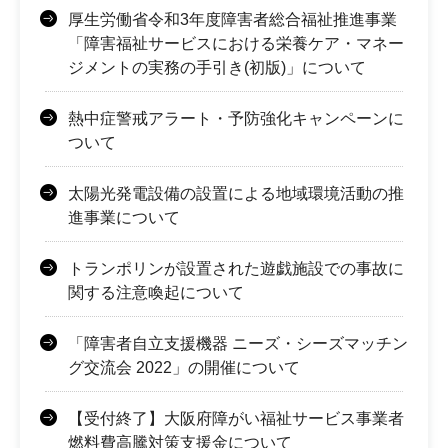
厚生労働省令和3年度障害者総合福祉推進事業
「障害福祉サービスにおける栄養ケア・マネー
ジメントの実務の手引き(初版)」について
熱中症警戒アラート・予防強化キャンペーンに
ついて
太陽光発電設備の設置による地域環境活動の推
進事業について
トランポリンが設置された遊戯施設での事故に
関する注意喚起について
「障害者自立支援機器 ニーズ・シーズマッチン
グ交流会 2022」の開催について
【受付終了】大阪府障がい福祉サービス事業者
燃料費高騰対策支援金について