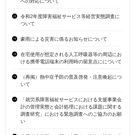
への対応について
令和2年度障害福祉サービス等経営実態調査に
ついて
豪雨による災害に係るお知らせについて
在宅使用が想定される人工呼吸器等の周辺にお
ける携帯電話端末の利用時の留意点にについて
（再掲）熱中症予防の普及啓発・注意喚起につ
いて
「就労系障害福祉サービスにおける支援事業会
計の管理実態と会計処理における課題に関する
調査研究」における緊急調査へのご協力のお願
い