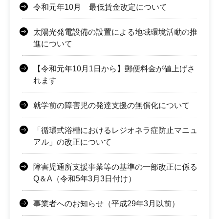
令和元年10月 最低賃金改定について
太陽光発電設備の設置による地域環境活動の推
進について
【令和元年10月1日から】郵便料金が値上げさ
れます
就学前の障害児の発達支援の無償化について
「循環式浴槽におけるレジオネラ症防止マニュ
アル」の改正について
障害児通所支援事業等の基準の一部改正に係る
Q＆A（令和5年3月3日付け）
事業者へのお知らせ（平成29年3月以前）