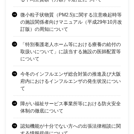
微小粒子状物質（PM2.5)に関する注意喚起時等
の施設関係者向けマニュアル（平成29年10月改
訂版）の周知について
「特別養護老人ホーム等における療養の給付の
取扱いについて」に該当する施設の医師配置等
について
今冬のインフルエンザ総合対策の推進及び大阪
府内におけるインフルエンザの発生状況につい
て
障がい福祉サービス事業所等における防火安全
体制の徹底について
認知機能が十分でない方への出張法律相談に関
する情報提供について