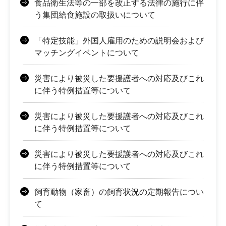
食品衛生法等の一部を改正する法律の施行に伴
う集団給食施設の取扱いについて
「特定技能」外国人雇用のための説明会および
マッチングイベントについて
災害により被災した要援護者への対応及びこれ
に伴う特例措置等について
災害により被災した要援護者への対応及びこれ
に伴う特例措置等について
災害により被災した要援護者への対応及びこれ
に伴う特例措置等について
飼育動物（家畜）の飼育状況の定期報告につい
て