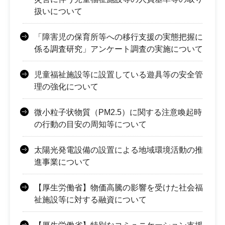
扱いについて
「障害児の保育所等への移行支援の実態把握に
係る調査研究」アンケート調査の実施について
児童福祉施設等に設置している遊具等の安全管
理の強化について
微小粒子状物質（PM2.5）に関する注意喚起時
の行動の目安の周知等について
太陽光発電設備の設置による地域環境活動の推
進事業について
【厚生労働省】物価高騰の影響を受けた社会福
祉施設等に対する融資について