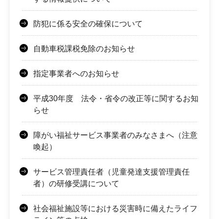
防犯に係る安全の確保について
自動車税課税免除のお知らせ
指定事業者へのお知らせ
平成30年度 法令・省令の改正等に関するお知
らせ
障がい福祉サービス事業者のみなさまへ（注意
喚起）
サービス管理責任者（児童発達支援管理責任
者）の研修受講について
社会福祉施設等における災害時に備えたライフ