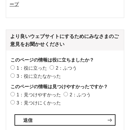
ープ
より良いウェブサイトにするためにみなさまのご
意見をお聞かせください
このページの情報は役に立ちましたか？
1：役に立った
2：ふつう
3：役に立たなかった
このページの情報は見つけやすかったですか？
1：見つけやすかった
2：ふつう
3：見つけにくかった