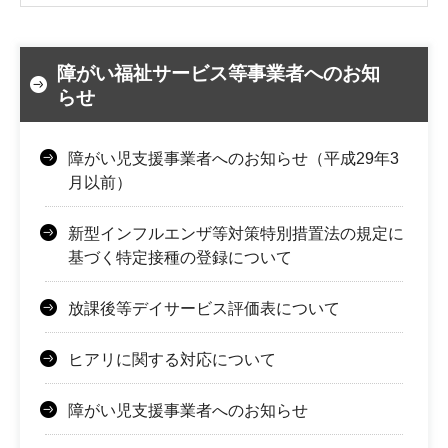
障がい福祉サービス等事業者へのお知
らせ
障がい児支援事業者へのお知らせ（平成29年3
月以前）
新型インフルエンザ等対策特別措置法の規定に
基づく特定接種の登録について
放課後等デイサービス評価表について
ヒアリに関する対応について
障がい児支援事業者へのお知らせ