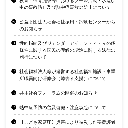
教育・保育施設等におけるプール活動・水遊び
中の事故防止及び熱中症事故の防止について
公益財団法人社会福祉振興・試験センターから
のお知らせ
性的指向及びジェンダーアイデンティティの多
様性に関する国民の理解の増進に関する法律の
施行について
社会福祉法人等が経営する社会福祉施設・事業
所職員向け研修会（障害者支援）について
共生社会フォーラムの開催のお知らせ
熱中症予防の普及啓発・注意喚起について
【こども家庭庁】災害により被災した要援護者