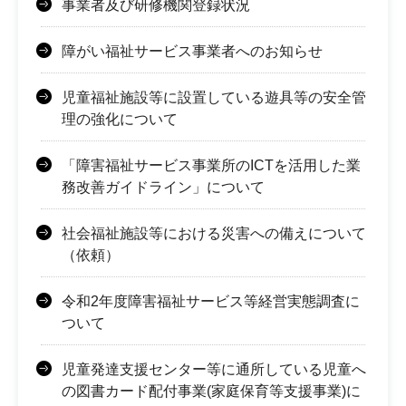
事業者及び研修機関登録状況
障がい福祉サービス事業者へのお知らせ
児童福祉施設等に設置している遊具等の安全管
理の強化について
「障害福祉サービス事業所のICTを活用した業
務改善ガイドライン」について
社会福祉施設等における災害への備えについて
（依頼）
令和2年度障害福祉サービス等経営実態調査に
ついて
児童発達支援センター等に通所している児童へ
の図書カード配付事業(家庭保育等支援事業)に