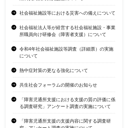
社会福祉施設等における災害への備えについて
社会福祉法人等が経営する社会福祉施設・事業
所職員向け研修会（障害者支援）について
令和4年社会福祉施設等調査（詳細票）の実施
について
熱中症対策の更なる強化について
共生社会フォーラムの開催のお知らせ
「障害児通所支援における支援の質の評価に係
る調査研究」アンケート調査の実施について
「障害児通所支援の支援内容に関する調査研
究」アンケート調査の実施について