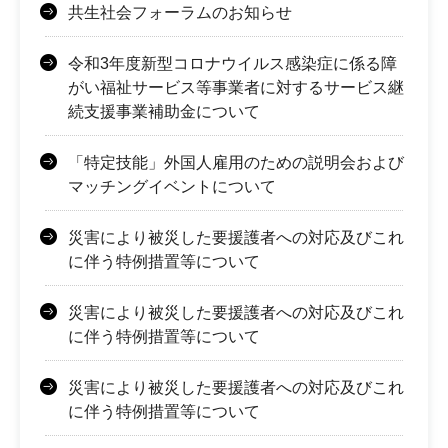
共生社会フォーラムのお知らせ
令和3年度新型コロナウイルス感染症に係る障
がい福祉サービス等事業者に対するサービス継
続支援事業補助金について
「特定技能」外国人雇用のための説明会および
マッチングイベントについて
災害により被災した要援護者への対応及びこれ
に伴う特例措置等について
災害により被災した要援護者への対応及びこれ
に伴う特例措置等について
災害により被災した要援護者への対応及びこれ
に伴う特例措置等について