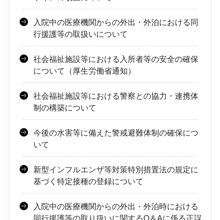
入院中の医療機関からの外出・外泊における同
行援護等の取扱いについて
社会福祉施設等における入所者等の安全の確保
について（厚生労働省通知）
社会福祉施設等における警察との協力・連携体
制の構築について
今後の水害等に備えた警戒避難体制の確保につ
いて
新型インフルエンザ等対策特別措置法の規定に
基づく特定接種の登録について
入院中の医療機関からの外出・外泊時における
同行援護等の取り扱いに関するQ＆Aに係る正誤