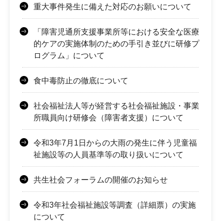
重大事件発生に備えた対応のお願いについて
「障害児通所支援事業所等における安全な医療
的ケアの実施体制のための手引き並びに研修プ
ログラム」について
食中毒防止の徹底について
社会福祉法人等が経営する社会福祉施設・事業
所職員向け研修会（障害者支援）について
令和3年7月1日からの大雨の発生に伴う児童福
祉施設等の人員基準等の取り扱いについて
共生社会フォーラムの開催のお知らせ
令和3年社会福祉施設等調査（詳細票）の実施
について