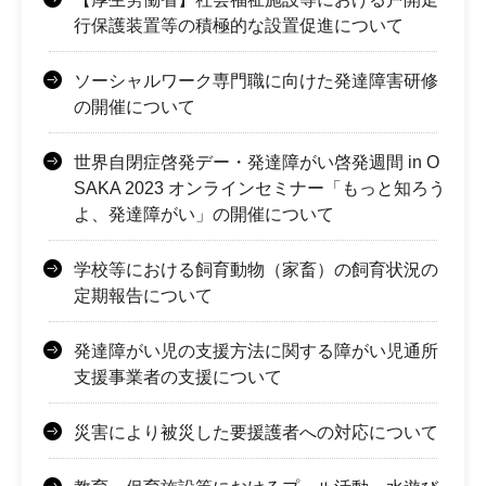
行保護装置等の積極的な設置促進について
ソーシャルワーク専門職に向けた発達障害研修
の開催について
世界自閉症啓発デー・発達障がい啓発週間 in O
SAKA 2023 オンラインセミナー「もっと知ろう
よ、発達障がい」の開催について
学校等における飼育動物（家畜）の飼育状況の
定期報告について
発達障がい児の支援方法に関する障がい児通所
支援事業者の支援について
災害により被災した要援護者への対応について