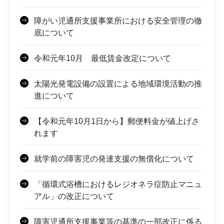
障がい児通所支援事業所における安全管理の徹
底について
令和元年10月 最低賃金改定について
太陽光発電設備の設置による地域環境活動の推
進について
【令和元年10月1日から】郵便料金が値上げさ
れます
就学前の障害児の発達支援の無償化について
「循環式浴槽におけるレジオネラ症防止マニュ
アル」の改正について
障害児通所支援事業等の基準の一部改正に係る