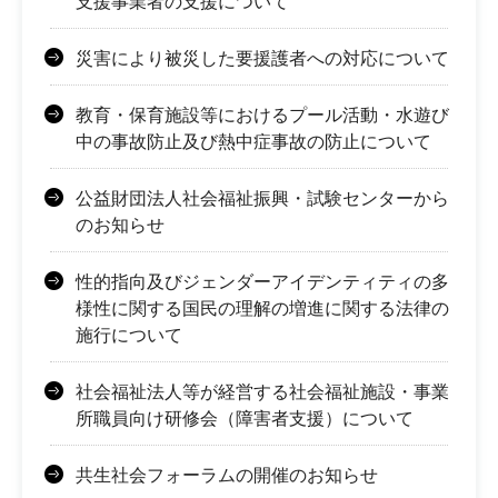
支援事業者の支援について
災害により被災した要援護者への対応について
教育・保育施設等におけるプール活動・水遊び
中の事故防止及び熱中症事故の防止について
公益財団法人社会福祉振興・試験センターから
のお知らせ
性的指向及びジェンダーアイデンティティの多
様性に関する国民の理解の増進に関する法律の
施行について
社会福祉法人等が経営する社会福祉施設・事業
所職員向け研修会（障害者支援）について
共生社会フォーラムの開催のお知らせ