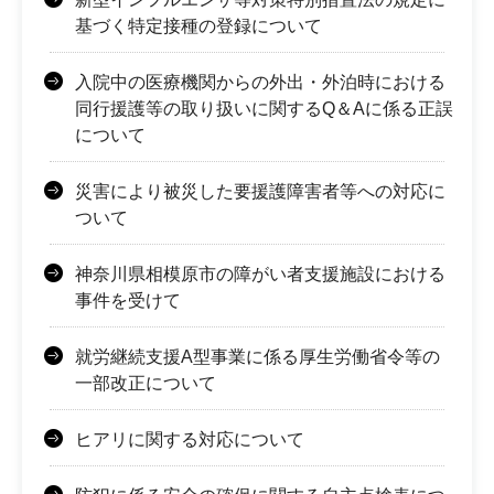
基づく特定接種の登録について
入院中の医療機関からの外出・外泊時における
同行援護等の取り扱いに関するQ＆Aに係る正誤
について
災害により被災した要援護障害者等への対応に
ついて
神奈川県相模原市の障がい者支援施設における
事件を受けて
就労継続支援A型事業に係る厚生労働省令等の
一部改正について
ヒアリに関する対応について