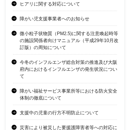
ヒアリに関する対応について
障がい児支援事業者へのお知らせ
微小粒子状物質（PM2.5)に関する注意喚起時等
の施設関係者向けマニュアル（平成29年10月改
訂版）の周知について
今冬のインフルエンザ総合対策の推進及び大阪
府内におけるインフルエンザの発生状況につい
て
障がい福祉サービス事業所等における防火安全
体制の徹底について
支援中の児童の行方不明防止について
災害により被災した要援護障害者等への対応に