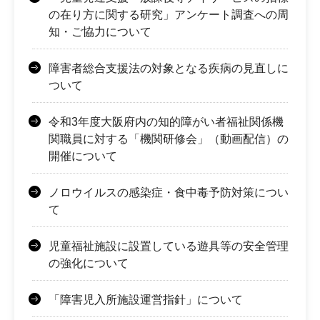
の在り方に関する研究」アンケート調査への周
知・ご協力について
障害者総合支援法の対象となる疾病の見直しに
ついて
令和3年度大阪府内の知的障がい者福祉関係機
関職員に対する「機関研修会」（動画配信）の
開催について
ノロウイルスの感染症・食中毒予防対策につい
て
児童福祉施設に設置している遊具等の安全管理
の強化について
「障害児入所施設運営指針」について