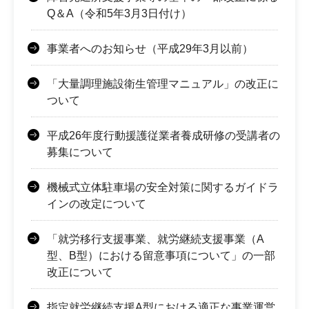
Q＆A（令和5年3月3日付け）
事業者へのお知らせ（平成29年3月以前）
「大量調理施設衛生管理マニュアル」の改正に
ついて
平成26年度行動援護従業者養成研修の受講者の
募集について
機械式立体駐車場の安全対策に関するガイドラ
インの改定について
「就労移行支援事業、就労継続支援事業（A
型、B型）における留意事項について」の一部
改正について
指定就労継続支援A型における適正な事業運営