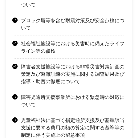
ついて
ブロック塀等を含む耐震対策及び安全点検につ
いて
社会福祉施設等における災害時に備えたライフ
ライン等の点検
障害者支援施設等における非常災害対策計画の
策定及び避難訓練の実施に関する調査結果及び
指導・助言の徹底について
障害児通所支援事業所における緊急時の対応に
ついて
児童福祉法に基づく指定通所支援及び基準該当
支援に要する費用の額の算定に関する基準等の
制定に伴う実施上の留意事項