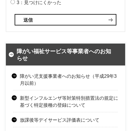
3：見つけにくかった
障がい福祉サービス等事業者へのお知
らせ
障がい児支援事業者へのお知らせ（平成29年3
月以前）
新型インフルエンザ等対策特別措置法の規定に
基づく特定接種の登録について
放課後等デイサービス評価表について