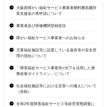
大阪府障がい福祉サービス事業者燃料費高騰対
策支援金の再申請について
事業者及び研修機関登録状況
障がい福祉サービス事業者へのお知らせ
児童福祉施設等に設置している遊具等の安全管
理の強化について
「障害福祉サービス事業所のICTを活用した業
務改善ガイドライン」について
社会福祉施設等における災害への備えについて
（依頼）
令和2年度障害福祉サービス等経営実態調査に