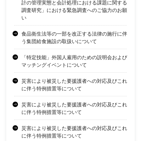
計の管理実態と会計処理における課題に関する
調査研究」における緊急調査へのご協力のお願
い
食品衛生法等の一部を改正する法律の施行に伴
う集団給食施設の取扱いについて
「特定技能」外国人雇用のための説明会および
マッチングイベントについて
災害により被災した要援護者への対応及びこれ
に伴う特例措置等について
災害により被災した要援護者への対応及びこれ
に伴う特例措置等について
災害により被災した要援護者への対応及びこれ
に伴う特例措置等について