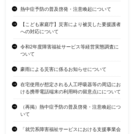
熱中症予防の普及啓発・注意喚起について
【こども家庭庁】災害により被災した要援護者
への対応について
令和2年度障害福祉サービス等経営実態調査に
ついて
豪雨による災害に係るお知らせについて
在宅使用が想定される人工呼吸器等の周辺にお
ける携帯電話端末の利用時の留意点にについて
（再掲）熱中症予防の普及啓発・注意喚起につ
いて
「就労系障害福祉サービスにおける支援事業会