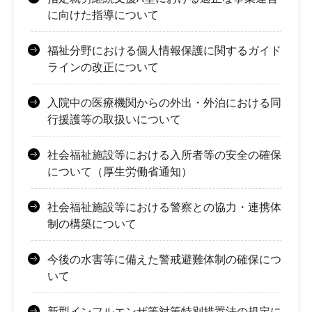
に向けた指導について
福祉分野における個人情報保護に関するガイド
ラインの改正について
入院中の医療機関からの外出・外泊における同
行援護等の取扱いについて
社会福祉施設等における入所者等の安全の確保
について（厚生労働省通知）
社会福祉施設等における警察との協力・連携体
制の構築について
今後の水害等に備えた警戒避難体制の確保につ
いて
新型インフルエンザ等対策特別措置法の規定に