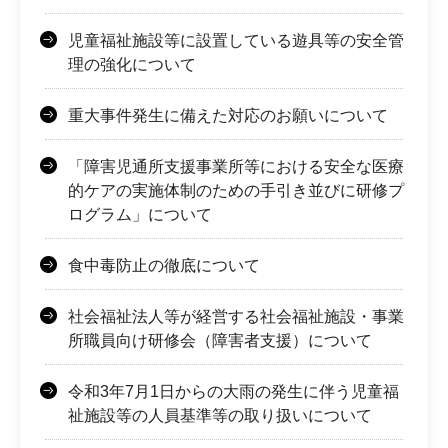
児童福祉施設等に設置している遊具等の安全管
理の強化について
重大事件発生に備えた対応のお願いについて
「障害児通所支援事業所等における安全な医療
的ケアの実施体制のための手引き並びに研修プ
ログラム」について
食中毒防止の徹底について
社会福祉法人等が経営する社会福祉施設・事業
所職員向け研修会（障害者支援）について
令和3年7月1日からの大雨の発生に伴う児童福
祉施設等の人員基準等の取り扱いについて