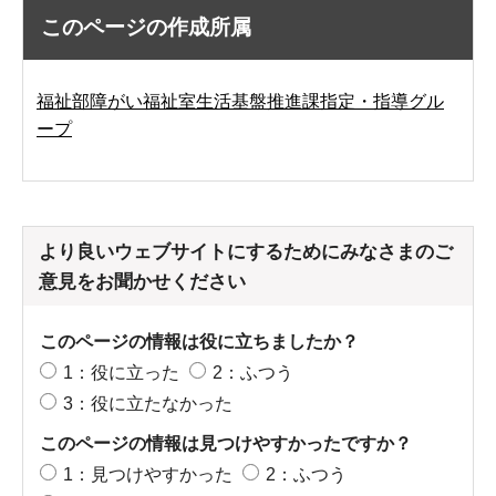
このページの作成所属
福祉部障がい福祉室生活基盤推進課指定・指導グル
ープ
より良いウェブサイトにするためにみなさまのご
意見をお聞かせください
このページの情報は役に立ちましたか？
1：役に立った
2：ふつう
3：役に立たなかった
このページの情報は見つけやすかったですか？
1：見つけやすかった
2：ふつう