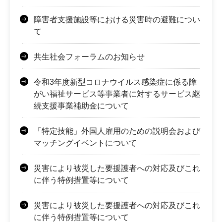
障害者支援施設等における災害時の避難につい
て
共生社会フォーラムのお知らせ
令和3年度新型コロナウイルス感染症に係る障
がい福祉サービス等事業者に対するサービス継
続支援事業補助金について
「特定技能」外国人雇用のための説明会および
マッチングイベントについて
災害により被災した要援護者への対応及びこれ
に伴う特例措置等について
災害により被災した要援護者への対応及びこれ
に伴う特例措置等について