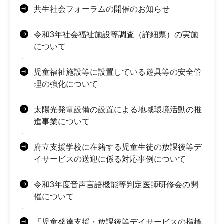
共生社会フォーラムの開催のお知らせ
令和3年社会福祉施設等調査（詳細票）の実施
について
児童福祉施設等に設置している遊具等の安全管
理の強化について
太陽光発電設備の設置による地域環境活動の推
進事業について
府立支援学校に在籍する児童生徒の放課後等デ
イサービスの送迎に係る対応事例について
令和3年度音声言語機能等判定医師研修会の開
催について
「児童発達支援・放課後等デイサービスの指標