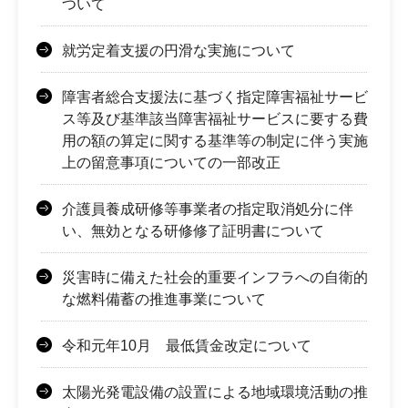
ついて
就労定着支援の円滑な実施について
障害者総合支援法に基づく指定障害福祉サービ
ス等及び基準該当障害福祉サービスに要する費
用の額の算定に関する基準等の制定に伴う実施
上の留意事項についての一部改正
介護員養成研修等事業者の指定取消処分に伴
い、無効となる研修修了証明書について
災害時に備えた社会的重要インフラへの自衛的
な燃料備蓄の推進事業について
令和元年10月 最低賃金改定について
太陽光発電設備の設置による地域環境活動の推