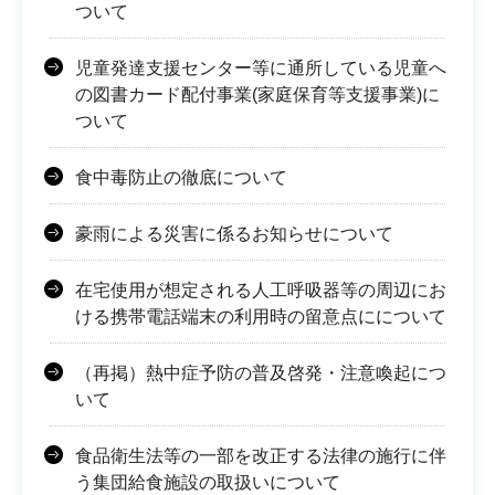
ついて
児童発達支援センター等に通所している児童へ
の図書カード配付事業(家庭保育等支援事業)に
ついて
食中毒防止の徹底について
豪雨による災害に係るお知らせについて
在宅使用が想定される人工呼吸器等の周辺にお
ける携帯電話端末の利用時の留意点にについて
（再掲）熱中症予防の普及啓発・注意喚起につ
いて
食品衛生法等の一部を改正する法律の施行に伴
う集団給食施設の取扱いについて