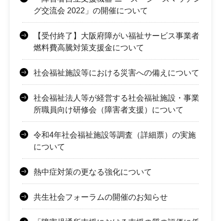
グ交流会 2022」の開催について
【受付終了】大阪府障がい福祉サービス事業者
燃料費高騰対策支援金について
社会福祉施設等における災害への備えについて
社会福祉法人等が経営する社会福祉施設・事業
所職員向け研修会（障害者支援）について
令和4年社会福祉施設等調査（詳細票）の実施
について
熱中症対策の更なる強化について
共生社会フォーラムの開催のお知らせ