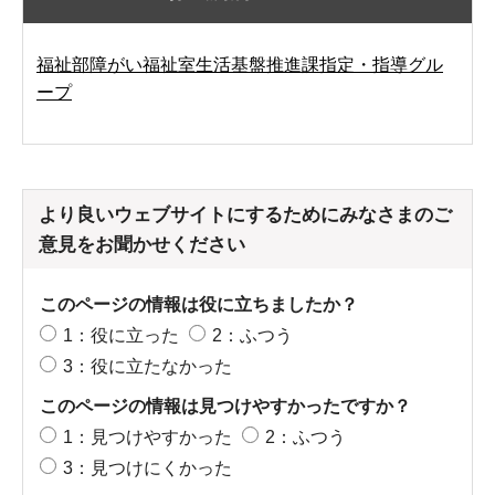
福祉部障がい福祉室生活基盤推進課指定・指導グル
ープ
より良いウェブサイトにするためにみなさまのご
意見をお聞かせください
このページの情報は役に立ちましたか？
1：役に立った
2：ふつう
3：役に立たなかった
このページの情報は見つけやすかったですか？
1：見つけやすかった
2：ふつう
3：見つけにくかった