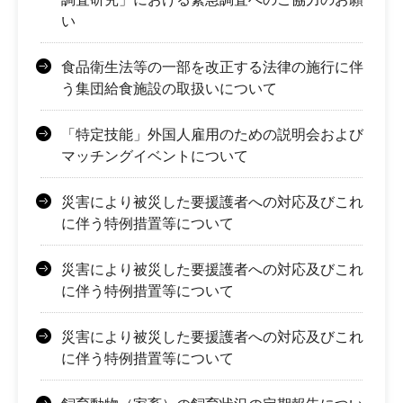
い
食品衛生法等の一部を改正する法律の施行に伴
う集団給食施設の取扱いについて
「特定技能」外国人雇用のための説明会および
マッチングイベントについて
災害により被災した要援護者への対応及びこれ
に伴う特例措置等について
災害により被災した要援護者への対応及びこれ
に伴う特例措置等について
災害により被災した要援護者への対応及びこれ
に伴う特例措置等について