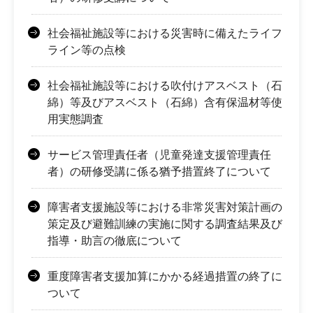
社会福祉施設等における災害時に備えたライフ
ライン等の点検
社会福祉施設等における吹付けアスベスト（石
綿）等及びアスベスト（石綿）含有保温材等使
用実態調査
サービス管理責任者（児童発達支援管理責任
者）の研修受講に係る猶予措置終了について
障害者支援施設等における非常災害対策計画の
策定及び避難訓練の実施に関する調査結果及び
指導・助言の徹底について
重度障害者支援加算にかかる経過措置の終了に
ついて