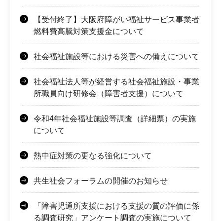
【受付終了】大阪府障がい福祉サービス事業者
燃料費高騰対策支援金について
社会福祉施設等における災害への備えについて
社会福祉法人等が経営する社会福祉施設・事業
所職員向け研修会（障害者支援）について
令和4年社会福祉施設等調査（詳細票）の実施
について
熱中症対策の更なる強化について
共生社会フォーラムの開催のお知らせ
「障害児通所支援における支援の質の評価に係
る調査研究」アンケート調査の実施について