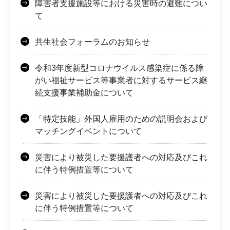
障害者支援施設等における災害時の避難につい
て
共生社会フォーラムのお知らせ
令和3年度新型コロナウイルス感染症に係る障
がい福祉サービス等事業者に対するサービス継
続支援事業補助金について
「特定技能」外国人雇用のための説明会および
マッチングイベントについて
災害により被災した要援護者への対応及びこれ
に伴う特例措置等について
災害により被災した要援護者への対応及びこれ
に伴う特例措置等について