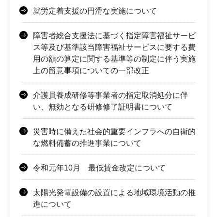
就労定着支援の円滑な実施について
障害者総合支援法に基づく指定障害福祉サービ
ス等及び基準該当障害福祉サービスに要する費
用の額の算定に関する基準等の制定に伴う実施
上の留意事項についての一部改正
介護員養成研修等事業者の指定取消処分に伴
い、無効となる研修修了証明書について
災害時に備えた社会的重要インフラへの自衛的
な燃料備蓄の推進事業について
令和元年10月 最低賃金改定について
太陽光発電設備の設置による地域環境活動の推
進について