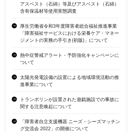
アスベスト（石綿）等及びアスベスト（石綿）
含有保温材等使用実態調査
厚生労働省令和3年度障害者総合福祉推進事業
「障害福祉サービスにおける栄養ケア・マネー
ジメントの実務の手引き(初版)」について
熱中症警戒アラート・予防強化キャンペーンに
ついて
太陽光発電設備の設置による地域環境活動の推
進事業について
トランポリンが設置された遊戯施設での事故に
関する注意喚起について
「障害者自立支援機器 ニーズ・シーズマッチン
グ交流会 2022」の開催について