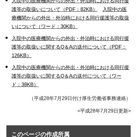
入院中の医療機関からの外出・外泊時における同行援
護等の取扱いについて（PDF：82KB）
入院中の医
療機関からの外出・外泊時における同行援護等の取扱
いについて（ワード：30KB）
入院中の医療機関からの外出・外泊時における同行援
護等の取扱いに関するQ＆Aの送付について（PDF：
126KB）
入院中の医療機関からの外出・外泊時における同行援
護等の取扱いに関するQ＆Aの送付について（ワー
ド：38KB）
（平成28年7月29日付け厚生労働省事務連絡）
<平成28年7月29日更新>
このページの作成所属