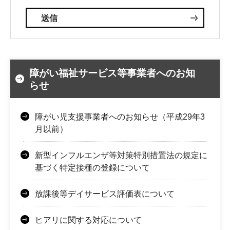
障がい福祉サービス等事業者へのお知
らせ
障がい児支援事業者へのお知らせ（平成29年3
月以前）
新型インフルエンザ等対策特別措置法の規定に
基づく特定接種の登録について
放課後等デイサービス評価表について
ヒアリに関する対応について