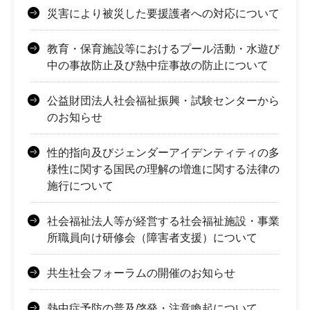
災害により被災した要援護者への対応について
教育・保育施設等におけるプール活動・水遊び
中の事故防止及び熱中症事故の防止について
公益財団法人社会福祉振興・試験センターから
のお知らせ
性的指向及びジェンダーアイデンティティの多
様性に関する国民の理解の増進に関する法律の
施行について
社会福祉法人等が経営する社会福祉施設・事業
所職員向け研修会（障害者支援）について
共生社会フォーラムの開催のお知らせ
熱中症予防の普及啓発・注意喚起について