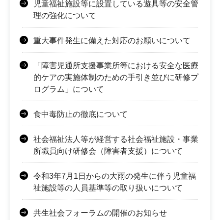
児童福祉施設等に設置している遊具等の安全管
理の強化について
重大事件発生に備えた対応のお願いについて
「障害児通所支援事業所等における安全な医療
的ケアの実施体制のための手引き並びに研修プ
ログラム」について
食中毒防止の徹底について
社会福祉法人等が経営する社会福祉施設・事業
所職員向け研修会（障害者支援）について
令和3年7月1日からの大雨の発生に伴う児童福
祉施設等の人員基準等の取り扱いについて
共生社会フォーラムの開催のお知らせ