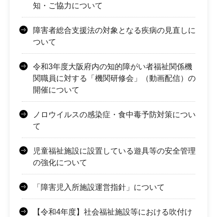
知・ご協力について
障害者総合支援法の対象となる疾病の見直しに
ついて
令和3年度大阪府内の知的障がい者福祉関係機
関職員に対する「機関研修会」（動画配信）の
開催について
ノロウイルスの感染症・食中毒予防対策につい
て
児童福祉施設に設置している遊具等の安全管理
の強化について
「障害児入所施設運営指針」について
【令和4年度】社会福祉施設等における吹付け