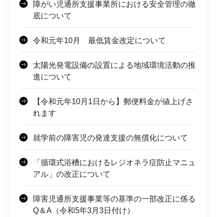
障がい児通所支援事業所における安全管理の徹
底について
令和元年10月 最低賃金改定について
太陽光発電設備の設置による地域環境活動の推
進について
【令和元年10月1日から】郵便料金が値上げさ
れます
就学前の障害児の発達支援の無償化について
「循環式浴槽におけるレジオネラ症防止マニュ
アル」の改正について
障害児通所支援事業等の基準の一部改正に係る
Q＆A（令和5年3月3日付け）