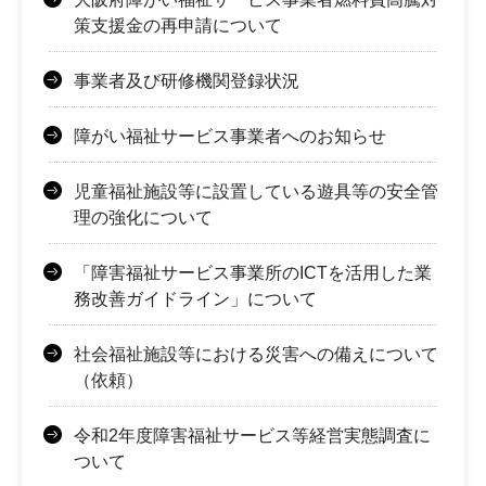
策支援金の再申請について
事業者及び研修機関登録状況
障がい福祉サービス事業者へのお知らせ
児童福祉施設等に設置している遊具等の安全管
理の強化について
「障害福祉サービス事業所のICTを活用した業
務改善ガイドライン」について
社会福祉施設等における災害への備えについて
（依頼）
令和2年度障害福祉サービス等経営実態調査に
ついて