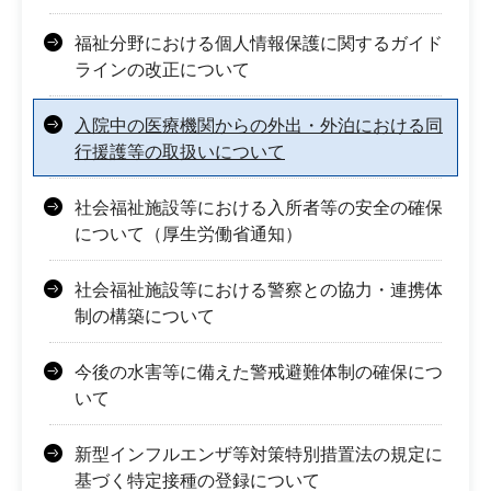
福祉分野における個人情報保護に関するガイド
ラインの改正について
入院中の医療機関からの外出・外泊における同
行援護等の取扱いについて
社会福祉施設等における入所者等の安全の確保
について（厚生労働省通知）
社会福祉施設等における警察との協力・連携体
制の構築について
今後の水害等に備えた警戒避難体制の確保につ
いて
新型インフルエンザ等対策特別措置法の規定に
基づく特定接種の登録について