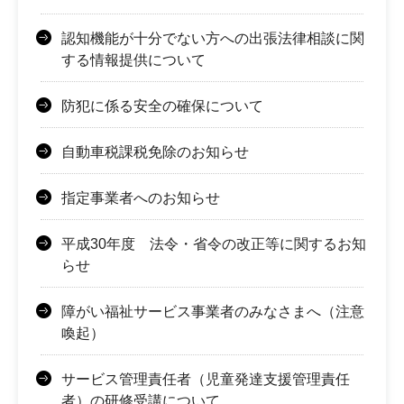
認知機能が十分でない方への出張法律相談に関
する情報提供について
防犯に係る安全の確保について
自動車税課税免除のお知らせ
指定事業者へのお知らせ
平成30年度 法令・省令の改正等に関するお知
らせ
障がい福祉サービス事業者のみなさまへ（注意
喚起）
サービス管理責任者（児童発達支援管理責任
者）の研修受講について