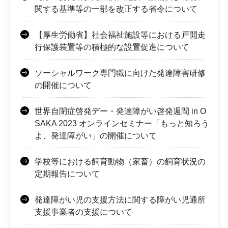
関する基準等の一部を改正する省令について
【厚生労働省】社会福祉施設等における戸開走
行保護装置等の積極的な設置促進について
ソーシャルワーク専門職に向けた発達障害研修
の開催について
世界自閉症啓発デー・発達障がい啓発週間 in O
SAKA 2023 オンラインセミナー「もっと知ろう
よ、発達障がい」の開催について
学校等における飼育動物（家畜）の飼育状況の
定期報告について
発達障がい児の支援方法に関する障がい児通所
支援事業者の支援について