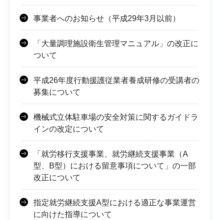
事業者へのお知らせ（平成29年3月以前）
「大量調理施設衛生管理マニュアル」の改正に
ついて
平成26年度行動援護従業者養成研修の受講者の
募集について
機械式立体駐車場の安全対策に関するガイドラ
インの改定について
「就労移行支援事業、就労継続支援事業（A
型、B型）における留意事項について」の一部
改正について
指定就労継続支援A型における適正な事業運営
に向けた指導について