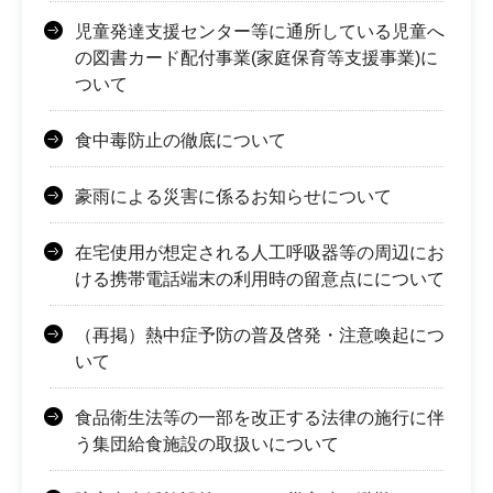
児童発達支援センター等に通所している児童へ
の図書カード配付事業(家庭保育等支援事業)に
ついて
食中毒防止の徹底について
豪雨による災害に係るお知らせについて
在宅使用が想定される人工呼吸器等の周辺にお
ける携帯電話端末の利用時の留意点にについて
（再掲）熱中症予防の普及啓発・注意喚起につ
いて
食品衛生法等の一部を改正する法律の施行に伴
う集団給食施設の取扱いについて