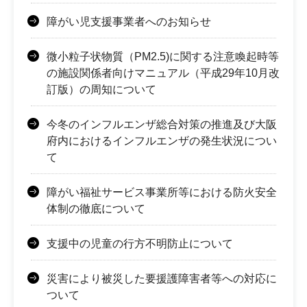
障がい児支援事業者へのお知らせ
微小粒子状物質（PM2.5)に関する注意喚起時等
の施設関係者向けマニュアル（平成29年10月改
訂版）の周知について
今冬のインフルエンザ総合対策の推進及び大阪
府内におけるインフルエンザの発生状況につい
て
障がい福祉サービス事業所等における防火安全
体制の徹底について
支援中の児童の行方不明防止について
災害により被災した要援護障害者等への対応に
ついて