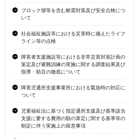
ブロック塀等を含む耐震対策及び安全点検につ
いて
社会福祉施設等における災害時に備えたライフ
ライン等の点検
障害者支援施設等における非常災害対策計画の
策定及び避難訓練の実施に関する調査結果及び
指導・助言の徹底について
障害児通所支援事業所における緊急時の対応に
ついて
児童福祉法に基づく指定通所支援及び基準該当
支援に要する費用の額の算定に関する基準等の
制定に伴う実施上の留意事項