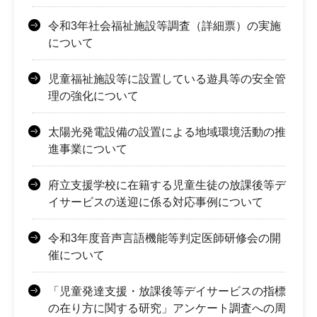
令和3年社会福祉施設等調査（詳細票）の実施
について
児童福祉施設等に設置している遊具等の安全管
理の強化について
太陽光発電設備の設置による地域環境活動の推
進事業について
府立支援学校に在籍する児童生徒の放課後等デ
イサービスの送迎に係る対応事例について
令和3年度音声言語機能等判定医師研修会の開
催について
「児童発達支援・放課後等デイサービスの指標
の在り方に関する研究」アンケート調査への周