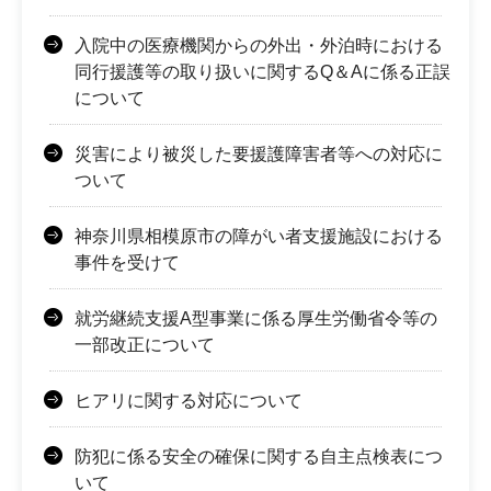
入院中の医療機関からの外出・外泊時における
同行援護等の取り扱いに関するQ＆Aに係る正誤
について
災害により被災した要援護障害者等への対応に
ついて
神奈川県相模原市の障がい者支援施設における
事件を受けて
就労継続支援A型事業に係る厚生労働省令等の
一部改正について
ヒアリに関する対応について
防犯に係る安全の確保に関する自主点検表につ
いて