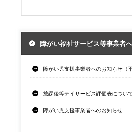
障がい福祉サービス等事業者
障がい児支援事業者へのお知らせ（平
放課後等デイサービス評価表につい
障がい児支援事業者へのお知らせ