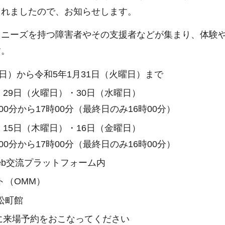
されましたので、お知らせします。
、ニーズを持つ障害者やその支援者などが集まり、体験
す。
土曜日）から令和5年1月31日（火曜日）まで
）・29日（火曜日）・30日（水曜日）
00分から17時00分（最終日のみ16時00分）
）・15日（木曜日）・16日（金曜日）
00分から17時00分（最終日のみ16時00分）
Web交流プラットフォーム内
ト（OMM）
松町館
に来場予約をおこなってください