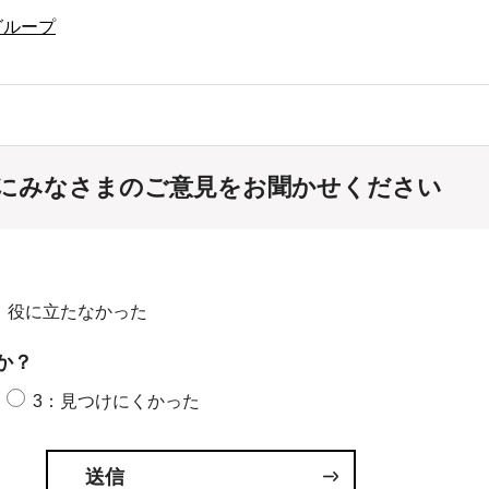
グループ
にみなさまのご意見をお聞かせください
：役に立たなかった
か？
3：見つけにくかった