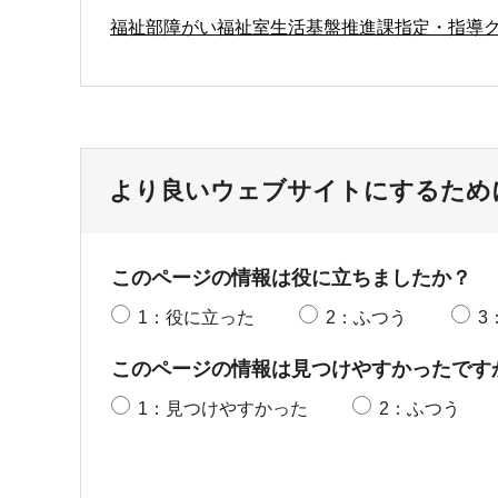
福祉部障がい福祉室生活基盤推進課指定・指導
より良いウェブサイトにするため
このページの情報は役に立ちましたか？
1：役に立った
2：ふつう
3
このページの情報は見つけやすかったです
1：見つけやすかった
2：ふつう