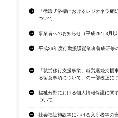
「循環式浴槽におけるレジオネラ症
ついて
事業者へのお知らせ（平成29年3月
平成26年度行動援護従業者養成研修
「就労移行支援事業、就労継続支援事
る留意事項について」の一部改正に
福祉分野における個人情報保護に関
ついて
社会福祉施設等における入所者等の