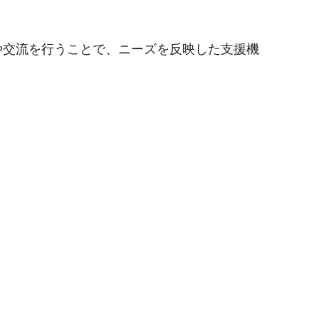
や交流を行うことで、ニーズを反映した支援機