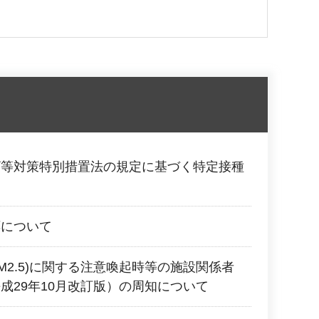
ザ等対策特別措置法の規定に基づく特定接種
応について
M2.5)に関する注意喚起時等の施設関係者
成29年10月改訂版）の周知について