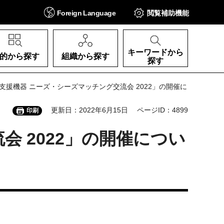
Foreign
Language
閲覧補助
機能
キーワードから
的から探す
組織から探す
探す
支援機器 ニーズ・シーズマッチング交流会 2022」の開催に
更新日：2022年6月15日
ページID：4899
印刷
 2022」の開催につい