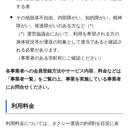
する者
その他肢体不自由、内部障がい、知的障がい、精神
障がい、発達障がいのある方など（*）
（*）運営協議会において、利用を希望される方の
身体状況等が運送の対象として適当であると確認さ
れる必要があります。
（事業者のある市町村にご確認ください）
各事業者への会員登録方法やサービス内容、料金などは
「事業者一覧」をご覧の上、事業を実施している事業者
にお問合せください。
利用料金
利用料金については、タクシー運賃の約8割を目安に各