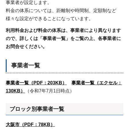
事業者が設定します。
料金の体系については、距離制や時間制、定額制など
様々な設定ができることになっています。
利用料金および料金の体系は、事業者により異なります
ので、詳しくは「事業者一覧」をご覧の上、各事業者に
お問合せください。
事業者一覧
事業者一覧（PDF：203KB）
事業者一覧（エクセル：
130KB）
（令和7年7月1日時点）
ブロック別事業者一覧
大阪市（PDF：78KB）