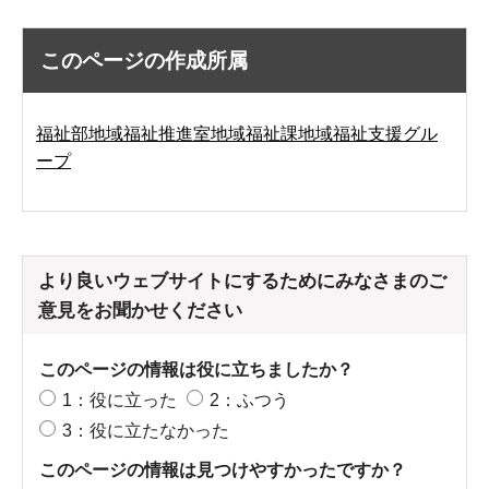
このページの作成所属
福祉部地域福祉推進室地域福祉課地域福祉支援グル
ープ
より良いウェブサイトにするためにみなさまのご
意見をお聞かせください
このページの情報は役に立ちましたか？
1：役に立った
2：ふつう
3：役に立たなかった
このページの情報は見つけやすかったですか？