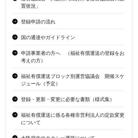
置状況」
登録申請の流れ
国の通達やガイドライン
申請事業者の方へ （福祉有償運送の登録をお
考えの方）
福祉有償運送ブロック別運営協議会 開催スケ
ジュール（予定）
登録・更新・変更に必要な書類（様式集）
福祉有償運送に係る各種非営利法人の定款変更
について