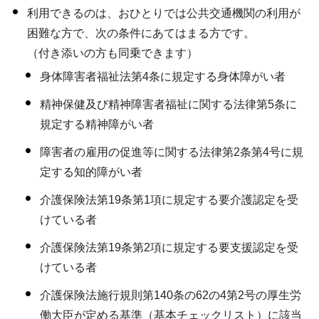
利用できるのは、おひとりでは公共交通機関の利用が
困難な方で、次の条件にあてはまる方です。
（付き添いの方も同乗できます）
身体障害者福祉法第4条に規定する身体障がい者
精神保健及び精神障害者福祉に関する法律第5条に
規定する精神障がい者
障害者の雇用の促進等に関する法律第2条第4号に規
定する知的障がい者
介護保険法第19条第1項に規定する要介護認定を受
けている者
介護保険法第19条第2項に規定する要支援認定を受
けている者
介護保険法施行規則第140条の62の4第2号の厚生労
働大臣が定める基準（基本チェックリスト）に該当