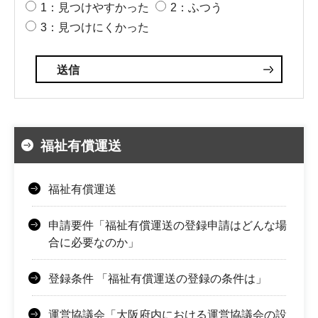
1：見つけやすかった
2：ふつう
3：見つけにくかった
福祉有償運送
福祉有償運送
申請要件「福祉有償運送の登録申請はどんな場
合に必要なのか」
登録条件 「福祉有償運送の登録の条件は」
運営協議会「大阪府内における運営協議会の設