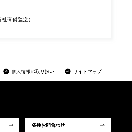
福祉有償運送）
個人情報の取り扱い
サイトマップ
各種お問合わせ