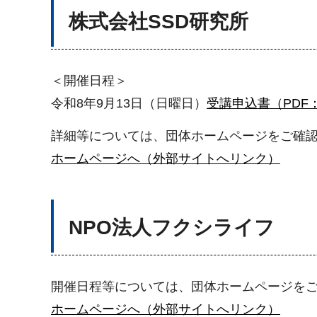
株式会社SSD研究所
＜開催日程＞
令和8年9月13日（日曜日）
受講申込書（PDF：
詳細等については、団体ホームページをご確
ホームページへ（外部サイトへリンク）
NPO法人フクシライフ
開催日程等については、団体ホームページを
ホームページへ（外部サイトへリンク）