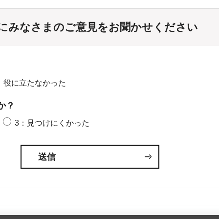
にみなさまのご意見をお聞かせください
：役に立たなかった
か？
3：見つけにくかった