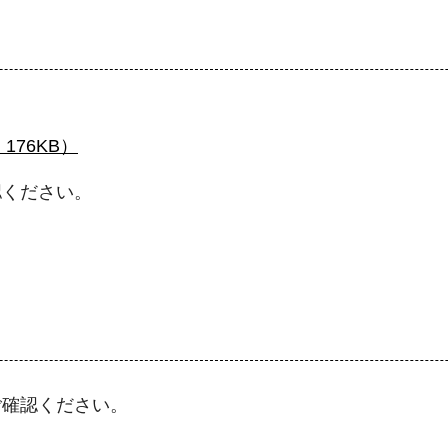
176KB）
認ください。
ご確認ください。