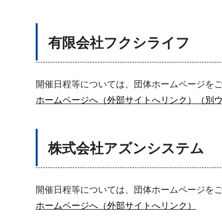
有限会社フクシライフ
開催日程等については、団体ホームページを
ホームページへ（外部サイトへリンク）（別
株式会社アズンシステム
開催日程等については、団体ホームページを
ホームページへ（外部サイトへリンク）