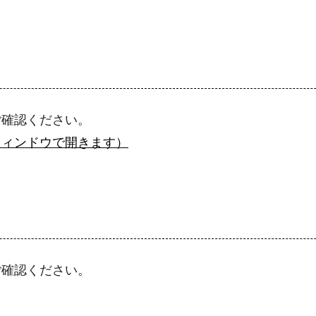
ご確認ください。
ウィンドウで開きます）
ご確認ください。