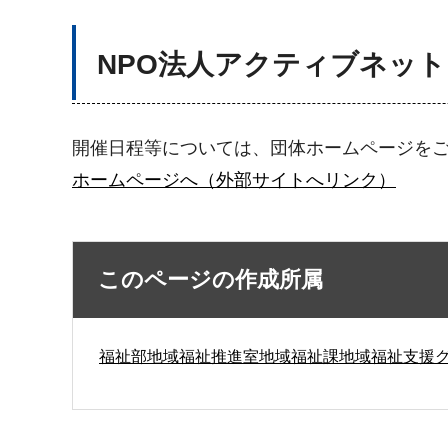
NPO法人アクティブネッ
開催日程等については、団体ホームページを
ホームページへ（外部サイトへリンク）
このページの作成所属
福祉部地域福祉推進室地域福祉課地域福祉支援