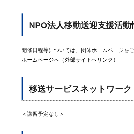
NPO法人移動送迎支援活動
開催日程等については、団体ホームページを
ホームページへ（外部サイトへリンク）
移送サービスネットワーク
＜講習予定なし＞