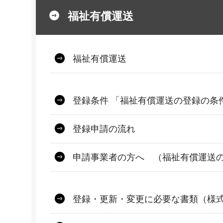
福祉有償運送
福祉有償運送
登録条件 「福祉有償運送の登録の条
登録申請の流れ
申請事業者の方へ （福祉有償運送
登録・更新・変更に必要な書類（様