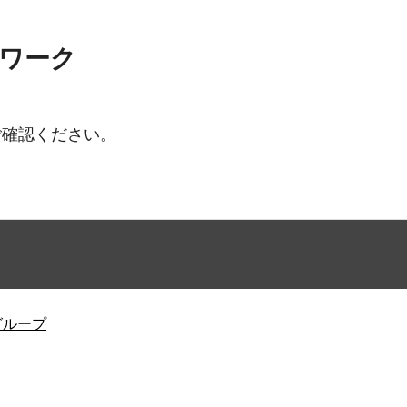
トワーク
ご確認ください。
グループ