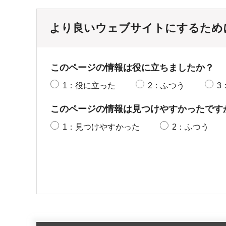
より良いウェブサイトにするため
このページの情報は役に立ちましたか？
1：役に立った
2：ふつう
3
このページの情報は見つけやすかったです
1：見つけやすかった
2：ふつう