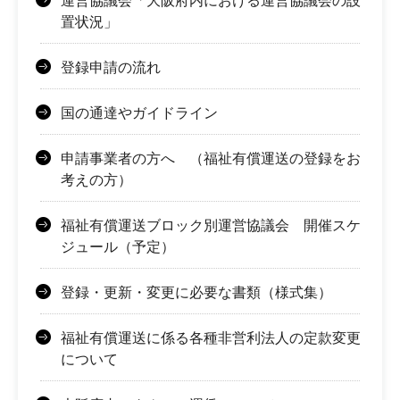
運営協議会「大阪府内における運営協議会の設
置状況」
登録申請の流れ
国の通達やガイドライン
申請事業者の方へ （福祉有償運送の登録をお
考えの方）
福祉有償運送ブロック別運営協議会 開催スケ
ジュール（予定）
登録・更新・変更に必要な書類（様式集）
福祉有償運送に係る各種非営利法人の定款変更
について