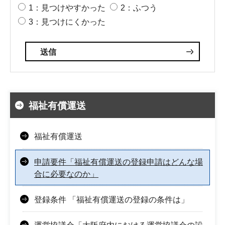
1：見つけやすかった
2：ふつう
3：見つけにくかった
福祉有償運送
福祉有償運送
申請要件「福祉有償運送の登録申請はどんな場
合に必要なのか」
登録条件 「福祉有償運送の登録の条件は」