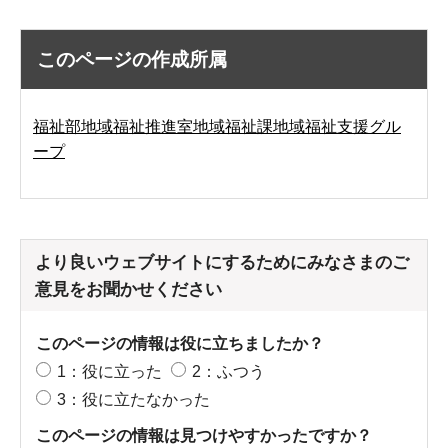
このページの作成所属
福祉部地域福祉推進室地域福祉課地域福祉支援グル
ープ
より良いウェブサイトにするためにみなさまのご
意見をお聞かせください
このページの情報は役に立ちましたか？
1：役に立った
2：ふつう
3：役に立たなかった
このページの情報は見つけやすかったですか？