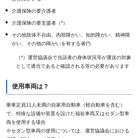
介護保険の要介護者
介護保険の要支援者（*）
その他肢体不自由、内部障がい、知的障がい、精神障
がい、その他の障がいを有する者(*)
（*）運営協議会で当該者の身体状況等が運送の対象
として適当であると確認される等の必要があります
使用車両は？
乗車定員11人未満の自家用自動車（軽自動車を含む）
で、特殊な設備や装置を設けた福祉車両又はセダン型車
両を使用する場合
※セダン型車両の使用については、運営協議会における