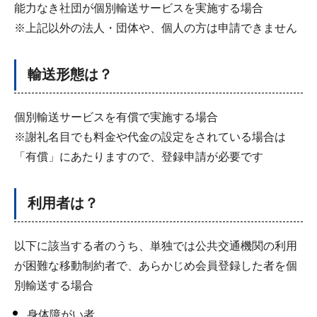
能力なき社団が個別輸送サービスを実施する場合
※上記以外の法人・団体や、個人の方は申請できません
輸送形態は？
個別輸送サービスを有償で実施する場合
※謝礼名目でも料金や代金の設定をされている場合は
「有償」にあたりますので、登録申請が必要です
利用者は？
以下に該当する者のうち、単独では公共交通機関の利用
が困難な移動制約者で、あらかじめ会員登録した者を個
別輸送する場合
身体障がい者