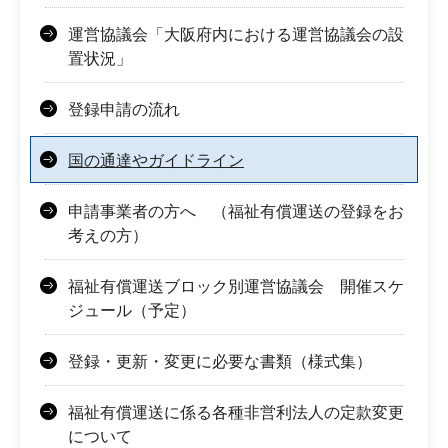
運営協議会「大阪府内における運営協議会の設
置状況」
登録申請の流れ
国の通達やガイドライン
申請事業者の方へ （福祉有償運送の登録をお
考えの方）
福祉有償運送ブロック別運営協議会 開催スケ
ジュール（予定）
登録・更新・変更に必要な書類（様式集）
福祉有償運送に係る各種非営利法人の定款変更
について