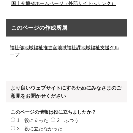
国土交通省ホームページ（外部サイトへリンク）
このページの作成所属
福祉部地域福祉推進室地域福祉課地域福祉支援グル
ープ
より良いウェブサイトにするためにみなさまのご
意見をお聞かせください
このページの情報は役に立ちましたか？
1：役に立った
2：ふつう
3：役に立たなかった