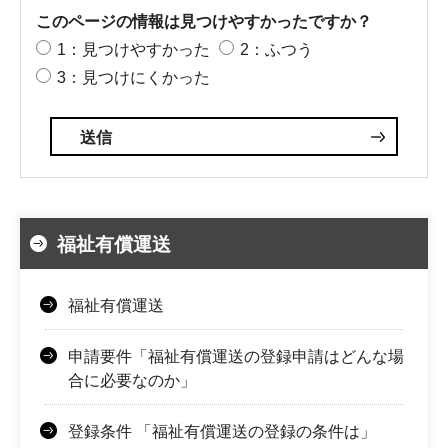
このページの情報は見つけやすかったですか？
1：見つけやすかった
2：ふつう
3：見つけにくかった
福祉有償運送
福祉有償運送
申請要件「福祉有償運送の登録申請はどんな場
合に必要なのか」
登録条件 「福祉有償運送の登録の条件は」