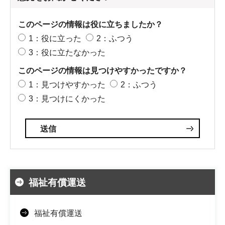
このページの情報は役に立ちましたか？
1：役に立った
2：ふつう
3：役に立たなかった
このページの情報は見つけやすかったですか？
1：見つけやすかった
2：ふつう
3：見つけにくかった
福祉有償運送
福祉有償運送