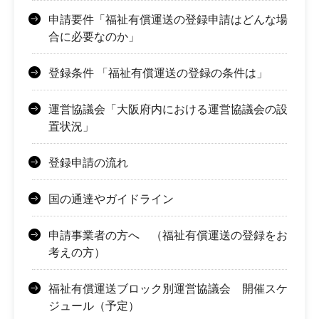
申請要件「福祉有償運送の登録申請はどんな場
合に必要なのか」
登録条件 「福祉有償運送の登録の条件は」
運営協議会「大阪府内における運営協議会の設
置状況」
登録申請の流れ
国の通達やガイドライン
申請事業者の方へ （福祉有償運送の登録をお
考えの方）
福祉有償運送ブロック別運営協議会 開催スケ
ジュール（予定）