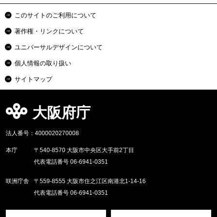
このサイトのご利用について
著作権・リンクについて
ユニバーサルデザインについて
個人情報の取り扱い
サイトマップ
大阪府庁
法人番号：4000020270008
本庁
〒540-8570 大阪市中央区大手前2丁目
代表電話番号 06-6941-0351
咲洲庁舎
〒559-8555 大阪市住之江区南港北1-14-16
代表電話番号 06-6941-0351