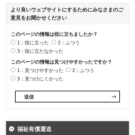
より良いウェブサイトにするためにみなさまのご
意見をお聞かせください
このページの情報は役に立ちましたか？
1：役に立った
2：ふつう
3：役に立たなかった
このページの情報は見つけやすかったですか？
1：見つけやすかった
2：ふつう
3：見つけにくかった
福祉有償運送