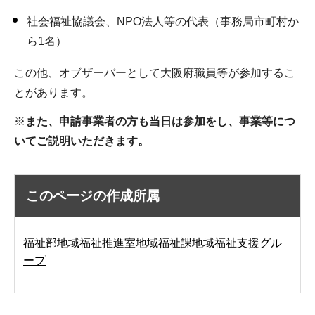
社会福祉協議会、NPO法人等の代表（事務局市町村か
ら1名）
この他、オブザーバーとして大阪府職員等が参加するこ
とがあります。
※
また、申請事業者の方も当日は参加をし、事業等につ
いてご説明いただきます。
このページの作成所属
福祉部地域福祉推進室地域福祉課地域福祉支援グル
ープ