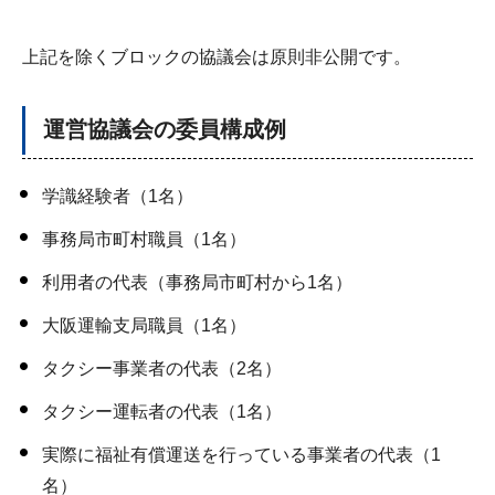
上記を除くブロックの協議会は原則非公開です。
運営協議会の委員構成例
学識経験者（1名）
事務局市町村職員（1名）
利用者の代表（事務局市町村から1名）
大阪運輸支局職員（1名）
タクシー事業者の代表（2名）
タクシー運転者の代表（1名）
実際に福祉有償運送を行っている事業者の代表（1
名）