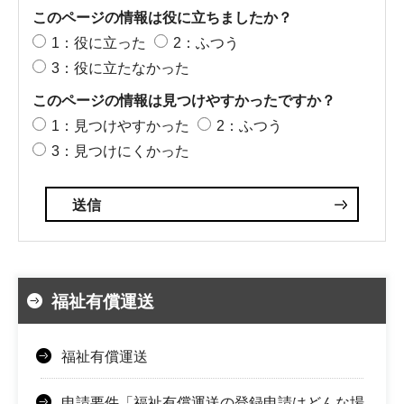
このページの情報は役に立ちましたか？
1：役に立った
2：ふつう
3：役に立たなかった
このページの情報は見つけやすかったですか？
1：見つけやすかった
2：ふつう
3：見つけにくかった
福祉有償運送
福祉有償運送
申請要件「福祉有償運送の登録申請はどんな場