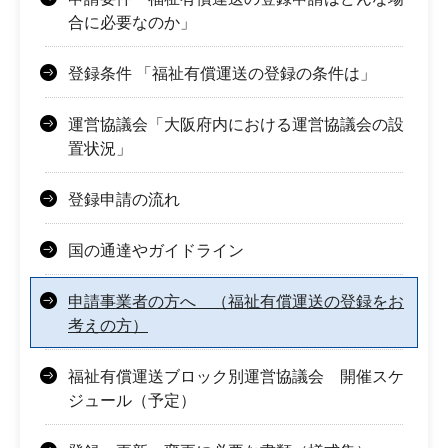
合に必要なのか」
登録条件 「福祉有償運送の登録の条件は」
運営協議会「大阪府内における運営協議会の設
置状況」
登録申請の流れ
国の通達やガイドライン
申請事業者の方へ （福祉有償運送の登録をお
考えの方）
福祉有償運送ブロック別運営協議会 開催スケ
ジュール（予定）