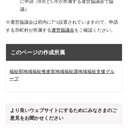
に申請（B市とC市が所属する運営協議会で協
議）
※運営協議会は府内に7つ設置されていますので、申請
する市町村が所属する
運営協議会
をご確認ください。
このページの作成所属
福祉部地域福祉推進室地域福祉課地域福祉支援グル
ープ
より良いウェブサイトにするためにみなさまのご
意見をお聞かせください