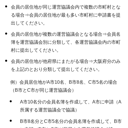
会員の居住地が同じ運営協議会内で複数の市町村とな
る場合⇒会員の居住地が最も多い市町村に申請書を提
出してください。
会員の居住地が複数の運営協議会となる場合⇒会員名
簿を運営協議会別に分類して、各運営協議会内の市町
村に提出してください。
会員の居住地が他府県にまたがる場合⇒大阪府分のみ
を上記のとおり分類して提出してください。
例）会員居住地がA市10名、B市8名、C市5名の場合
（B市とC市が同じ運営協議会）
A市10名分の会員名簿を作成して、A市に申請（A
所属する運営協議会で協議）
B市8名分とC市5名分の会員名簿を作成して、B市