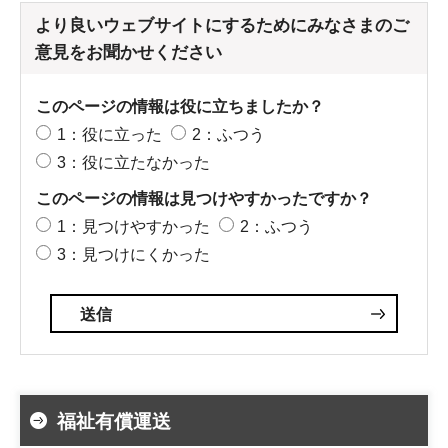
より良いウェブサイトにするためにみなさまのご
意見をお聞かせください
このページの情報は役に立ちましたか？
1：役に立った
2：ふつう
3：役に立たなかった
このページの情報は見つけやすかったですか？
1：見つけやすかった
2：ふつう
3：見つけにくかった
福祉有償運送