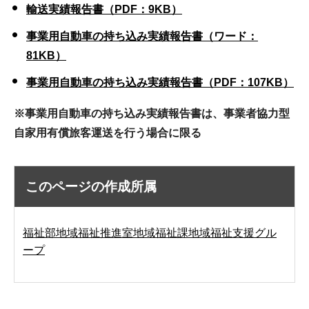
輸送実績報告書（PDF：9KB）
事業用自動車の持ち込み実績報告書（ワード：
81KB）
事業用自動車の持ち込み実績報告書（PDF：107KB）
※事業用自動車の持ち込み実績報告書は、事業者協力型
自家用有償旅客運送を行う場合に限る
このページの作成所属
福祉部地域福祉推進室地域福祉課地域福祉支援グル
ープ