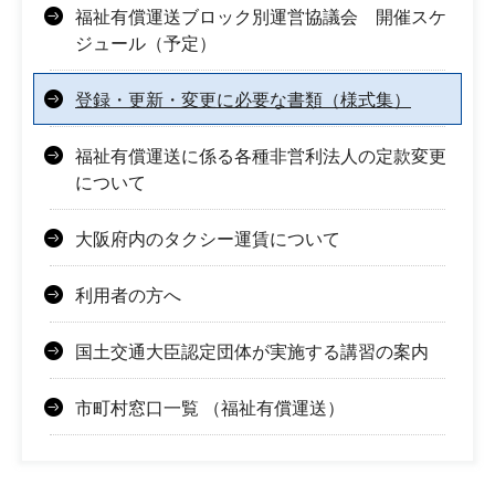
福祉有償運送ブロック別運営協議会 開催スケ
ジュール（予定）
登録・更新・変更に必要な書類（様式集）
福祉有償運送に係る各種非営利法人の定款変更
について
大阪府内のタクシー運賃について
利用者の方へ
国土交通大臣認定団体が実施する講習の案内
市町村窓口一覧 （福祉有償運送）