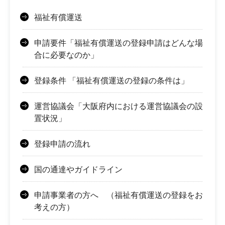
福祉有償運送
申請要件「福祉有償運送の登録申請はどんな場
合に必要なのか」
登録条件 「福祉有償運送の登録の条件は」
運営協議会「大阪府内における運営協議会の設
置状況」
登録申請の流れ
国の通達やガイドライン
申請事業者の方へ （福祉有償運送の登録をお
考えの方）