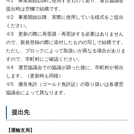
※1 事業開始以降に使用するものであり、運営協議会
提出時は空欄で結構です。
※2 事業開始以降、実際に使用している様式をご提出
ください。
※3 更新の際に再受講・再受診する必要はありません
ので、新規登録の際に添付したものの写しで結構です。
ただし、ブロックによって取扱いが異なる場合がありま
すので、市町村にご確認ください。
※4 運営協議会での協議が調った後に、市町村が発出
します。（更新時も同様）
※5 優良免許（ゴールド免許証）の取り扱いは各運営
協議会によって異なります。
提出先
【運輸支局】