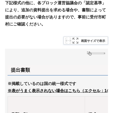
下記様式の他に、各ブロック運営協議会の「認定基準」
により、追加の資料提出を求める場合や、書類によって
提出の必要がない場合がありますので、事前に受付市町
村にご確認ください。
画面サイズで表示
提出書類
※掲載しているのは国の統一様式です
※表がうまく表示されない場合はこちら（エクセル：14K