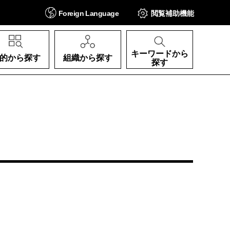
Foreign
Language
閲覧補助
機能
キーワードから
的から探す
組織から探す
探す