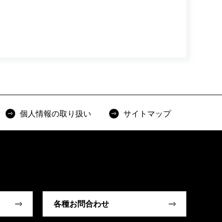
個人情報の取り扱い
サイトマップ
各種お問合わせ