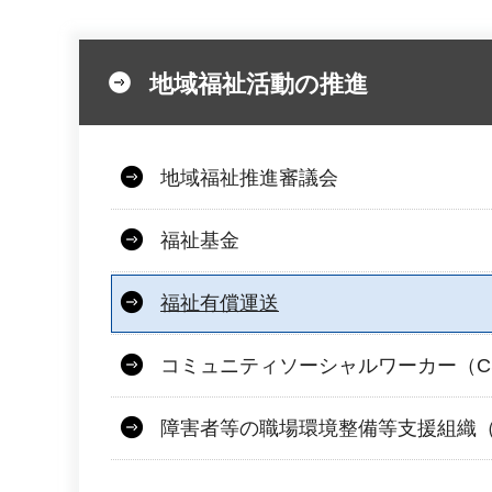
地域福祉活動の推進
地域福祉推進審議会
福祉基金
福祉有償運送
コミュニティソーシャルワーカー（C
障害者等の職場環境整備等支援組織