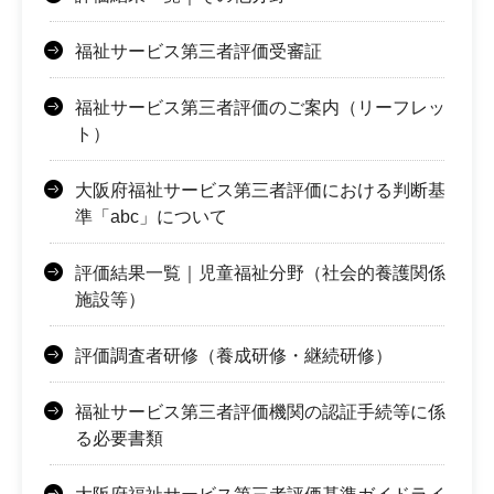
福祉サービス第三者評価受審証
福祉サービス第三者評価のご案内（リーフレッ
ト）
大阪府福祉サービス第三者評価における判断基
準「abc」について
評価結果一覧｜児童福祉分野（社会的養護関係
施設等）
評価調査者研修（養成研修・継続研修）
福祉サービス第三者評価機関の認証手続等に係
る必要書類