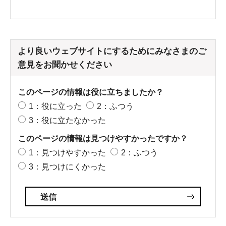
より良いウェブサイトにするためにみなさまのご
意見をお聞かせください
このページの情報は役に立ちましたか？
1：役に立った
2：ふつう
3：役に立たなかった
このページの情報は見つけやすかったですか？
1：見つけやすかった
2：ふつう
3：見つけにくかった