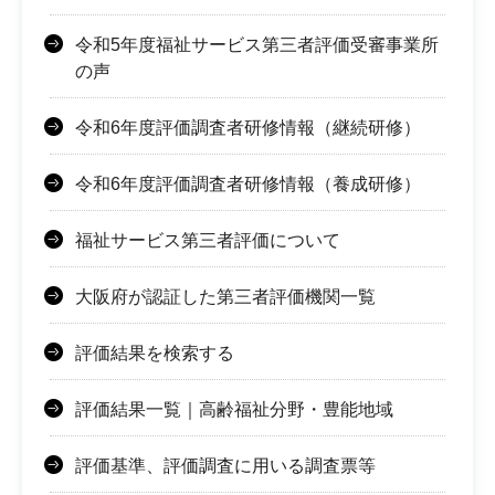
令和5年度福祉サービス第三者評価受審事業所
の声
令和6年度評価調査者研修情報（継続研修）
令和6年度評価調査者研修情報（養成研修）
福祉サービス第三者評価について
大阪府が認証した第三者評価機関一覧
評価結果を検索する
評価結果一覧｜高齢福祉分野・豊能地域
評価基準、評価調査に用いる調査票等