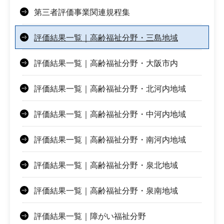
第三者評価事業関連規程集
評価結果一覧｜高齢福祉分野・三島地域
評価結果一覧｜高齢福祉分野・大阪市内
評価結果一覧｜高齢福祉分野・北河内地域
評価結果一覧｜高齢福祉分野・中河内地域
評価結果一覧｜高齢福祉分野・南河内地域
評価結果一覧｜高齢福祉分野・泉北地域
評価結果一覧｜高齢福祉分野・泉南地域
評価結果一覧｜障がい福祉分野