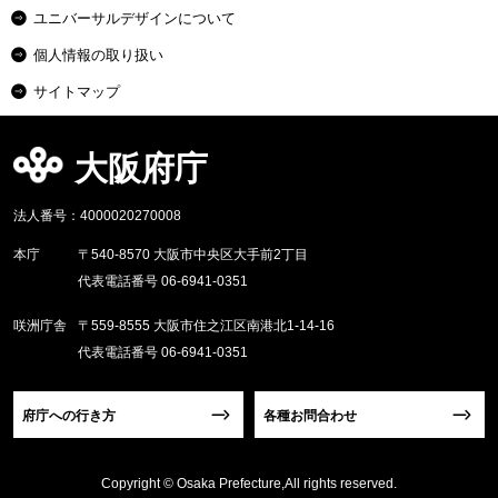
ユニバーサルデザインについて
個人情報の取り扱い
サイトマップ
大阪府庁
法人番号：4000020270008
本庁
〒540-8570 大阪市中央区大手前2丁目
代表電話番号 06-6941-0351
咲洲庁舎
〒559-8555 大阪市住之江区南港北1-14-16
代表電話番号 06-6941-0351
府庁への行き方
各種お問合わせ
Copyright © Osaka Prefecture,All rights reserved.