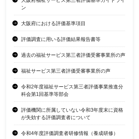
大阪府福祉サービス第三者評価基準ガイドライ
ン
大阪府における評価基準項目
評価調査に用いる評価結果報告書等
過去の福祉サービス第三者評価受審事業所の声
福祉サービス第三者評価受審事業所の声
令和2年度福祉サービス第三者評価事業推進分
科会第1回基準等部会
評価機関に所属していない令和3年度末に資格
が失効する評価調査者について
令和4年度評価調査者研修情報（養成研修）