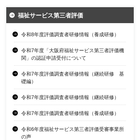
福祉サービス第三者評価
令和8年度評価調査者研修情報（養成研修）
令和7年度「大阪府福祉サービス第三者評価機
関」の認証申請受付について
令和7年度評価調査者研修情報（継続研修 基
礎編）
令和7年度評価調査者研修情報（継続研修）
令和7年度評価調査者研修情報（養成研修）
令和6年度福祉サービス第三者評価受審事業所
の声