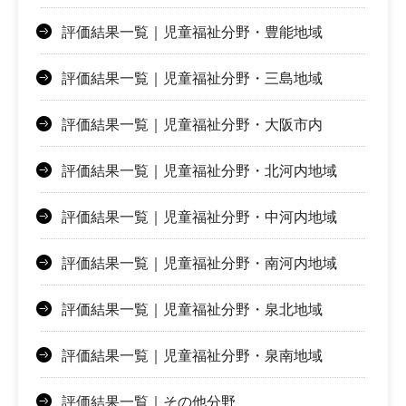
評価結果一覧｜児童福祉分野・豊能地域
評価結果一覧｜児童福祉分野・三島地域
評価結果一覧｜児童福祉分野・大阪市内
評価結果一覧｜児童福祉分野・北河内地域
評価結果一覧｜児童福祉分野・中河内地域
評価結果一覧｜児童福祉分野・南河内地域
評価結果一覧｜児童福祉分野・泉北地域
評価結果一覧｜児童福祉分野・泉南地域
評価結果一覧｜その他分野