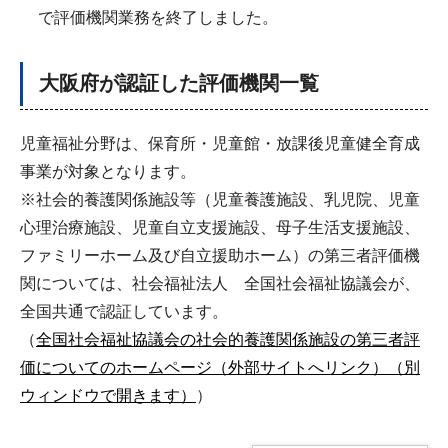
で評価機関業務を終了しました。
大阪府が認証した評価機関一覧
児童福祉分野は、保育所・児童館・放課後児童健全育成
事業が対象となります。
※社会的養護関係施設等（児童養護施設、乳児院、児童
心理治療施設、児童自立支援施設、母子生活支援施設、
ファミリーホーム及び自立援助ホーム）の第三者評価機
関については、社会福祉法人 全国社会福祉協議会が、
全国共通で認証しています。
（
全国社会福祉協議会の社会的養護関係施設の第三者評
価についてのホームページ（外部サイトへリンク）（別
ウィンドウで開きます）
）