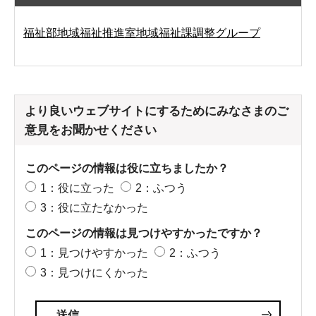
福祉部地域福祉推進室地域福祉課調整グループ
より良いウェブサイトにするためにみなさまのご
意見をお聞かせください
このページの情報は役に立ちましたか？
1：役に立った
2：ふつう
3：役に立たなかった
このページの情報は見つけやすかったですか？
1：見つけやすかった
2：ふつう
3：見つけにくかった