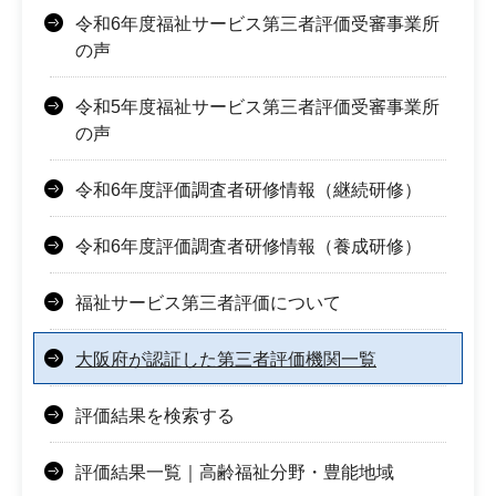
令和6年度福祉サービス第三者評価受審事業所
の声
令和5年度福祉サービス第三者評価受審事業所
の声
令和6年度評価調査者研修情報（継続研修）
令和6年度評価調査者研修情報（養成研修）
福祉サービス第三者評価について
大阪府が認証した第三者評価機関一覧
評価結果を検索する
評価結果一覧｜高齢福祉分野・豊能地域