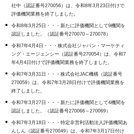
社中（認証番号270056）は、令和8年3月23日付けで
評価機関業務を終了しました。
令和8年3月25日・・・新たに評価機関として9機関を
認証しました。（認証番号270070～270078）
令和7年4月4日・・・株式会社ジャパン・マーケティ
ング・エージェンシー（認証番号270054）は、令和7
年4月4日付けで評価機関業務を終了しました。
令和7年3月31日・・・株式会社JAC機構（認証番号
270059）は、令和7年3月28日付けで評価機関業務を
終了しました。
令和7年3月27日・・・新たに評価機関として4機関を
認証しました。（認証番号270066～270069）
令和7年3月18日・・・特定非営利活動法人評価機関あ
んしん（認証番号270049）は、令和7年3月17日付け