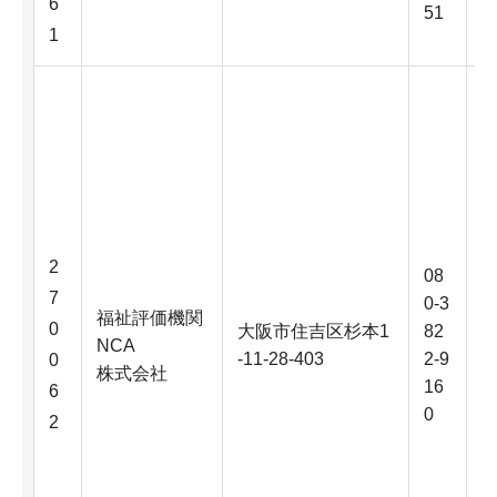
6
51
1
2
08
7
0-3
福祉評価機関
0
大阪市住吉区杉本1
82
NCA
-11-28-403
2-9
0
株式会社
16
6
0
2