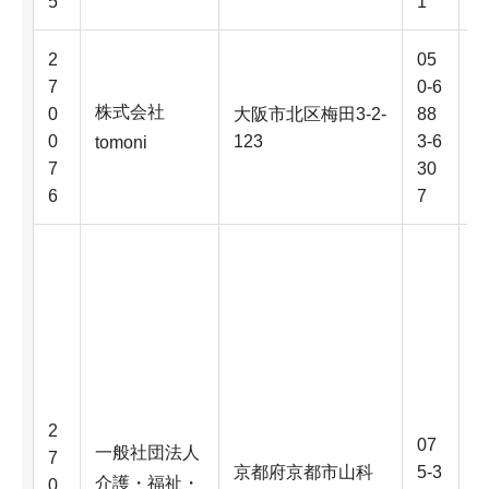
5
1
2
05
7
0-6
株式会社
0
大阪市北区梅田3-2-
88
0
123
3-6
tomoni
7
30
6
7
2
07
一般社団法人
7
京都府京都市山科
5-3
介護・福祉・
0