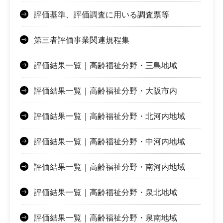
評価基準、評価調査に用いる調査票等
第三者評価事業関連規程集
評価結果一覧｜高齢福祉分野・三島地域
評価結果一覧｜高齢福祉分野・大阪市内
評価結果一覧｜高齢福祉分野・北河内地域
評価結果一覧｜高齢福祉分野・中河内地域
評価結果一覧｜高齢福祉分野・南河内地域
評価結果一覧｜高齢福祉分野・泉北地域
評価結果一覧｜高齢福祉分野・泉南地域