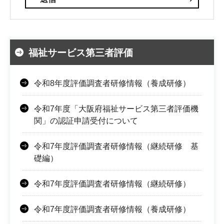
福祉サービス第三者評価
令和8年度評価調査者研修情報（養成研修）
令和7年度「大阪府福祉サービス第三者評価機
関」の認証申請受付について
令和7年度評価調査者研修情報（継続研修 基
礎編）
令和7年度評価調査者研修情報（継続研修）
令和7年度評価調査者研修情報（養成研修）