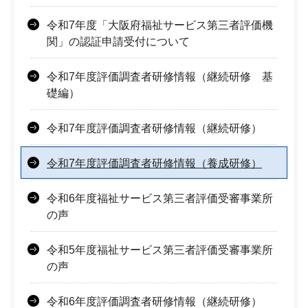
令和7年度「大阪府福祉サービス第三者評価機
関」の認証申請受付について
令和7年度評価調査者研修情報（継続研修 基
礎編）
令和7年度評価調査者研修情報（継続研修）
令和7年度評価調査者研修情報（養成研修）
令和6年度福祉サービス第三者評価受審事業所
の声
令和5年度福祉サービス第三者評価受審事業所
の声
令和6年度評価調査者研修情報（継続研修）