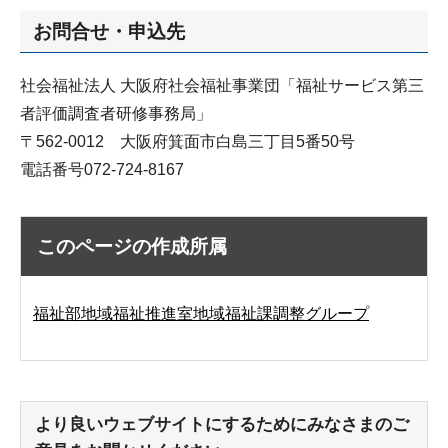
お問合せ・申込先
社会福祉法人 大阪府社会福祉事業団「福祉サービス第三
者評価調査者研修事務局」
〒562-0012 大阪府箕面市白島三丁目5番50号
電話番号072-724-8167
このページの作成所属
福祉部地域福祉推進室地域福祉課調整グループ
より良いウェブサイトにするためにみなさまのご