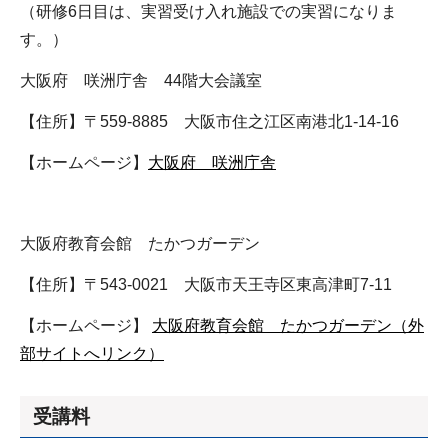
（研修6日目は、実習受け入れ施設での実習になりま
す。）
大阪府 咲洲庁舎 44階大会議室
【住所】〒559-8885 大阪市住之江区南港北1-14-16
【ホームページ】
大阪府 咲洲庁舎
大阪府教育会館 たかつガーデン
【住所】〒543-0021 大阪市天王寺区東高津町7-11
【ホームページ】
大阪府教育会館 たかつガーデン（外
部サイトへリンク）
受講料