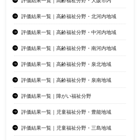
評価結果一覧｜高齢福祉分野・大阪市内
評価結果一覧｜高齢福祉分野・北河内地域
評価結果一覧｜高齢福祉分野・中河内地域
評価結果一覧｜高齢福祉分野・南河内地域
評価結果一覧｜高齢福祉分野・泉北地域
評価結果一覧｜高齢福祉分野・泉南地域
評価結果一覧｜障がい福祉分野
評価結果一覧｜児童福祉分野・豊能地域
評価結果一覧｜児童福祉分野・三島地域