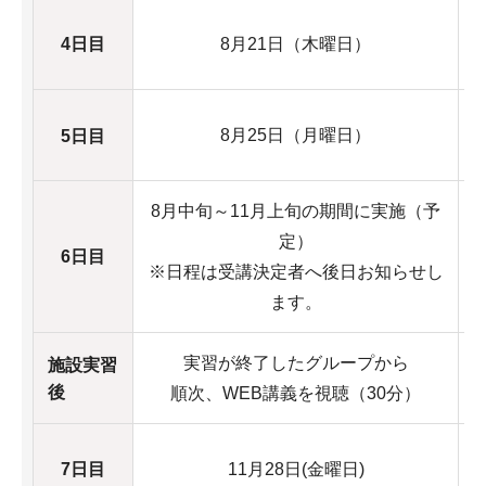
4日目
8月21日（木曜日）
8月25日（月曜日）
5日目
8月中旬～11月上旬の期間に実施（予
定）
6日目
※日程は受講決定者へ後日お知らせし
ます。
実習が終了したグループから
施設実習
後
順次、WEB講義を視聴（30分）
7日目
11月28日(金曜日)