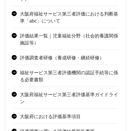
大阪府福祉サービス第三者評価における判断基
準「abc」について
評価結果一覧｜児童福祉分野（社会的養護関係
施設等）
評価調査者研修（養成研修・継続研修）
福祉サービス第三者評価機関の認証手続等に係
る必要書類
大阪府福祉サービス第三者評価基準ガイドライ
ン
大阪府における評価基準項目