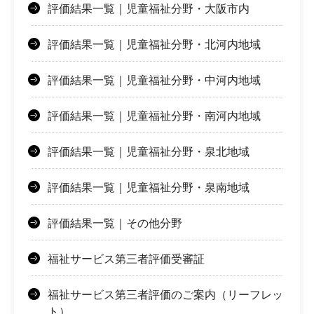
評価結果一覧｜児童福祉分野・大阪市内
評価結果一覧｜児童福祉分野・北河内地域
評価結果一覧｜児童福祉分野・中河内地域
評価結果一覧｜児童福祉分野・南河内地域
評価結果一覧｜児童福祉分野・泉北地域
評価結果一覧｜児童福祉分野・泉南地域
評価結果一覧｜その他分野
福祉サービス第三者評価受審証
福祉サービス第三者評価のご案内（リーフレッ
ト）