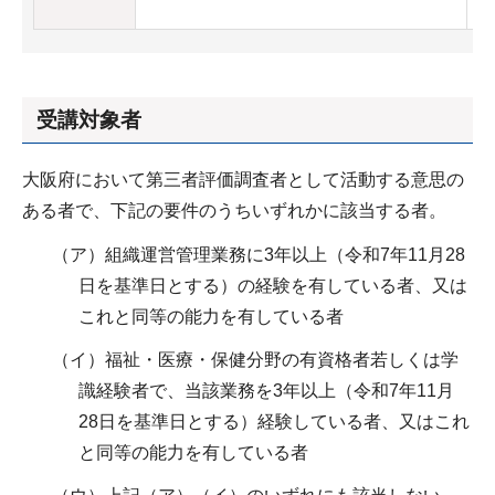
受講対象者
大阪府において第三者評価調査者として活動する意思の
ある者で、下記の要件のうちいずれかに該当する者。
（ア）組織運営管理業務に3年以上（令和7年11月28
日を基準日とする）の経験を有している者、又は
これと同等の能力を有している者
（イ）福祉・医療・保健分野の有資格者若しくは学
識経験者で、当該業務を3年以上（令和7年11月
28日を基準日とする）経験している者、又はこれ
と同等の能力を有している者