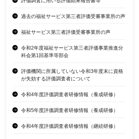
評価調査に用いる評価結果報告書等
過去の福祉サービス第三者評価受審事業所の声
福祉サービス第三者評価受審事業所の声
令和2年度福祉サービス第三者評価事業推進分
科会第1回基準等部会
評価機関に所属していない令和3年度末に資格
が失効する評価調査者について
令和4年度評価調査者研修情報（養成研修）
令和5年度評価調査者研修情報（養成研修）
令和4年度評価調査者研修情報（継続研修）