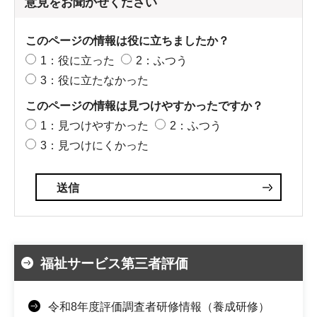
意見をお聞かせください
このページの情報は役に立ちましたか？
1：役に立った
2：ふつう
3：役に立たなかった
このページの情報は見つけやすかったですか？
1：見つけやすかった
2：ふつう
3：見つけにくかった
福祉サービス第三者評価
令和8年度評価調査者研修情報（養成研修）