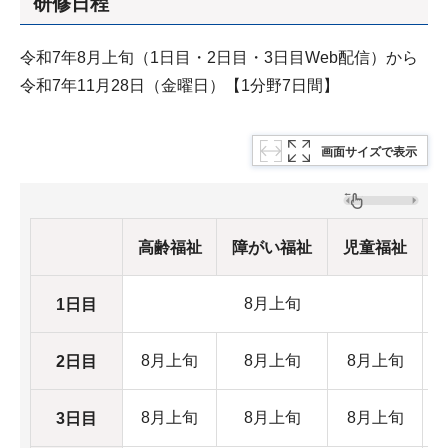
研修日程
令和7年8月上旬（1日目・2日目・3日目Web配信）から
令和7年11月28日（金曜日）【1分野7日間】
画面サイズで表示
高齢福祉
障がい福祉
児童福祉
8月上旬
1日目
8月上旬
8月上旬
8月上旬
2日目
8月上旬
8月上旬
8月上旬
3日目