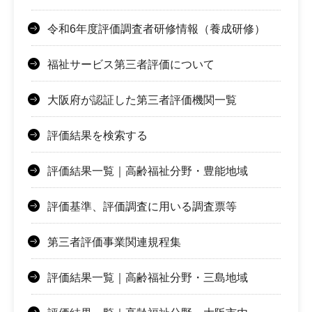
令和6年度評価調査者研修情報（養成研修）
福祉サービス第三者評価について
大阪府が認証した第三者評価機関一覧
評価結果を検索する
評価結果一覧｜高齢福祉分野・豊能地域
評価基準、評価調査に用いる調査票等
第三者評価事業関連規程集
評価結果一覧｜高齢福祉分野・三島地域