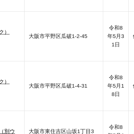
令和8
ク）
大阪市平野区瓜破1-2-45
年5月3
1日
令和8
ク）
大阪市平野区瓜破1-4-31
年5月1
8日
令和8
（別ウ
大阪市東住吉区山坂1丁目3