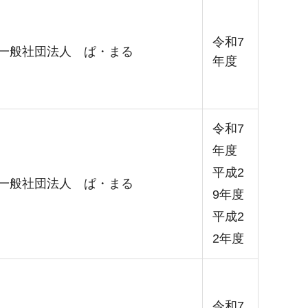
令和7
一般社団法人 ぱ・まる
年度
令和7
年度
平成2
一般社団法人 ぱ・まる
9年度
平成2
2年度
令和7