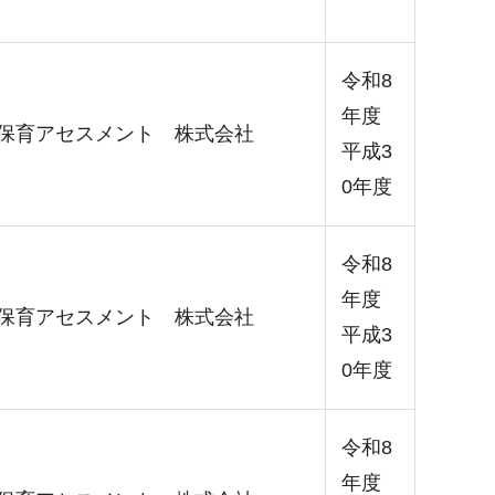
令和8
年度
保育アセスメント 株式会社
平成3
0年度
令和8
年度
保育アセスメント 株式会社
平成3
0年度
令和8
年度