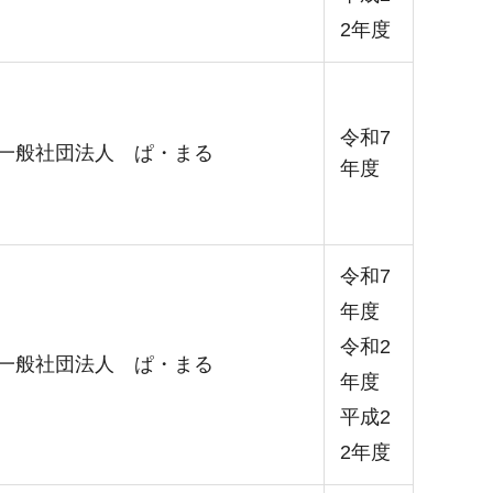
2年度
令和7
一般社団法人 ぱ・まる
年度
令和7
年度
令和2
一般社団法人 ぱ・まる
年度
平成2
2年度