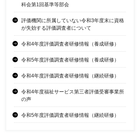
科会第1回基準等部会
評価機関に所属していない令和3年度末に資格
が失効する評価調査者について
令和4年度評価調査者研修情報（養成研修）
令和5年度評価調査者研修情報（養成研修）
令和4年度評価調査者研修情報（継続研修）
令和4年度福祉サービス第三者評価受審事業所
の声
令和5年度評価調査者研修情報（継続研修）