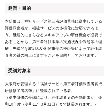
趣旨・目的
本研修は、福祉サービス第三者評価業務に従事している
評価調査者が、福祉サービスの多様化に対応できるよ
う、継続的にさらなるスキルアップの研修機会が必要で
あることから、第三者評価事業の実施状況や課題等の理
解、先進的な取組みや困難事例の検証等によって評価調
査者の質の向上に資することを目的としております。
受講対象者
大阪府が管理する「福祉サービス第三者評価調査者養成
研修修了者名簿」に登載されている者。
（※本研修の受講により、評価調査者の有効期限が、令
和10年度（令和11年3月31日）まで延長されます。）