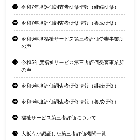
令和7年度評価調査者研修情報（継続研修）
令和7年度評価調査者研修情報（養成研修）
令和6年度福祉サービス第三者評価受審事業所
の声
令和5年度福祉サービス第三者評価受審事業所
の声
令和6年度評価調査者研修情報（継続研修）
令和6年度評価調査者研修情報（養成研修）
福祉サービス第三者評価について
大阪府が認証した第三者評価機関一覧