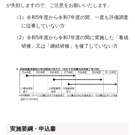
が失効しますので、ご注意をお願いいたします。
（1）令和5年度から令和7年度の間、一度も評価調査
に従事していない方
（2）令和5年度から令和7年度の間に実施した「養成
研修」又は「継続研修」を修了していない方
実施要綱・申込書