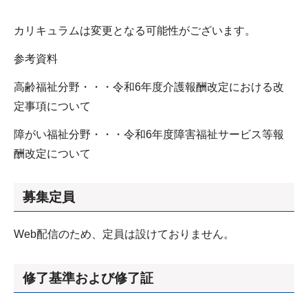
カリキュラムは変更となる可能性がございます。
参考資料
高齢福祉分野・・・令和6年度介護報酬改定における改
定事項について
障がい福祉分野・・・令和6年度障害福祉サービス等報
酬改定について
募集定員
Web配信のため、定員は設けておりません。
修了基準および修了証