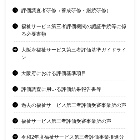
評価調査者研修（養成研修・継続研修）
福祉サービス第三者評価機関の認証手続等に係
る必要書類
大阪府福祉サービス第三者評価基準ガイドライ
ン
大阪府における評価基準項目
評価調査に用いる評価結果報告書等
過去の福祉サービス第三者評価受審事業所の声
福祉サービス第三者評価受審事業所の声
令和2年度福祉サービス第三者評価事業推進分