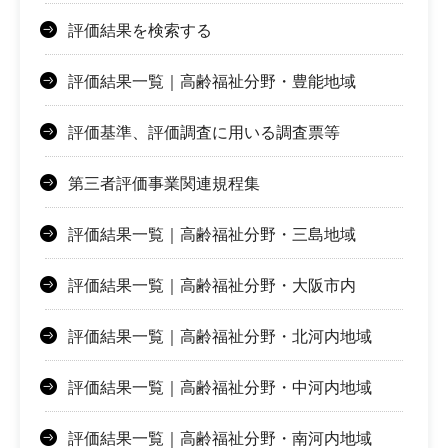
評価結果を検索する
評価結果一覧｜高齢福祉分野・豊能地域
評価基準、評価調査に用いる調査票等
第三者評価事業関連規程集
評価結果一覧｜高齢福祉分野・三島地域
評価結果一覧｜高齢福祉分野・大阪市内
評価結果一覧｜高齢福祉分野・北河内地域
評価結果一覧｜高齢福祉分野・中河内地域
評価結果一覧｜高齢福祉分野・南河内地域