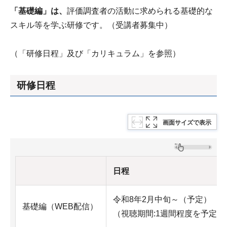
「基礎編」は、
評価調査者の活動に求められる基礎的な
スキル等を学ぶ研修です。（受講者募集中）
（「研修日程」及び「カリキュラム」を参照）
研修日程
画面サイズで表示
日程
令和8年2月中旬～（予定）
基礎編（WEB配信）
（視聴期間:1週間程度を予定）