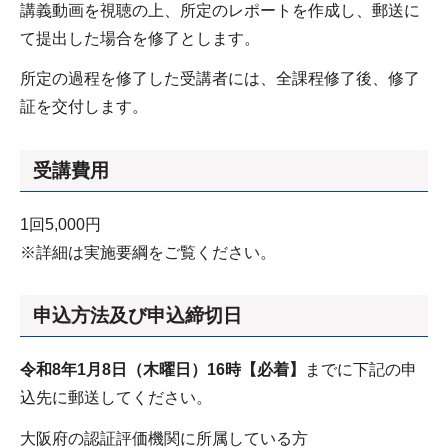
講義動画を視聴の上、所定のレポートを作成し、郵送に
て提出した場合を修了とします。
所定の過程を修了した受講者には、全課程修了後、修了
証を交付します。
受講費用
1回5,000円
※詳細は実施要綱をご覧ください。
申込方法及び申込締切日
令和8年1月8日（木曜日）16時【必着】
までに下記の申
込先に郵送してください。
大阪府の認証評価機関に所属している方