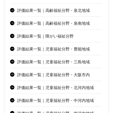
評価結果一覧｜高齢福祉分野・泉北地域
評価結果一覧｜高齢福祉分野・泉南地域
評価結果一覧｜障がい福祉分野
評価結果一覧｜児童福祉分野・豊能地域
評価結果一覧｜児童福祉分野・三島地域
評価結果一覧｜児童福祉分野・大阪市内
評価結果一覧｜児童福祉分野・北河内地域
評価結果一覧｜児童福祉分野・中河内地域