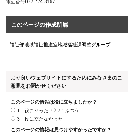
電話番号072-724-8167
このページの作成所属
福祉部地域福祉推進室地域福祉課調整グループ
より良いウェブサイトにするためにみなさまのご
意見をお聞かせください
このページの情報は役に立ちましたか？
1：役に立った
2：ふつう
3：役に立たなかった
このページの情報は見つけやすかったですか？