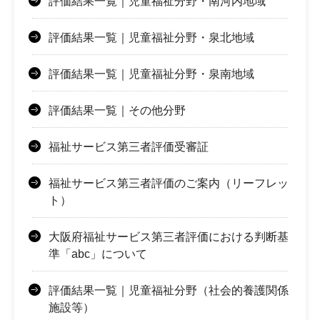
評価結果一覧｜児童福祉分野・南河内地域
評価結果一覧｜児童福祉分野・泉北地域
評価結果一覧｜児童福祉分野・泉南地域
評価結果一覧｜その他分野
福祉サービス第三者評価受審証
福祉サービス第三者評価のご案内（リーフレッ
ト）
大阪府福祉サービス第三者評価における判断基
準「abc」について
評価結果一覧｜児童福祉分野（社会的養護関係
施設等）