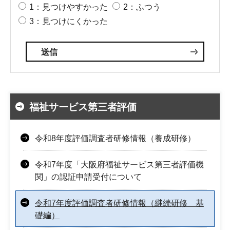
1：見つけやすかった
2：ふつう
3：見つけにくかった
福祉サービス第三者評価
令和8年度評価調査者研修情報（養成研修）
令和7年度「大阪府福祉サービス第三者評価機
関」の認証申請受付について
令和7年度評価調査者研修情報（継続研修 基
礎編）