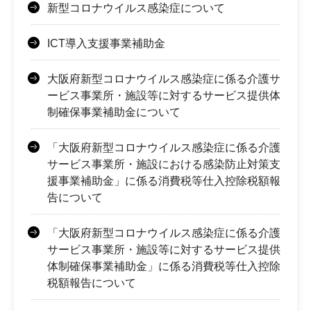
新型コロナウイルス感染症について
ICT導入支援事業補助金
大阪府新型コロナウイルス感染症に係る介護サ
ービス事業所・施設等に対するサービス提供体
制確保事業補助金について
「大阪府新型コロナウイルス感染症に係る介護
サービス事業所・施設における感染防止対策支
援事業補助金」に係る消費税等仕入控除税額報
告について
「大阪府新型コロナウイルス感染症に係る介護
サービス事業所・施設等に対するサービス提供
体制確保事業補助金」に係る消費税等仕入控除
税額報告について