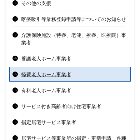
その他の支援
喀痰吸引等業務登録申請等についてのお知らせ
介護保険施設（特養、老健、療養、医療院）事
業者
養護老人ホーム事業者
軽費老人ホーム事業者
有料老人ホーム事業者
サービス付き高齢者向け住宅事業者
指定居宅サービス事業者
居宅サービス等事業所の指定・更新申請、各種