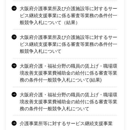
大阪府介護事業所及び介護施設等に対するサー
ビス継続支援事業に係る審査等業務の条件付一
般競争入札について（結果）
大阪府介護事業所及び介護施設等に対するサー
ビス継続支援事業に係る審査等業務の条件付一
般競争入札について
大阪府介護・福祉分野の職員の賃上げ・職場環
境改善支援事業費補助金の給付に係る審査等業
務の条件付一般競争入札について(結果)
大阪府介護・福祉分野の職員の賃上げ・職場環
境改善支援事業費補助金の給付に係る審査等業
務の条件付一般競争入札について
介護事業所等に対するサービス継続支援事業