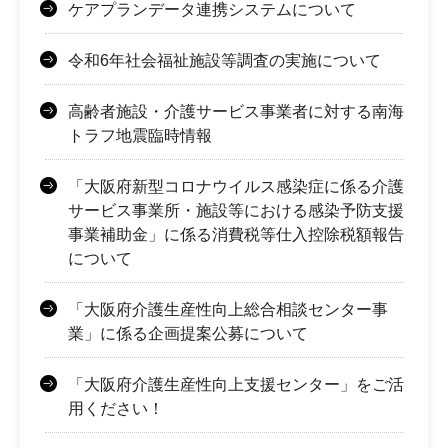
ケアプランデータ連携システムについて
令和6年社会福祉施設等調査の実施について
高齢者施設・介護サービス事業者に対する南海
トラフ地震臨時情報
「大阪府新型コロナウイルス感染症に係る介護
サービス事業所・施設等における感染予防支援
事業補助金」に係る消費税等仕入控除税額報告
について
「大阪府介護生産性向上総合相談センター事
業」に係る企画提案公募について
「大阪府介護生産性向上支援センター」をご活
用ください！