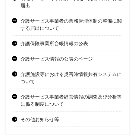
届出
介護サービス事業者の業務管理体制の整備に関
する届出について
介護保険事業所台帳情報の公表
介護サービス情報の公表のページ
介護施設等における災害時情報共有システムに
ついて
介護サービス事業者経営情報の調査及び分析等
に係る制度について
その他お知らせ等