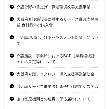
介護分野の賃上げ・職場環境改善支援事業
大阪府介護施設等に対するサービス継続支援事
業(食料品等の購入費）
「介護現場におけるハラスメント対策」につい
て
介護施設・事業所におけるBCP（業務継続計
画）の策定等について
大阪府介護テクノロジー導入支援事業補助金
【介護サービス事業者】電子申請届出システム
協力医療機関との連携に係る届出について