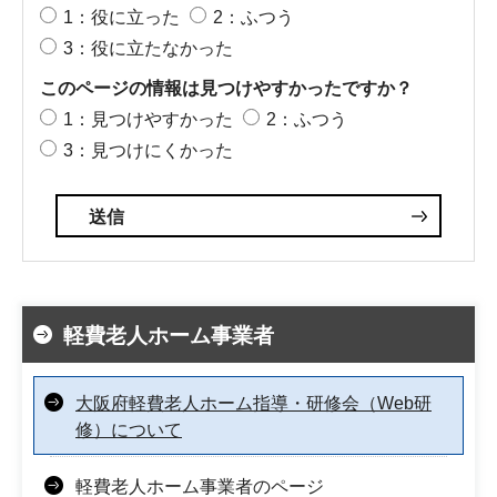
1：役に立った
2：ふつう
3：役に立たなかった
このページの情報は見つけやすかったですか？
1：見つけやすかった
2：ふつう
3：見つけにくかった
軽費老人ホーム事業者
大阪府軽費老人ホーム指導・研修会（Web研
修）について
軽費老人ホーム事業者のページ