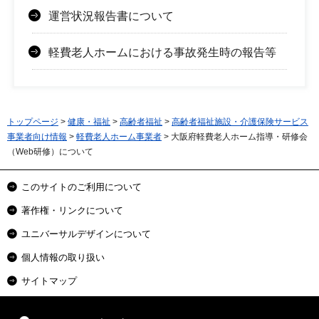
運営状況報告書について
軽費老人ホームにおける事故発生時の報告等
トップページ
>
健康・福祉
>
高齢者福祉
>
高齢者福祉施設・介護保険サービス
事業者向け情報
>
軽費老人ホーム事業者
> 大阪府軽費老人ホーム指導・研修会
（Web研修）について
このサイトのご利用について
著作権・リンクについて
ユニバーサルデザインについて
個人情報の取り扱い
サイトマップ