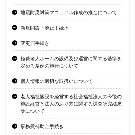
地震防災対策マニュアル作成の推進について
新規開設・廃止手続き
変更届手続き
軽費老人ホームの設備及び運営に関する基準を
定める条例の施行について
個人情報の適切な取扱いについて
老人福祉施設を経営する社会福祉法人の今後の
施設経営と法人のあり方に関する調査研究結果
等について
事務費補助金手続き