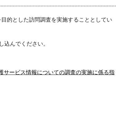
を目的とした訪問調査を実施することとしてい
し込んでください。
護サービス情報についての調査の実施に係る指