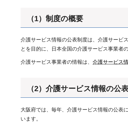
（1）制度の概要
介護サービス情報の公表制度は、介護サービ
とを目的に、日本全国の介護サービス事業者
介護サービス事業者の情報は、
介護サービス
（2）介護サービス情報の公
大阪府では、毎年、介護サービス情報の公表
います。