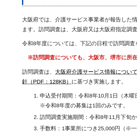
大阪府では、介護サービス事業者が報告した
ます。訪問調査は、大阪府又は大阪府指定調
令和8年度については、下記の日程で訪問調査
※訪問調査についても、大阪市、堺市に所在
訪問調査は、
大阪府介護サービス情報について
針（PDF：128KB）
に基づき実施します。
申込受付期間：令和8年10月1日（木曜
※令和8年度の募集は1回のみです。
訪問調査実施期間：令和8年11月下旬か
手数料：1事業所につき25,000円（