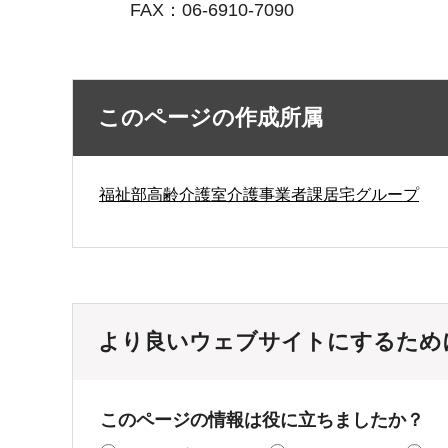
FAX：06-6910-7090
このページの作成所属
福祉部高齢介護室介護事業者課居宅グループ
より良いウェブサイトにするため
このページの情報は役に立ちましたか？