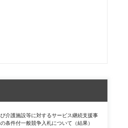
及び介護施設等に対するサービス継続支援事
務の条件付一般競争入札について（結果）