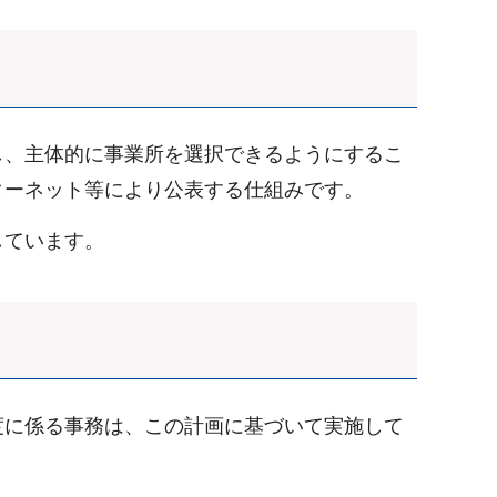
し、主体的に事業所を選択できるようにするこ
ターネット等により公表する仕組みです。
しています。
度に係る事務は、この計画に基づいて実施して