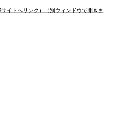
部サイトへリンク）（別ウィンドウで開きま