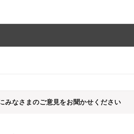
にみなさまのご意見をお聞かせください