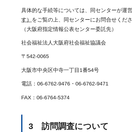
具体的な手続等については、同センターが運
す）
をご覧の上、同センターにお問合せくだ
（大阪府指定情報公表センター委託先）
社会福祉法人大阪府社会福祉協議会
〒542-0065
大阪市中央区中寺一丁目1番54号
電話：06-6762-9476・06-6762-9471
FAX：06-6764-5374
3 訪問調査について