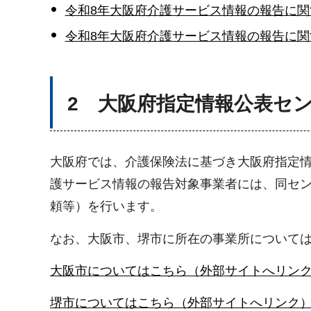
令和8年大阪府介護サービス情報の報告に関
令和8年大阪府介護サービス情報の報告に関
2 大阪府指定情報公表セ
大阪府では、介護保険法に基づき大阪府指定
護サービス情報の報告対象事業者には、同セン
頼等）を行います。
なお、大阪市、堺市に所在の事業所について
大阪市についてはこちら（外部サイトへリン
堺市についてはこちら（外部サイトへリンク