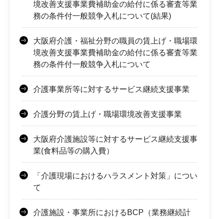
境改善支援事業費補助金の給付に係る審査等業
務の条件付一般競争入札について(結果)
大阪府介護・福祉分野の職員の賃上げ・職場環
境改善支援事業費補助金の給付に係る審査等業
務の条件付一般競争入札について
介護事業所等に対するサービス継続支援事業
介護分野の賃上げ・職場環境改善支援事業
大阪府介護施設等に対するサービス継続支援事
業(食料品等の購入費）
「介護現場におけるハラスメント対策」につい
て
介護施設・事業所におけるBCP（業務継続計