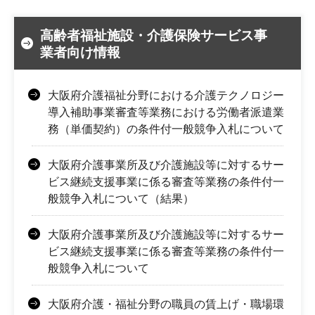
高齢者福祉施設・介護保険サービス事
業者向け情報
大阪府介護福祉分野における介護テクノロジー
導入補助事業審査等業務における労働者派遣業
務（単価契約）の条件付一般競争入札について
大阪府介護事業所及び介護施設等に対するサー
ビス継続支援事業に係る審査等業務の条件付一
般競争入札について（結果）
大阪府介護事業所及び介護施設等に対するサー
ビス継続支援事業に係る審査等業務の条件付一
般競争入札について
大阪府介護・福祉分野の職員の賃上げ・職場環