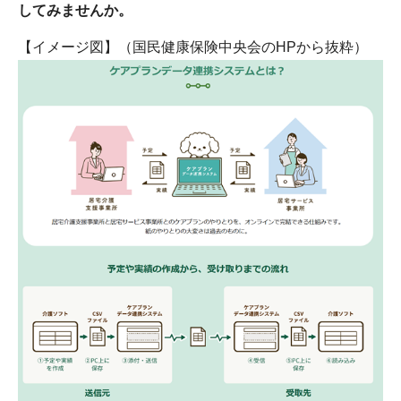
してみませんか。
【イメージ図】（国民健康保険中央会のHPから抜粋）