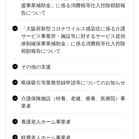
援事業補助金」に係る消費税等仕入控除税額報
告について
「大阪府新型コロナウイルス感染症に係る介護
サービス事業所・施設等に対するサービス提供
体制確保事業補助金」に係る消費税等仕入控除
税額報告について
その他の支援
喀痰吸引等業務登録申請等についてのお知らせ
介護保険施設（特養、老健、療養、医療院）事
業者
養護老人ホーム事業者
軽費老人ホーム事業者