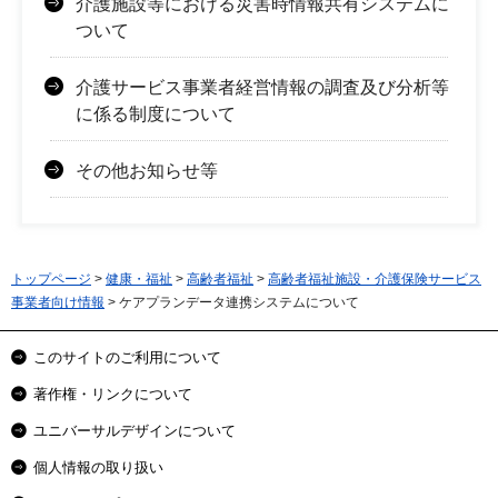
介護施設等における災害時情報共有システムに
ついて
介護サービス事業者経営情報の調査及び分析等
に係る制度について
その他お知らせ等
トップページ
>
健康・福祉
>
高齢者福祉
>
高齢者福祉施設・介護保険サービス
事業者向け情報
> ケアプランデータ連携システムについて
このサイトのご利用について
著作権・リンクについて
ユニバーサルデザインについて
個人情報の取り扱い