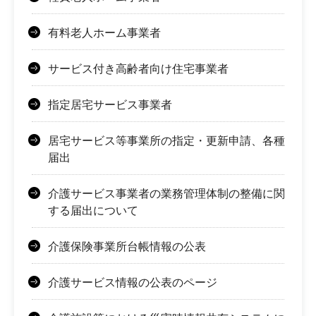
有料老人ホーム事業者
サービス付き高齢者向け住宅事業者
指定居宅サービス事業者
居宅サービス等事業所の指定・更新申請、各種
届出
介護サービス事業者の業務管理体制の整備に関
する届出について
介護保険事業所台帳情報の公表
介護サービス情報の公表のページ