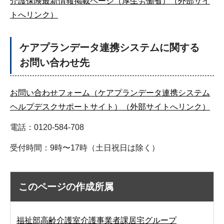
介護保険最新情報掲載ページ（厚生労働省）（外部サイ
トへリンク）
ケアプランデータ連携システムに関する
お問い合わせ先
お問い合わせフォーム（ケアプランデータ連携システム
ヘルプデスクサポートサイト）（外部サイトへリンク）
電話：0120-584-708
受付時間：9時〜17時（土日祝日は除く）
このページの作成所属
福祉部高齢介護室介護事業者課居宅グループ