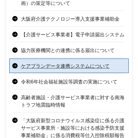
画）の策定等について
大阪府介護テクノロジー導入支援事業補助金
【介護サービス事業者】電子申請届出システム
協力医療機関との連携に係る届出について
ケアプランデータ連携システムについて
令和6年社会福祉施設等調査の実施について
高齢者施設・介護サービス事業者に対する南海
トラフ地震臨時情報
「大阪府新型コロナウイルス感染症に係る介護
サービス事業所・施設等における感染予防支援
事業補助金」に係る消費税等仕入控除税額報告