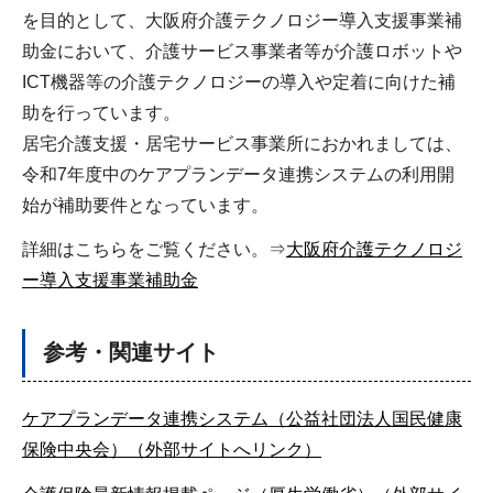
を目的として、大阪府介護テクノロジー導入支援事業補
助金において、介護サービス事業者等が介護ロボットや
ICT機器等の介護テクノロジーの導入や定着に向けた補
助を行っています。
居宅介護支援・居宅サービス事業所におかれましては、
令和7年度中のケアプランデータ連携システムの利用開
始が補助要件となっています。
詳細はこちらをご覧ください。⇒
大阪府介護テクノロジ
ー導入支援事業補助金
参考・関連サイト
ケアプランデータ連携システム（公益社団法人国民健康
保険中央会）（外部サイトへリンク）