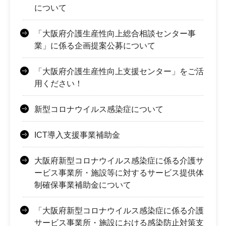
について
「大阪府介護生産性向上総合相談センター事
業」に係る企画提案公募について
「大阪府介護生産性向上支援センター」をご活
用ください！
新型コロナウイルス感染症について
ICT導入支援事業補助金
大阪府新型コロナウイルス感染症に係る介護サ
ービス事業所・施設等に対するサービス提供体
制確保事業補助金について
「大阪府新型コロナウイルス感染症に係る介護
サービス事業所・施設における感染防止対策支