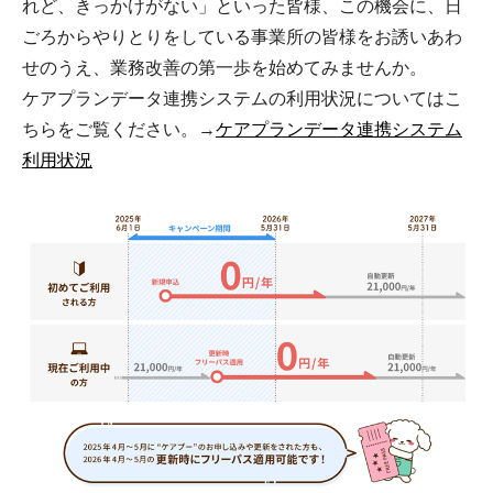
れど、きっかけがない」といった皆様、この機会に、日
ごろからやりとりをしている事業所の皆様をお誘いあわ
せのうえ、業務改善の第一歩を始めてみませんか。
ケアプランデータ連携システムの利用状況についてはこ
ちらをご覧ください。→
ケアプランデータ連携システム
利用状況