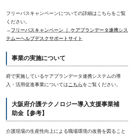
フリーパスキャンペーンについての詳細はこちらをご覧
ください。
→
フリーパスキャンペーン ｜ ケアプランデータ連携シス
テムーヘルプデスクサポートサイト
事業の実施について
府で実施しているケアプランデータ連携システムの導
入・活用促進事業については
こちら
をご覧ください。
大阪府介護テクノロジー導入支援事業補
助金【参考】
介護現場の生産性向上による職場環境の改善を図ること