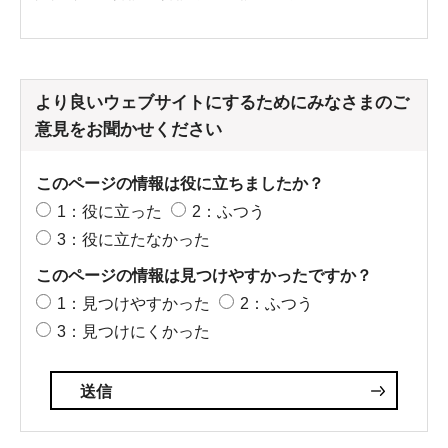
より良いウェブサイトにするためにみなさまのご
意見をお聞かせください
このページの情報は役に立ちましたか？
1：役に立った
2：ふつう
3：役に立たなかった
このページの情報は見つけやすかったですか？
1：見つけやすかった
2：ふつう
3：見つけにくかった