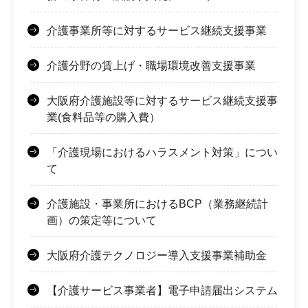
介護事業所等に対するサービス継続支援事業
介護分野の賃上げ・職場環境改善支援事業
大阪府介護施設等に対するサービス継続支援事
業(食料品等の購入費）
「介護現場におけるハラスメント対策」につい
て
介護施設・事業所におけるBCP（業務継続計
画）の策定等について
大阪府介護テクノロジー導入支援事業補助金
【介護サービス事業者】電子申請届出システム