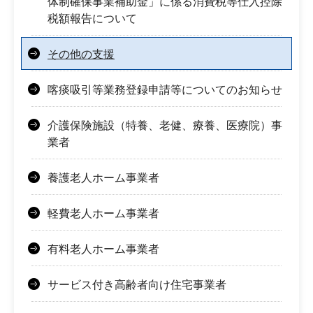
体制確保事業補助金」に係る消費税等仕入控除
税額報告について
その他の支援
喀痰吸引等業務登録申請等についてのお知らせ
介護保険施設（特養、老健、療養、医療院）事
業者
養護老人ホーム事業者
軽費老人ホーム事業者
有料老人ホーム事業者
サービス付き高齢者向け住宅事業者