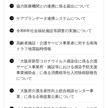
協力医療機関との連携に係る届出について
ケアプランデータ連携システムについて
令和6年社会福祉施設等調査の実施について
高齢者施設・介護サービス事業者に対する南海
トラフ地震臨時情報
「大阪府新型コロナウイルス感染症に係る介護
サービス事業所・施設等における感染予防支援
事業補助金」に係る消費税等仕入控除税額報告
について
「大阪府介護生産性向上総合相談センター事
業」に係る企画提案公募について