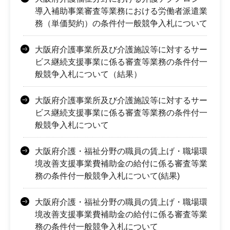
導入補助事業審査等業務における労働者派遣業
務（単価契約）の条件付一般競争入札について
大阪府介護事業所及び介護施設等に対するサー
ビス継続支援事業に係る審査等業務の条件付一
般競争入札について（結果）
大阪府介護事業所及び介護施設等に対するサー
ビス継続支援事業に係る審査等業務の条件付一
般競争入札について
大阪府介護・福祉分野の職員の賃上げ・職場環
境改善支援事業費補助金の給付に係る審査等業
務の条件付一般競争入札について(結果)
大阪府介護・福祉分野の職員の賃上げ・職場環
境改善支援事業費補助金の給付に係る審査等業
務の条件付一般競争入札について