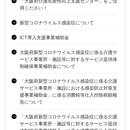
「大阪府介護生産性向上支援センター」をご活
用ください！
新型コロナウイルス感染症について
ICT導入支援事業補助金
大阪府新型コロナウイルス感染症に係る介護サ
ービス事業所・施設等に対するサービス提供体
制確保事業補助金について
「大阪府新型コロナウイルス感染症に係る介護
サービス事業所・施設における感染防止対策支
援事業補助金」に係る消費税等仕入控除税額報
告について
「大阪府新型コロナウイルス感染症に係る介護
サービス事業所・施設等に対するサービス提供