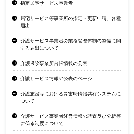
指定居宅サービス事業者
居宅サービス等事業所の指定・更新申請、各種
届出
介護サービス事業者の業務管理体制の整備に関
する届出について
介護保険事業所台帳情報の公表
介護サービス情報の公表のページ
介護施設等における災害時情報共有システムに
ついて
介護サービス事業者経営情報の調査及び分析等
に係る制度について