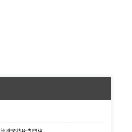
高等職業技術専門校