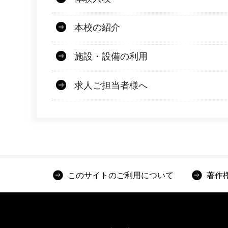
本校の紹介
施設・設備の利用
求人ご担当者様へ
このサイトのご利用について
著作