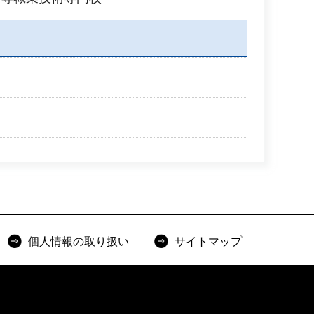
個人情報の取り扱い
サイトマップ