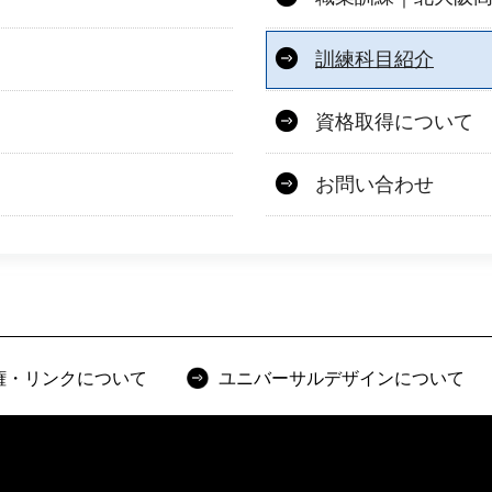
訓練科目紹介
資格取得について
お問い合わせ
権・リンクについて
ユニバーサルデザインについて