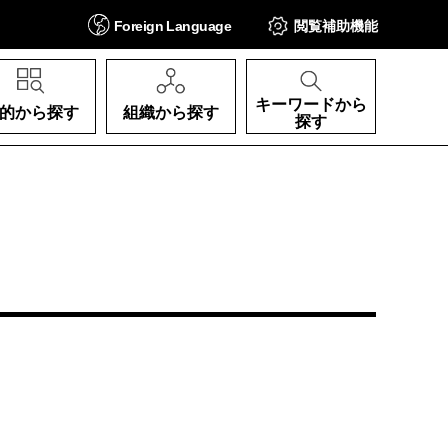
Foreign
Language
閲覧補助
機能
キーワードから
的から探す
組織から探す
探す