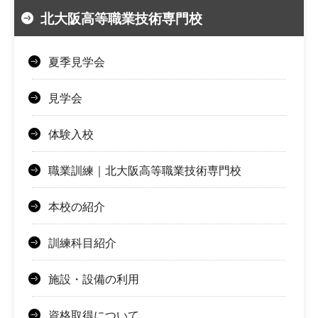
北大阪高等職業技術専門校
夏季見学会
見学会
体験入校
職業訓練｜北大阪高等職業技術専門校
本校の紹介
訓練科目紹介
施設・設備の利用
資格取得について