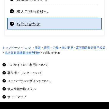
求人ご担当者様へ
お問い合わせ
トップページ
>
しごと・産業
>
雇用・労働
>
能力開発・高等職業技術専門校等
>
北大阪高等職業技術専門校
> お問い合わせ
このサイトのご利用について
著作権・リンクについて
ユニバーサルデザインについて
個人情報の取り扱い
サイトマップ