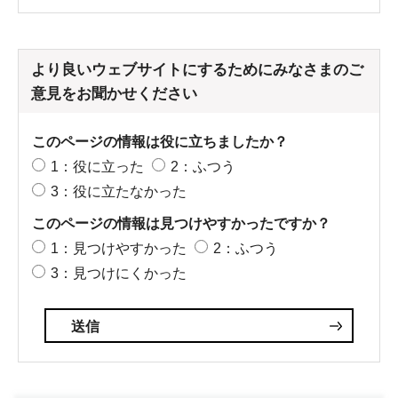
より良いウェブサイトにするためにみなさまのご
意見をお聞かせください
このページの情報は役に立ちましたか？
1：役に立った
2：ふつう
3：役に立たなかった
このページの情報は見つけやすかったですか？
1：見つけやすかった
2：ふつう
3：見つけにくかった