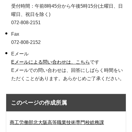
受付時間：午前8時45分から午後5時15分(土曜日、日
曜日、祝日を除く)
072-808-2151
Fax
072-808-2152
Eメール
Eメールによる問い合わせは、こちら
です
Eメールでの問い合わせは、回答にしばらく時間をい
ただくことがあります。あらかじめご了承ください。
このページの作成所属
商工労働部北大阪高等職業技術専門校総務課