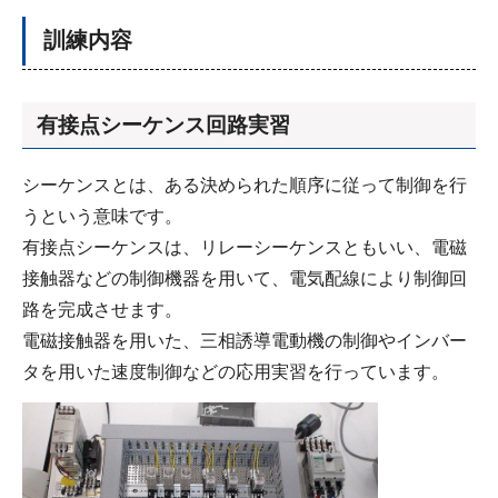
訓練内容
有接点シーケンス回路実習
シーケンスとは、ある決められた順序に従って制御を行
うという意味です。
有接点シーケンスは、リレーシーケンスともいい、電磁
接触器などの制御機器を用いて、電気配線により制御回
路を完成させます。
電磁接触器を用いた、三相誘導電動機の制御やインバー
タを用いた速度制御などの応用実習を行っています。