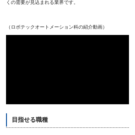
くの需要が見込まれる業界です。
（ロボテックオートメーション科の紹介動画）
目指せる職種