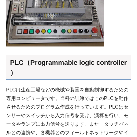
PLC（Programmable logic controller
）
PLCは生産工場などの機械や装置を自動制御するための
専用コンピュータです。当科の訓練ではこのPLCを動作
させるためのプログラム作成を行っています。PLCはセ
ンサーやスイッチから入力信号を受け、演算を行い、モ
ータやランプに出力信号を送ります。また、タッチパネ
ルとの連携や、各機器とのフィールドネットワークやイ