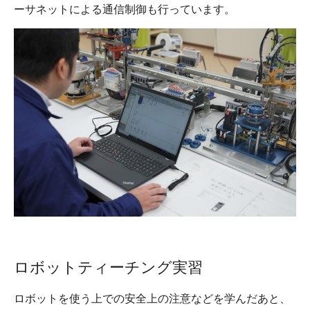
ーサネットによる通信制御も行っています。
ロボットティーチング実習
ロボットを使う上での安全上の注意などを学んだあと、