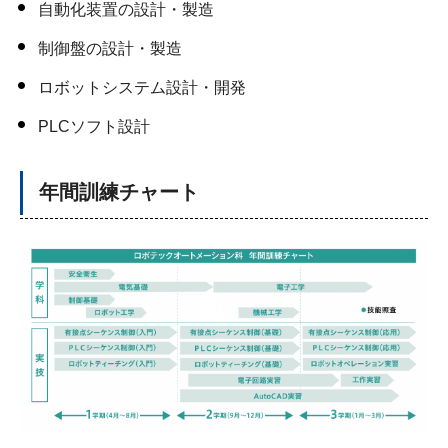
自動化装置の設計・製造
制御盤の設計・製造
ロボットシステム設計・開発
PLCソフト設計
年間訓練チャート