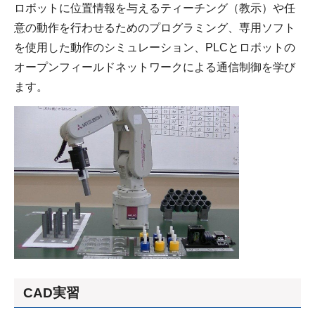
ロボットに位置情報を与えるティーチング（教示）や任
意の動作を行わせるためのプログラミング、専用ソフト
を使用した動作のシミュレーション、PLCとロボットの
オープンフィールドネットワークによる通信制御を学び
ます。
CAD実習