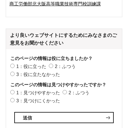
商工労働部北大阪高等職業技術専門校訓練課
より良いウェブサイトにするためにみなさまのご
意見をお聞かせください
このページの情報は役に立ちましたか？
1：役に立った
2：ふつう
3：役に立たなかった
このページの情報は見つけやすかったですか？
1：見つけやすかった
2：ふつう
3：見つけにくかった