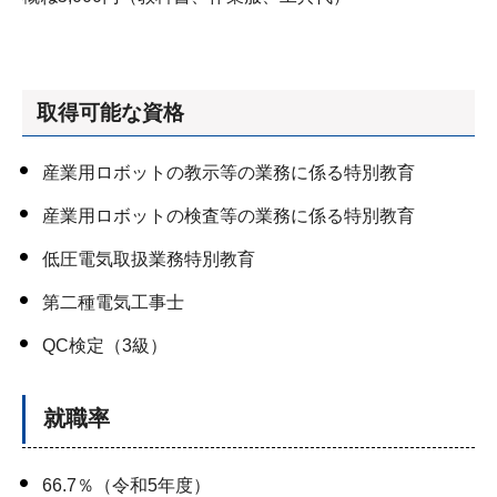
取得可能な資格
産業用ロボットの教示等の業務に係る特別教育
産業用ロボットの検査等の業務に係る特別教育
低圧電気取扱業務特別教育
第二種電気工事士
QC検定（3級）
就職率
66.7％（令和5年度）