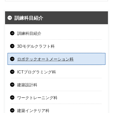
訓練科目紹介
訓練科目紹介
3Dモデルクラフト科
ロボテックオートメーション科
ICTプログラミング科
建築設計科
ワークトレーニング科
建築インテリア科