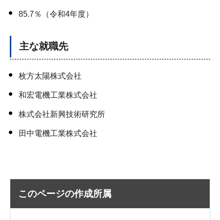
85.7％（令和4年度）
主な就職先
枚方太陽株式会社
和宏電機工業株式会社
株式会社新興技術研究所
田中電機工業株式会社
このページの作成所属