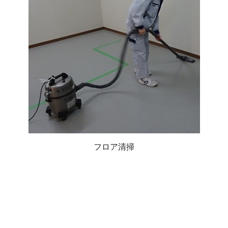
フロア清掃