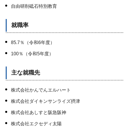
自由研削砥石特別教育
就職率
85.7％（令和6年度）
100％（令和5年度）
主な就職先
株式会社かんでんエルハート
株式会社ダイキンサンライズ摂津
株式会社あしすと阪急阪神
株式会社エクセディ太陽