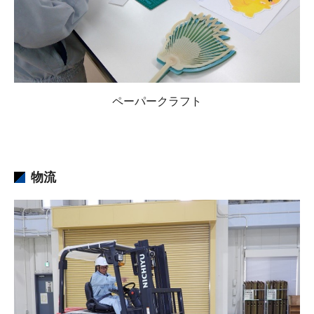
ペーパークラフト
物流