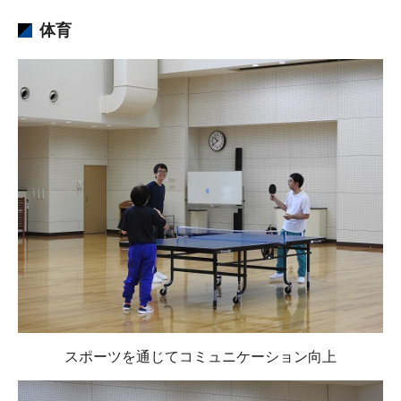
体育
スポーツを通じてコミュニケーション向上