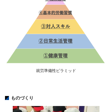
就労準備性ピラミッド
ものづくり