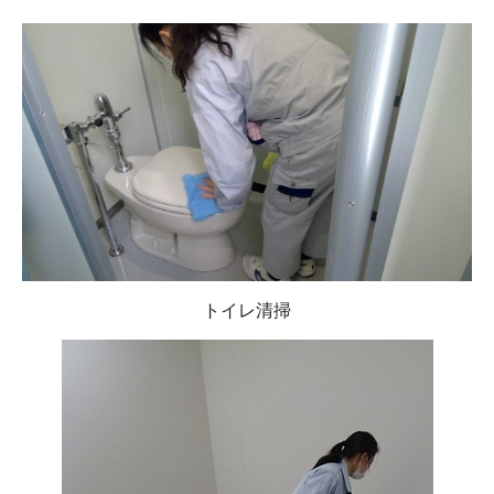
トイレ清掃