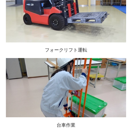
フォークリフト運転
台車作業