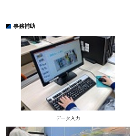
事務補助
データ入力