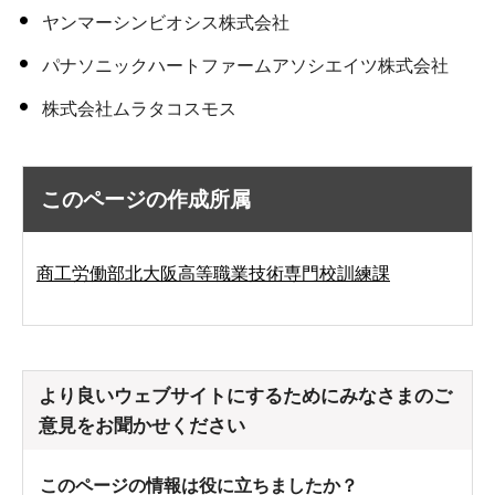
ヤンマーシンビオシス株式会社
パナソニックハートファームアソシエイツ株式会社
株式会社ムラタコスモス
このページの作成所属
商工労働部北大阪高等職業技術専門校訓練課
より良いウェブサイトにするためにみなさまのご
意見をお聞かせください
このページの情報は役に立ちましたか？