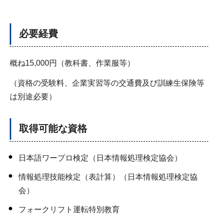
必要経費
概ね15,000円（教科書、作業服等）
（資格の受験料、企業実習等の交通費及び訓練生保険等
は別途必要）
取得可能な資格
日本語ワープロ検定（日本情報処理検定協会）
情報処理技能検定（表計算）（日本情報処理検定協
会）
フォークリフト運転特別教育