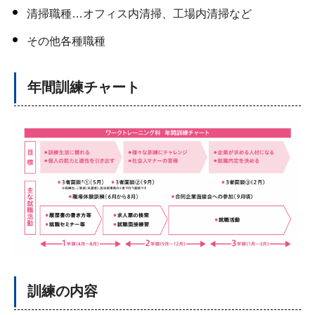
清掃職種…オフィス内清掃、工場内清掃など
その他各種職種
年間訓練チャート
訓練の内容