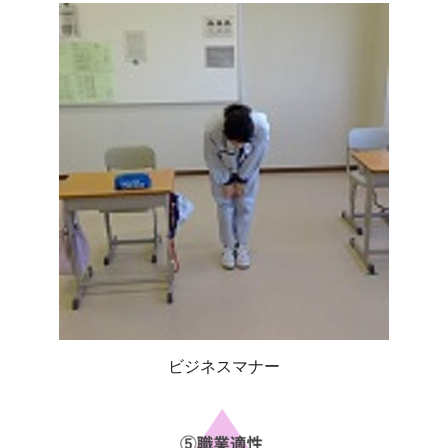
ビジネスマナー