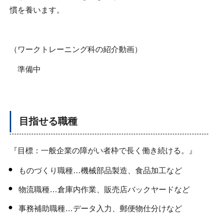
慣を養います。
（ワークトレーニング科の紹介動画）
準備中
目指せる職種
『目標：一般企業の障がい者枠で長く働き続ける。』
ものづくり職種…機械部品製造、食品加工など
物流職種…倉庫内作業、販売店バックヤードなど
事務補助職種…データ入力、郵便物仕分けなど