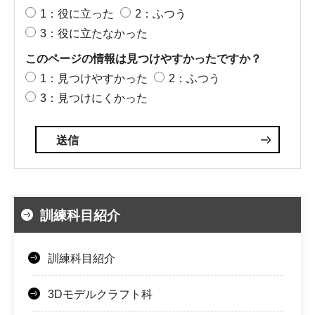
1：役に立った
2：ふつう
3：役に立たなかった
このページの情報は見つけやすかったですか？
1：見つけやすかった
2：ふつう
3：見つけにくかった
訓練科目紹介
訓練科目紹介
3Dモデルクラフト科