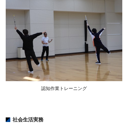
認知作業トレーニング
社会生活実務