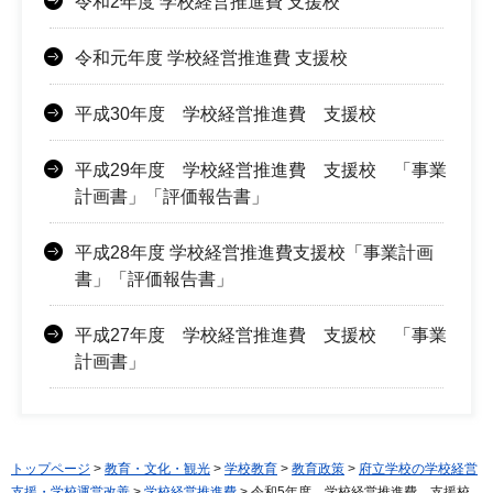
令和2年度 学校経営推進費 支援校
令和元年度 学校経営推進費 支援校
平成30年度 学校経営推進費 支援校
平成29年度 学校経営推進費 支援校 「事業
計画書」「評価報告書」
平成28年度 学校経営推進費支援校「事業計画
書」「評価報告書」
平成27年度 学校経営推進費 支援校 「事業
計画書」
トップページ
>
教育・文化・観光
>
学校教育
>
教育政策
>
府立学校の学校経営
支援・学校運営改善
>
学校経営推進費
> 令和5年度 学校経営推進費 支援校