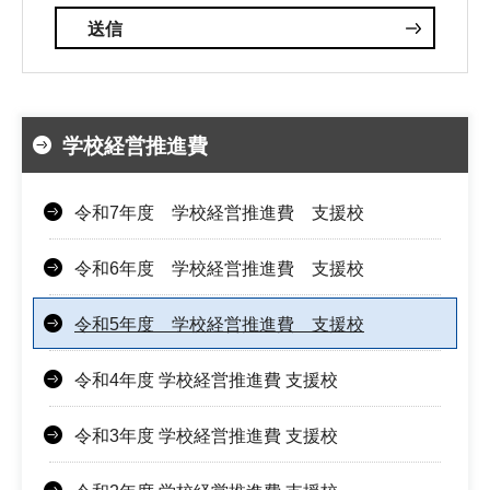
学校経営推進費
令和7年度 学校経営推進費 支援校
令和6年度 学校経営推進費 支援校
令和5年度 学校経営推進費 支援校
令和4年度 学校経営推進費 支援校
令和3年度 学校経営推進費 支援校