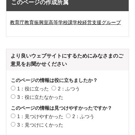
このページの作成所属
教育庁教育振興室高等学校課学校経営支援グループ
より良いウェブサイトにするためにみなさまのご
意見をお聞かせください
このページの情報は役に立ちましたか？
1：役に立った
2：ふつう
3：役に立たなかった
このページの情報は見つけやすかったですか？
1：見つけやすかった
2：ふつう
3：見つけにくかった