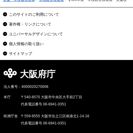
このサイトのご利用について
著作権・リンクについて
ユニバーサルデザインについて
個人情報の取り扱い
サイトマップ
大阪府庁
法人番号：4000020270008
本庁
〒540-8570 大阪市中央区大手前2丁目
代表電話番号 06-6941-0351
咲洲庁舎
〒559-8555 大阪市住之江区南港北1-14-16
代表電話番号 06-6941-0351