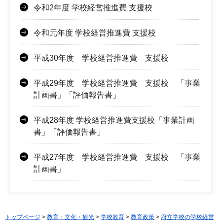
令和2年度 学校経営推進費 支援校
令和元年度 学校経営推進費 支援校
平成30年度 学校経営推進費 支援校
平成29年度 学校経営推進費 支援校 「事業
計画書」「評価報告書」
平成28年度 学校経営推進費支援校「事業計画
書」「評価報告書」
平成27年度 学校経営推進費 支援校 「事業
計画書」
トップページ
>
教育・文化・観光
>
学校教育
>
教育政策
>
府立学校の学校経営