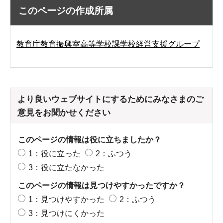
このページの作成所属
教育庁教育振興室高等学校課学校経営支援グループ
より良いウェブサイトにするためにみなさまのご
意見をお聞かせください
このページの情報は役に立ちましたか？
1：役に立った
2：ふつう
3：役に立たなかった
このページの情報は見つけやすかったですか？
1：見つけやすかった
2：ふつう
3：見つけにくかった