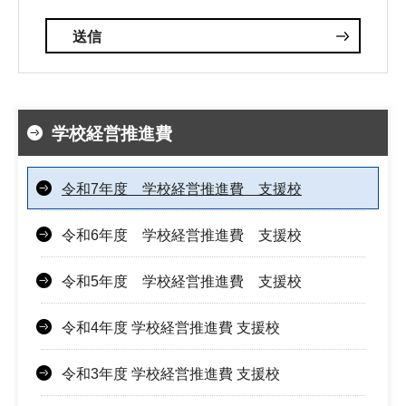
学校経営推進費
令和7年度 学校経営推進費 支援校
令和6年度 学校経営推進費 支援校
令和5年度 学校経営推進費 支援校
令和4年度 学校経営推進費 支援校
令和3年度 学校経営推進費 支援校